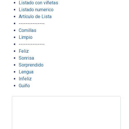
Listado con viñetas
Listado numerico
Artículo de Lista
---------------
Comillas
Limpio
---------------
Feliz
Sonrisa
Sorprendido
Lengua
Infeliz
Guiño