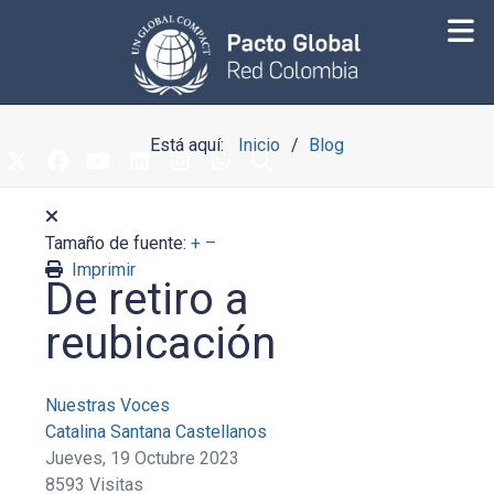
Está aquí:
Inicio
Blog
Tamaño de fuente:
+
–
Imprimir
De retiro a
reubicación
Nuestras Voces
Catalina Santana Castellanos
Jueves, 19 Octubre 2023
8593 Visitas