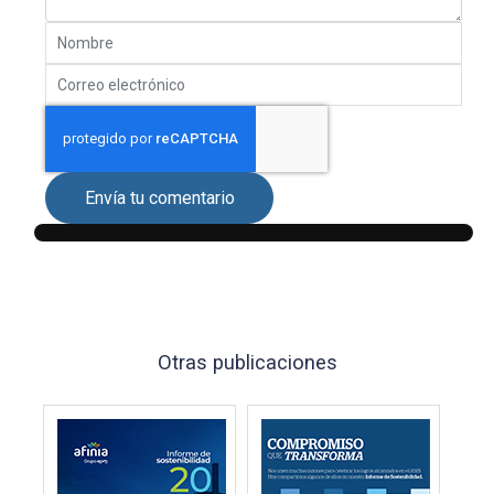
Envía tu comentario
Otras publicaciones