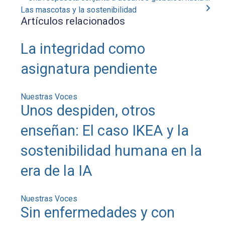
Las mascotas y la sostenibilidad
Artículos relacionados
La integridad como
asignatura pendiente
Nuestras Voces
Unos despiden, otros
enseñan: El caso IKEA y la
sostenibilidad humana en la
era de la IA
Nuestras Voces
Sin enfermedades y con