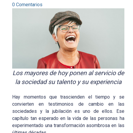
0 Comentarios
Los mayores de hoy ponen al servicio de
la sociedad su talento y su experiencia
Hay momentos que trascienden el tiempo y se
convierten en testimonios de cambio en las
sociedades y la jubilación es uno de ellos. Ese
capítulo tan esperado en la vida de las personas ha
experimentado una transformación asombrosa en las
últimas décadas.