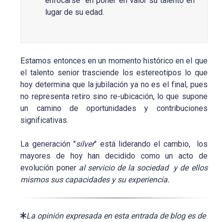
enfocarse en poner en valor su talento en
lugar de su edad.
Estamos entonces en un momento histórico en el que
el talento senior trasciende los estereotipos lo que
hoy determina que la jubilación ya no es el final, pues
no representa retiro sino re-ubicación, lo que supone
un camino de oportunidades y contribuciones
significativas.
La generación "
silver
" está liderando el cambio, los
mayores de hoy han decidido como un acto de
evolución poner
al servicio de la sociedad y de ellos
mismos sus capacidades y su experiencia.
La opinión expresada en esta entrada de blog es de