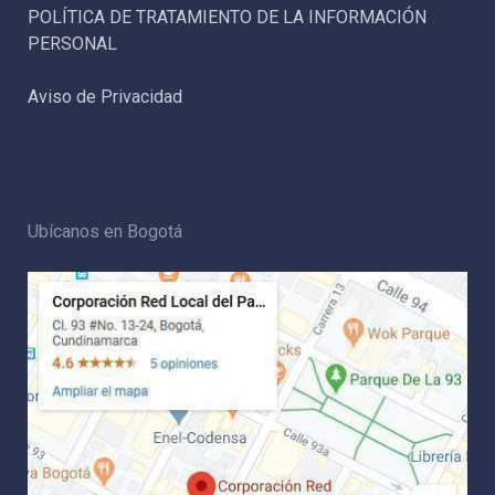
POLÍTICA DE TRATAMIENTO DE LA INFORMACIÓN
PERSONAL
Aviso de Privacidad
Ubícanos en Bogotá