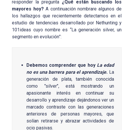
responder la pregunta
¿Qué están buscando los
mayores hoy?
A continuación nombrare algunos de
los hallazgos que recientemente detectamos en el
estudio de tendencias desarrollado por Nethunting y
101ideas cuyo nombre es “La generación silver, un
segmento en evolución”:
Debemos comprender que hoy
La edad
no es una barrera para el aprendizaje.
La
generación de plata, también conocida
como "silver", está mostrando un
apasionante interés en continuar su
desarrollo y aprendizaje dejándonos ver un
marcado contraste con las generaciones
anteriores de personas mayores, que
solían retirarse y abrazar actividades de
ocio pasivas.