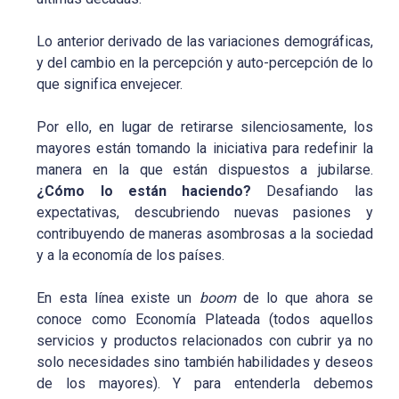
Lo anterior derivado de las variaciones demográficas,
y del cambio en la percepción y auto-percepción de lo
que significa envejecer.
Por ello, en lugar de retirarse silenciosamente, los
mayores están tomando la iniciativa para redefinir la
manera en la que están dispuestos a jubilarse.
¿Cómo lo están haciendo?
Desafiando las
expectativas, descubriendo nuevas pasiones y
contribuyendo de maneras asombrosas a la sociedad
y a la economía de los países.
En esta línea existe un
boom
de lo que ahora se
conoce como Economía Plateada (todos aquellos
servicios y productos relacionados con cubrir ya no
solo necesidades sino también habilidades y deseos
de los mayores). Y para entenderla debemos