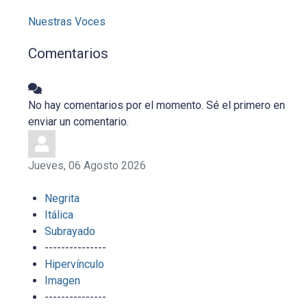
Nuestras Voces
Comentarios
No hay comentarios por el momento. Sé el primero en
enviar un comentario.
Jueves, 06 Agosto 2026
Negrita
Itálica
Subrayado
---------------
Hipervínculo
Imagen
---------------