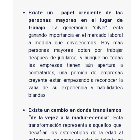
Existe un papel creciente de las
personas mayores en el lugar de
trabajo
.
La generación "silver" está
ganando importancia en el mercado laboral
a medida que envejecemos. Hoy más
personas mayores optan por trabajar
después de jubilarse, y aunque no todas
las empresas tienen aún apertura a
contratarles, una porción de empresas
creyente están empezando a reconocer la
valía de su experiencia y habilidades
blandas.
Existe un cambio en donde transitamos
“de la vejez a la madur-esencia”.
Esta
transformación representa a aquellos que
desafían los estereotipos de la edad al