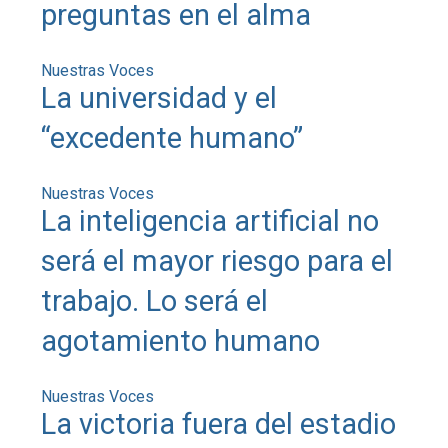
preguntas en el alma
Nuestras Voces
La universidad y el
“excedente humano”
Nuestras Voces
La inteligencia artificial no
será el mayor riesgo para el
trabajo. Lo será el
agotamiento humano
Nuestras Voces
La victoria fuera del estadio