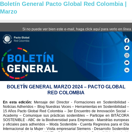
Boletín General Pacto Global Red Colombia |
Marzo