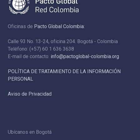
Oficinas de
Pacto Global Colombia:
Calle 93 No. 13-24, oficina 204. Bogotá - Colombia
Teléfono: (+57) 60 1 636 3638
E-mail de contacto:
info@pactoglobal-colombia.org
POLÍTICA DE TRATAMIENTO DE LA INFORMACIÓN
PERSONAL
Aviso de Privacidad
Ubícanos en Bogotá