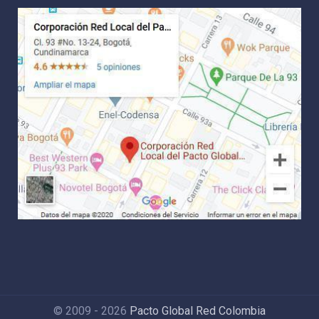
© 2009 - 2026
Pacto Global Red Colombia