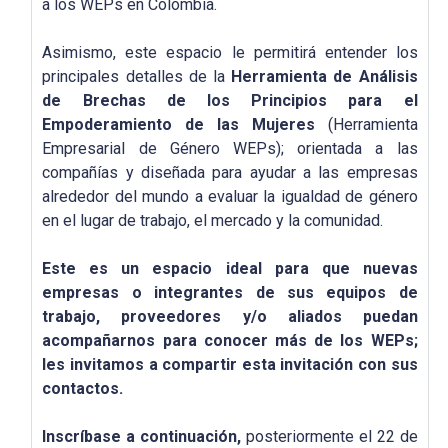
a los WEPs en Colombia.
Asimismo, este espacio le permitirá entender los
principales detalles de la
Herramienta de Análisis
de Brechas de los Principios para el
Empoderamiento de las Mujeres
(Herramienta
Empresarial de Género WEPs); orientada a las
compañías y diseñada para ayudar a las empresas
alrededor del mundo a evaluar la igualdad de género
en el lugar de trabajo, el mercado y la comunidad.
Este es un espacio ideal para que nuevas
empresas o integrantes de sus equipos de
trabajo, proveedores y/o aliados puedan
acompañarnos para conocer más de los WEPs;
les invitamos a compartir esta invitación con sus
contactos.
Inscríbase a continuación,
posteriormente el 22 de