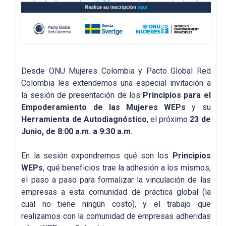
Desde ONU Mujeres Colombia y Pacto Global Red
Colombia les extendemos una especial invitación a
la sesión de presentación de los
Principios para el
Empoderamiento de las Mujeres
WEPs
y su
Herramienta de Autodiagnóstico
, el próximo
23 de
Junio, de 8:00 a.m. a 9:30 a.m.
En la sesión expondremos qué son los
Principios
WEPs
, qué beneficios trae la adhesión a los mismos,
el paso a paso para formalizar la vinculación de las
empresas a esta comunidad de práctica global (la
cual no tiene ningún costo), y el trabajo que
realizamos con la comunidad de empresas adheridas