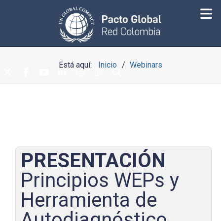
Está aquí:
Inicio
Webinars
PRESENTACIÓN
Principios WEPs y
Herramienta de
Autodiagnóstico