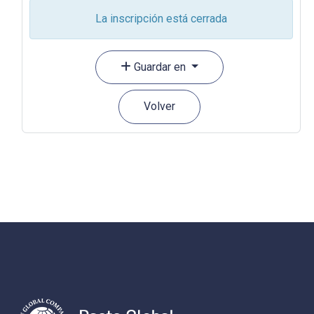
La inscripción está cerrada
Guardar en
Volver