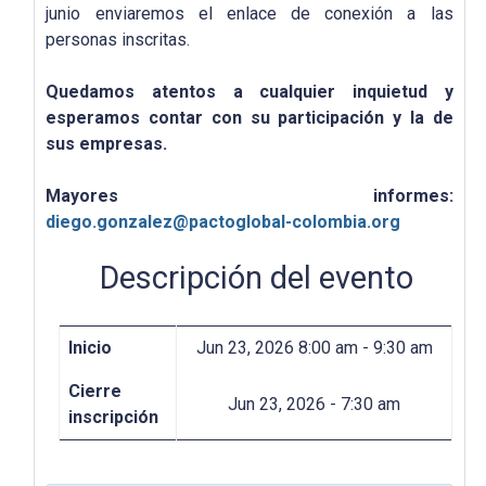
junio enviaremos el enlace de conexión a las
personas inscritas.
Quedamos atentos a cualquier inquietud y
esperamos contar con su participación y la de
sus empresas.
Mayores informes:
diego.gonzalez@pactoglobal-colombia.org
Descripción del evento
Inicio
Jun 23, 2026
8:00 am - 9:30 am
Cierre
Jun 23, 2026 - 7:30 am
inscripción