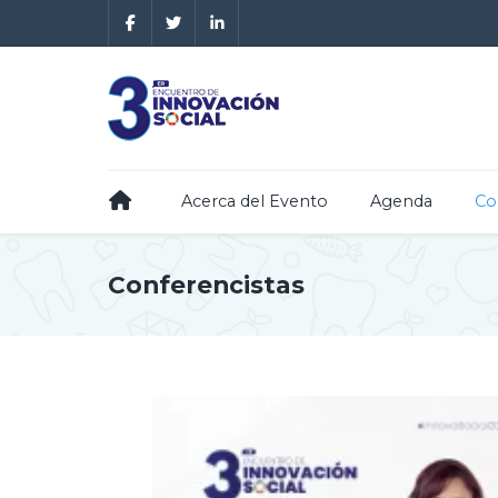
Acerca del Evento
Agenda
Co
Conferencistas