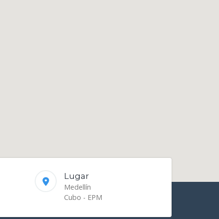
Lugar
Medellín
Cubo - EPM