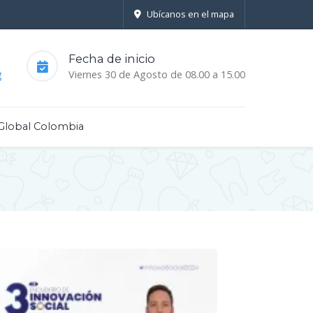
Ubícanos en el mapa
Fecha de inicio
g
Viernes 30 de Agosto de 08.00 a 15.00
Global Colombia