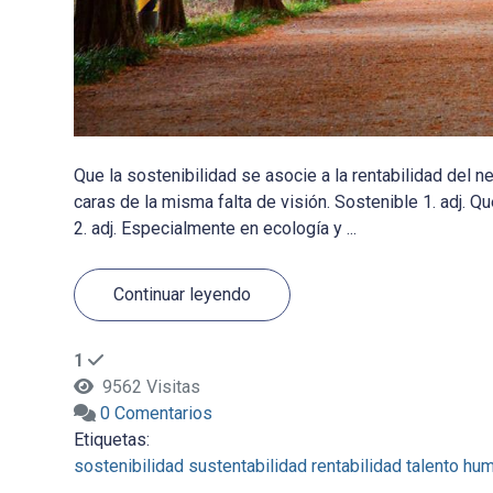
Que la sostenibilidad se asocie a la rentabilidad del 
caras de la misma falta de visión. Sostenible 1. adj. Q
2. adj. Especialmente en ecología y ...
Continuar leyendo
1
9562 Visitas
0 Comentarios
Etiquetas:
sostenibilidad
sustentabilidad
rentabilidad
talento hu