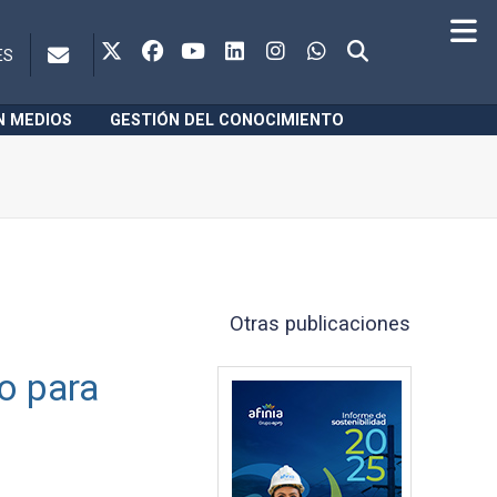
ES
N MEDIOS
GESTIÓN DEL CONOCIMIENTO
Otras publicaciones
o para