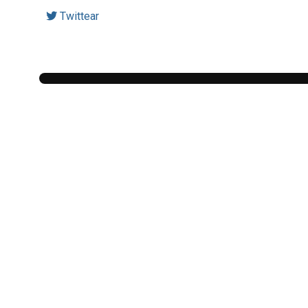
Twittear