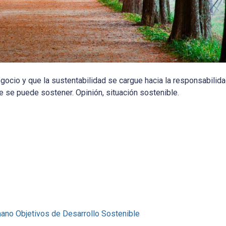
negocio y que la sustentabilidad se cargue hacia la responsabilid
ue se puede sostener. Opinión, situación sostenible.
mano
Objetivos de Desarrollo Sostenible