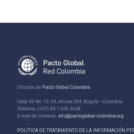
Oficinas de
Pacto Global Colombia:
Calle 93 No. 13-24, oficina 204. Bogotá - Colombia
Teléfono: (+57) 60 1 636 3638
E-mail de contacto:
info@pactoglobal-colombia.org
POLÍTICA DE TRATAMIENTO DE LA INFORMACIÓN P