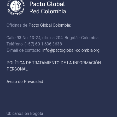
Oficinas de
Pacto Global Colombia:
Calle 93 No. 13-24, oficina 204. Bogotá - Colombia
Teléfono: (+57) 60 1 636 3638
E-mail de contacto:
info@pactoglobal-colombia.org
POLÍTICA DE TRATAMIENTO DE LA INFORMACIÓN
PERSONAL
Aviso de Privacidad
Ubícanos en Bogotá