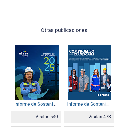
Otras publicaciones
Informe de Sostenibilidad 2025: Afinia filial del Grupo EPM
Informe de Sostenibilidad 2025: Organización Corona
Visitas:
540
Visitas:
478