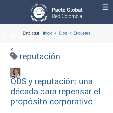
Está aquí:
Inicio
Blog
Etiquetas
reputación
ODS y reputación: una
década para repensar el
propósito corporativo