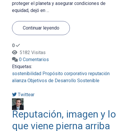
proteger el planeta y asegurar condiciones de
equidad, dejó en ...
Continuar leyendo
0
5182 Visitas
0 Comentarios
Etiquetas:
sostenibilidad
Propósito corporativo
reputación
alianza
Objetivos de Desarrollo Sostenible
Twittear
Reputación, imagen y lo
que viene pierna arriba