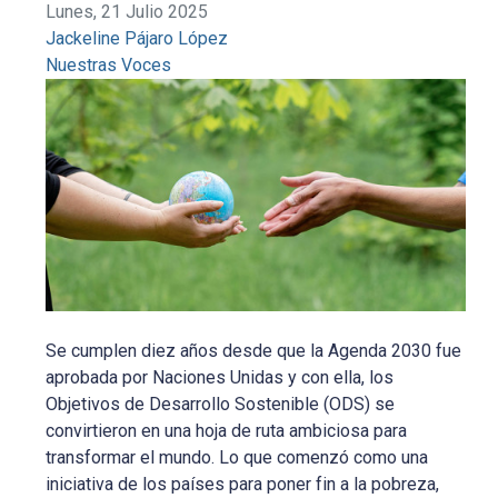
Lunes, 21 Julio 2025
Jackeline Pájaro López
Nuestras Voces
Se cumplen diez años desde que la Agenda 2030 fue
aprobada por Naciones Unidas y con ella, los
Objetivos de Desarrollo Sostenible (ODS) se
convirtieron en una hoja de ruta ambiciosa para
transformar el mundo. Lo que comenzó como una
iniciativa de los países para poner fin a la pobreza,