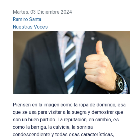
Martes, 03 Diciembre 2024
Ramiro Santa
Nuestras Voces
Piensen en la imagen como la ropa de domingo, esa
que se usa para visitar a la suegra y demostrar que
son un buen partido. La reputación, en cambio, es
como la barriga, la calvicie, la sonrisa
condescendiente y todas esas características,