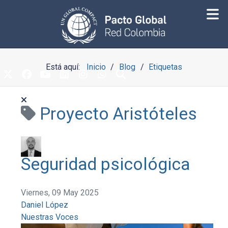
Está aquí:
Inicio
Blog
Etiquetas
Proyecto Aristóteles
Seguridad psicológica
Viernes, 09 May 2025
Daniel López
Nuestras Voces