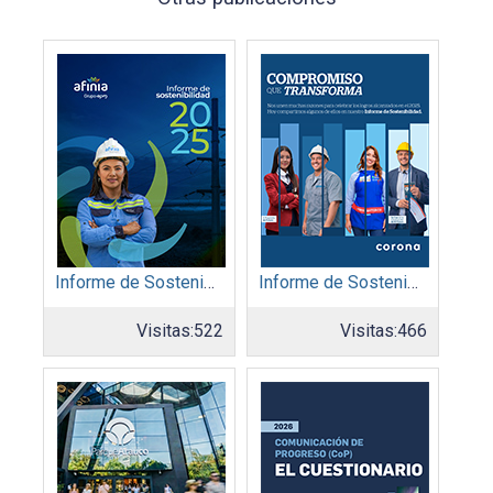
Informe de Sostenibilidad 2025: Afinia filial del Grupo EPM
Informe de Sostenibilidad 2025: Organización Corona
Visitas:
522
Visitas:
466