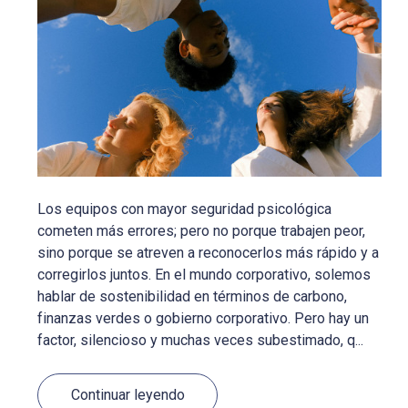
Los equipos con mayor seguridad psicológica
cometen más errores; pero no porque trabajen peor,
sino porque se atreven a reconocerlos más rápido y a
corregirlos juntos. En el mundo corporativo, solemos
hablar de sostenibilidad en términos de carbono,
finanzas verdes o gobierno corporativo. Pero hay un
factor, silencioso y muchas veces subestimado, q...
Continuar leyendo