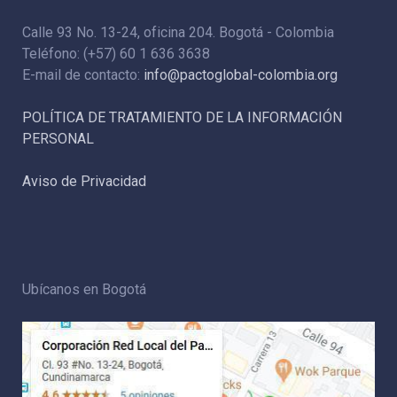
Calle 93 No. 13-24, oficina 204. Bogotá - Colombia
Teléfono: (+57) 60 1 636 3638
E-mail de contacto:
info@pactoglobal-colombia.org
POLÍTICA DE TRATAMIENTO DE LA INFORMACIÓN
PERSONAL
Aviso de Privacidad
Ubícanos en Bogotá