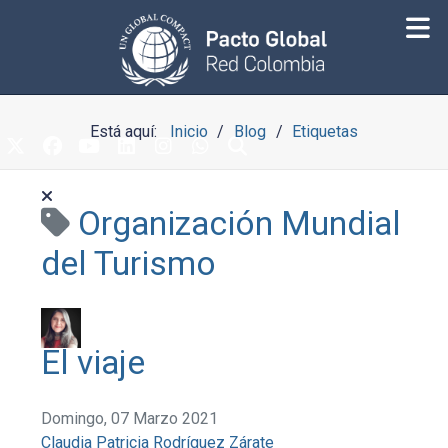
Está aquí:
Inicio
Blog
Etiquetas
Organización Mundial
del Turismo
El viaje
Domingo, 07 Marzo 2021
Claudia Patricia Rodríguez Zárate