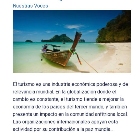
Nuestras Voces
El turismo es una industria económica poderosa y de
relevancia mundial. En la globalización donde el
cambio es constante, el turismo tiende a mejorar la
economía de los países del tercer mundo, y también
presenta un impacto en la comunidad anfitriona local.
Las organizaciones internacionales apoyan esta
actividad por su contribución a la paz mundia...