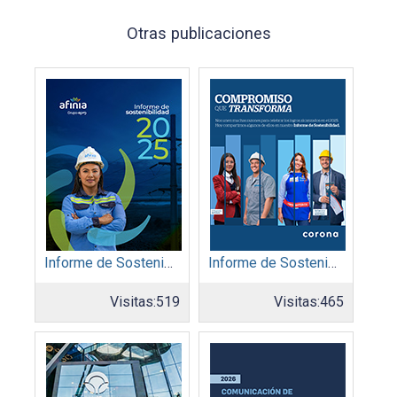
Otras publicaciones
Informe de Sostenibilidad 2025: Afinia filial del Grupo EPM
Informe de Sostenibilidad 2025: Organización Corona
Visitas:
519
Visitas:
465