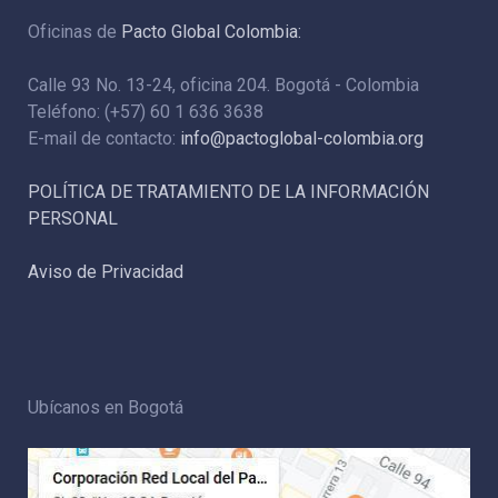
Oficinas de
Pacto Global Colombia:
Calle 93 No. 13-24, oficina 204. Bogotá - Colombia
Teléfono: (+57) 60 1 636 3638
E-mail de contacto:
info@pactoglobal-colombia.org
POLÍTICA DE TRATAMIENTO DE LA INFORMACIÓN
PERSONAL
Aviso de Privacidad
Ubícanos en Bogotá