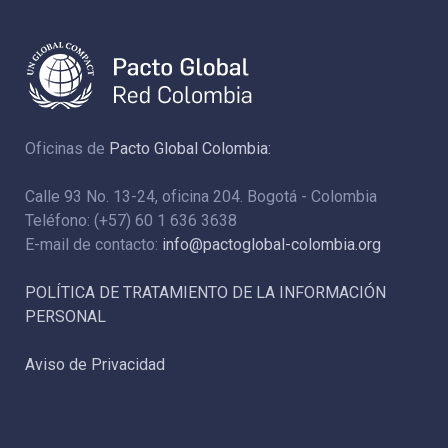
Oficinas de
Pacto Global Colombia:
Calle 93 No. 13-24, oficina 204. Bogotá - Colombia
Teléfono: (+57) 60 1 636 3638
E-mail de contacto:
info@pactoglobal-colombia.org
POLÍTICA DE TRATAMIENTO DE LA INFORMACIÓN
PERSONAL
Aviso de Privacidad