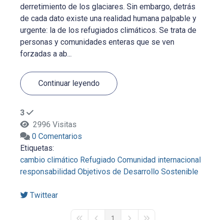
derretimiento de los glaciares. Sin embargo, detrás
de cada dato existe una realidad humana palpable y
urgente: la de los refugiados climáticos. Se trata de
personas y comunidades enteras que se ven
forzadas a ab...
Continuar leyendo
3
2996 Visitas
0 Comentarios
Etiquetas:
cambio climático
Refugiado
Comunidad internacional
responsabilidad
Objetivos de Desarrollo Sostenible
Twittear
1