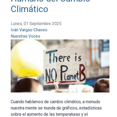
Climático
Lunes, 01 Septiembre 2025
Iván Vargas-Chaves
Nuestras Voces
Cuando hablamos de cambio climático, a menudo
nuestra mente se inunda de gráficos, estadísticas
sobre el aumento de las temperaturas y el