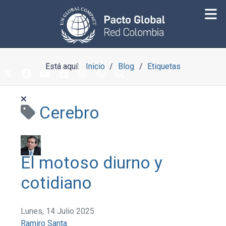
Está aquí:
Inicio
Blog
Etiquetas
Cerebro
El motoso diurno y
cotidiano
Lunes, 14 Julio 2025
Ramiro Santa