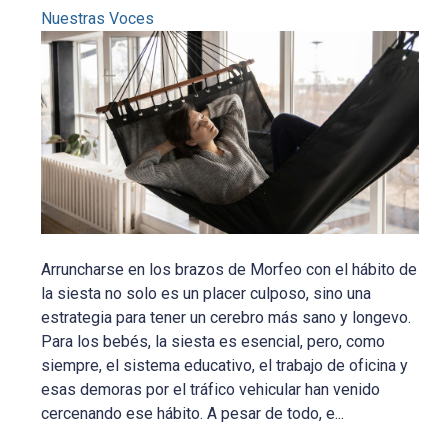
Nuestras Voces
Arruncharse en los brazos de Morfeo con el hábito de
la siesta no solo es un placer culposo, sino una
estrategia para tener un cerebro más sano y longevo.
Para los bebés, la siesta es esencial, pero, como
siempre, el sistema educativo, el trabajo de oficina y
esas demoras por el tráfico vehicular han venido
cercenando ese hábito. A pesar de todo, e...