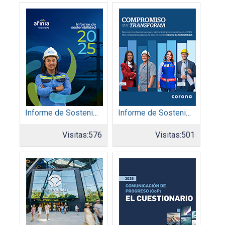
Informe de Sostenibilidad 2025: Afinia filial del Grupo EPM
Informe de Sostenibilidad 2025: Organización Corona
Visitas:
576
Visitas:
501