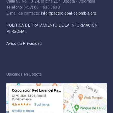
Calle 93 No. 13-24, oficina 204. Bogotá - Colombia
Teléfono: (+57) 60 1 636 3638
E-mail de contacto:
info@pactoglobal-colombia.org
POLÍTICA DE TRATAMIENTO DE LA INFORMACIÓN
PERSONAL
Aviso de Privacidad
Ubícanos en Bogotá