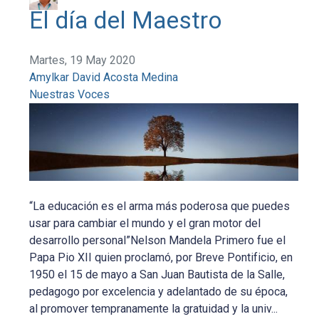
El día del Maestro
Martes, 19 May 2020
Amylkar David Acosta Medina
Nuestras Voces
“La educación es el arma más poderosa que puedes
usar para cambiar el mundo y el gran motor del
desarrollo personal”Nelson Mandela Primero fue el
Papa Pio XII quien proclamó, por Breve Pontificio, en
1950 el 15 de mayo a San Juan Bautista de la Salle,
pedagogo por excelencia y adelantado de su época,
al promover tempranamente la gratuidad y la univ...