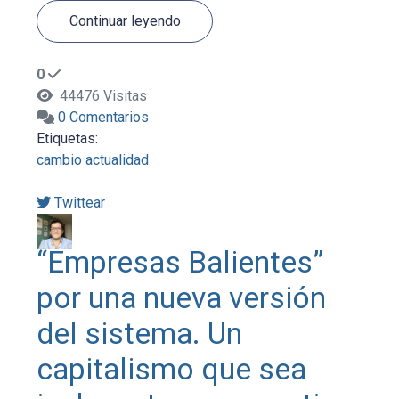
Continuar leyendo
0
44476 Visitas
0 Comentarios
Etiquetas:
cambio
actualidad
Twittear
“Empresas Balientes”
por una nueva versión
del sistema. Un
capitalismo que sea