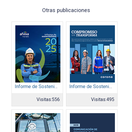
Otras publicaciones
Informe de Sostenibilidad 2025: Afinia filial del Grupo EPM
Informe de Sostenibilidad 2025: Organización Corona
Visitas:
556
Visitas:
495