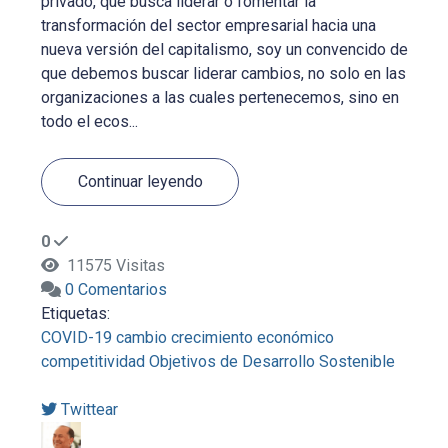
privado, que busca liderar o fomentar la
transformación del sector empresarial hacia una
nueva versión del capitalismo, soy un convencido de
que debemos buscar liderar cambios, no solo en las
organizaciones a las cuales pertenecemos, sino en
todo el ecos...
Continuar leyendo
0
11575 Visitas
0 Comentarios
Etiquetas:
COVID-19
cambio
crecimiento económico
competitividad
Objetivos de Desarrollo Sostenible
Twittear