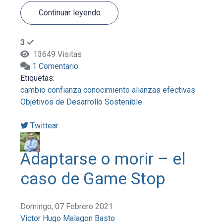
Continuar leyendo
3
13649 Visitas
1 Comentario
Etiquetas:
cambio
confianza
conocimiento
alianzas efectivas
Objetivos de Desarrollo Sostenible
Twittear
Adaptarse o morir – el
caso de Game Stop
Domingo, 07 Febrero 2021
Victor Hugo Malagon Basto