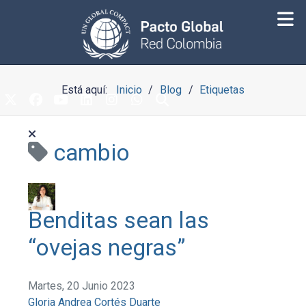
Está aquí:
Inicio
Blog
Etiquetas
cambio
Benditas sean las
“ovejas negras”
Martes, 20 Junio 2023
Gloria Andrea Cortés Duarte