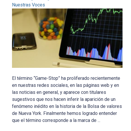
Nuestras Voces
El término “Game-Stop” ha proliferado recientemente
en nuestras redes sociales, en las páginas web y en
las noticias en general, y aparece con titulares
sugestivos que nos hacen inferir la aparición de un
fenómeno inédito en la historia de la Bolsa de valores
de Nueva York. Finalmente hemos logrado entender
que el término corresponde a la marca de ...