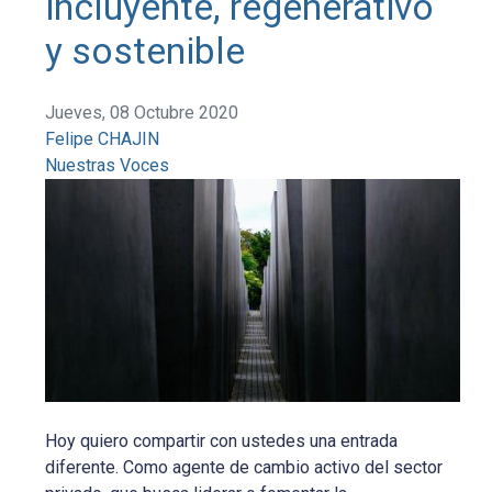
incluyente, regenerativo
y sostenible
Jueves, 08 Octubre 2020
Felipe CHAJIN
Nuestras Voces
Hoy quiero compartir con ustedes una entrada
diferente. Como agente de cambio activo del sector