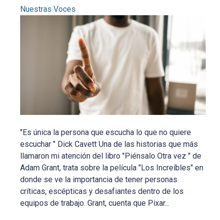
Nuestras Voces
"Es única la persona que escucha lo que no quiere
escuchar " Dick Cavett Una de las historias que más
llamaron mi atención del libro "Piénsalo Otra vez " de
Adam Grant, trata sobre la película "Los Increíbles" en
donde se ve la importancia de tener personas
críticas, escépticas y desafiantes dentro de los
equipos de trabajo. Grant, cuenta que Pixar...