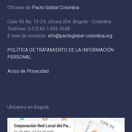
Oficinas de
Pacto Global Colombia:
Calle 93 No. 13-24, oficina 204. Bogotá - Colombia
Teléfono: (+57) 60 1 636 3638
E-mail de contacto:
info@pactoglobal-colombia.org
POLÍTICA DE TRATAMIENTO DE LA INFORMACIÓN
PERSONAL
Aviso de Privacidad
Ubícanos en Bogotá