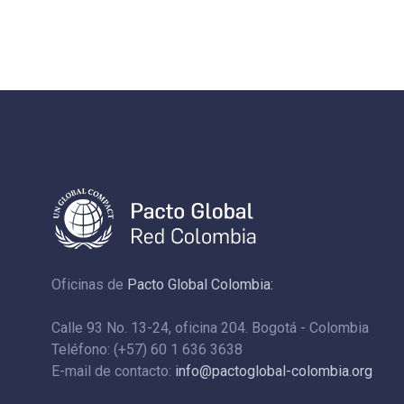
Oficinas de
Pacto Global Colombia:
Calle 93 No. 13-24, oficina 204. Bogotá - Colombia
Teléfono: (+57) 60 1 636 3638
E-mail de contacto:
info@pactoglobal-colombia.org