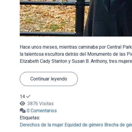
Hace unos meses, mientras caminaba por Central Park 
la talentosa escultora detrás del Monumento de las Pi
Elizabeth Cady Stanton y Susan B. Anthony, tres mujeres
Continuar leyendo
14
3876 Visitas
0 Comentarios
Etiquetas:
Derechos de la mujer
Equidad de género
Brecha de gé