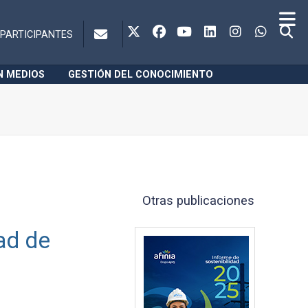
PARTICIPANTES
N MEDIOS
GESTIÓN DEL CONOCIMIENTO
Otras publicaciones
ad de