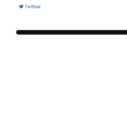
Twittear