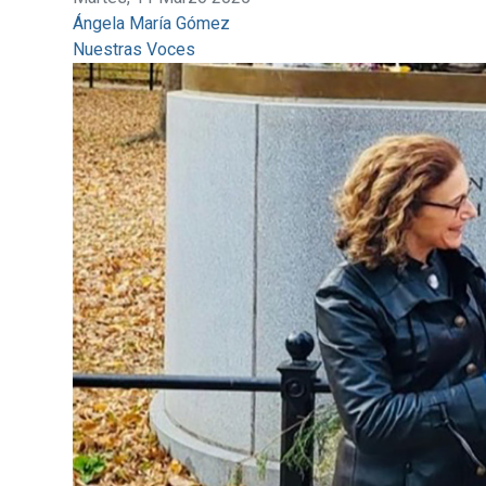
Ángela María Gómez
Nuestras Voces