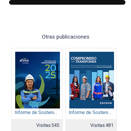
Otras publicaciones
Informe de Sostenibilidad 2025: Afinia filial del Grupo EPM
Informe de Sostenibilidad 2025: Organización Corona
Visitas:
545
Visitas:
481