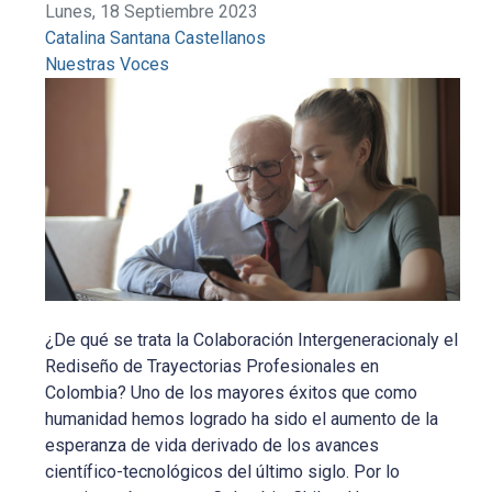
Lunes, 18 Septiembre 2023
Catalina Santana Castellanos
Nuestras Voces
¿De qué se trata la Colaboración Intergeneracionaly el
Rediseño de Trayectorias Profesionales en
Colombia? Uno de los mayores éxitos que como
humanidad hemos logrado ha sido el aumento de la
esperanza de vida derivado de los avances
científico-tecnológicos del último siglo. Por lo