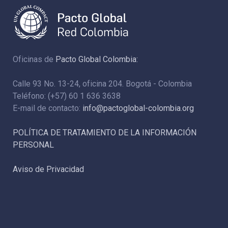
Oficinas de
Pacto Global Colombia:
Calle 93 No. 13-24, oficina 204. Bogotá - Colombia
Teléfono: (+57) 60 1 636 3638
E-mail de contacto:
info@pactoglobal-colombia.org
POLÍTICA DE TRATAMIENTO DE LA INFORMACIÓN
PERSONAL
Aviso de Privacidad