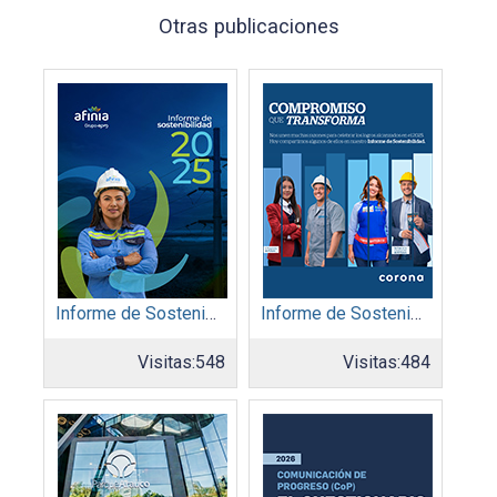
Otras publicaciones
Informe de Sostenibilidad 2025: Afinia filial del Grupo EPM
Informe de Sostenibilidad 2025: Organización Corona
Visitas:
548
Visitas:
484