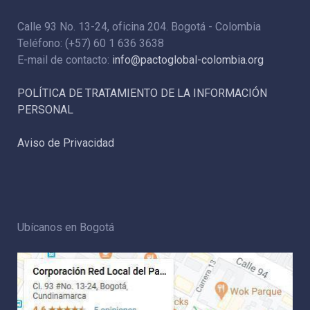
Calle 93 No. 13-24, oficina 204. Bogotá - Colombia
Teléfono: (+57) 60 1 636 3638
E-mail de contacto:
info@pactoglobal-colombia.org
POLÍTICA DE TRATAMIENTO DE LA INFORMACIÓN
PERSONAL
Aviso de Privacidad
Ubícanos en Bogotá