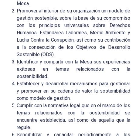
Mesa.
Promover al interior de su organización un modelo de
gestión sostenible, sobre la base de su compromiso
con los principios universales sobre Derechos
Humanos, Estándares Laborales, Medio Ambiente y
Lucha Contra la Corrupción, así como su contribución
a la consecución de los Objetivos de Desarrollo
Sostenible (ODS).
Identificar y compartir con la Mesa sus experiencias
exitosas en temas relacionados con la
sostenibilidad.
Establecer y desarrollar mecanismos para gestionar
y promover en su cadena de valor la sostenibilidad
como modelo de gestión.
Cumplir con la normativa legal que en el marco de los
temas relacionados con la sostenibilidad se
encuentre establecida, así como de aquella que la
regule.
Sensibilizar y capacitar periódicamente a los