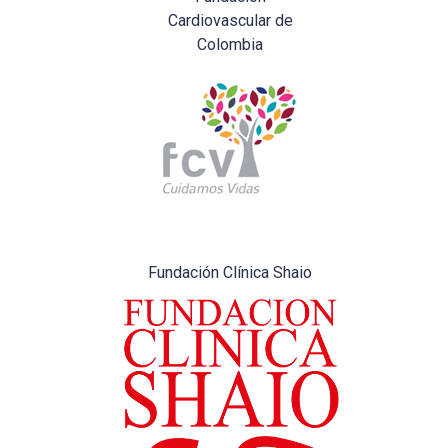
Cardiovascular de
Colombia
Fundación Clínica Shaio