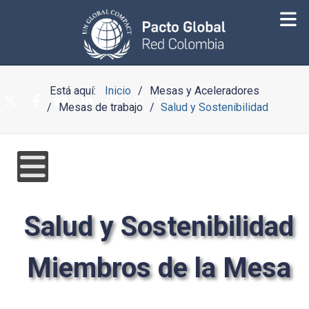
Está aquí:
Inicio
Mesas y Aceleradores
Mesas de trabajo
Salud y Sostenibilidad
Salud y Sostenibilidad
Miembros de la Mesa