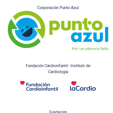
Corporación Punto Azul
Fundación Cardioinfantil- Instituto de
Cardiología
Fundación