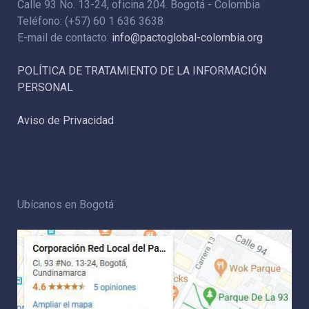
Calle 93 No. 13-24, oficina 204. Bogotá - Colombia
Teléfono: (+57) 60 1 636 3638
E-mail de contacto:
info@pactoglobal-colombia.org
POLÍTICA DE TRATAMIENTO DE LA INFORMACIÓN
PERSONAL
Aviso de Privacidad
Ubícanos en Bogotá