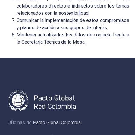
colaboradores directos e indirectos sobre los temas
relacionados con la sostenibilidad.
Comunicar la implementación de estos compromisos
y planes de acción a sus grupos de interés.
Mantener actualizados los datos de contacto frente a
la Secretaría Técnica de la Mesa.
Oficinas de
Pacto Global Colombia: