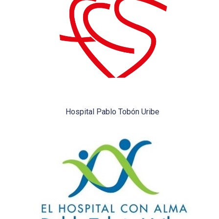
Hospital Pablo Tobón Uribe