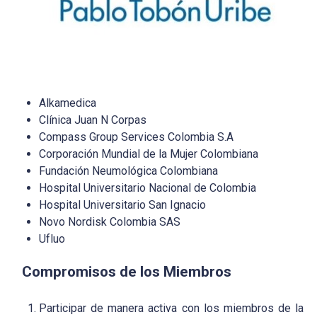
Alkamedica
Clínica Juan N Corpas
Compass Group Services Colombia S.A
Corporación Mundial de la Mujer Colombiana
Fundación Neumológica Colombiana
Hospital Universitario Nacional de Colombia
Hospital Universitario San Ignacio
Novo Nordisk Colombia SAS
Ufluo
Compromisos de los Miembros
Participar de manera activa con los miembros de la