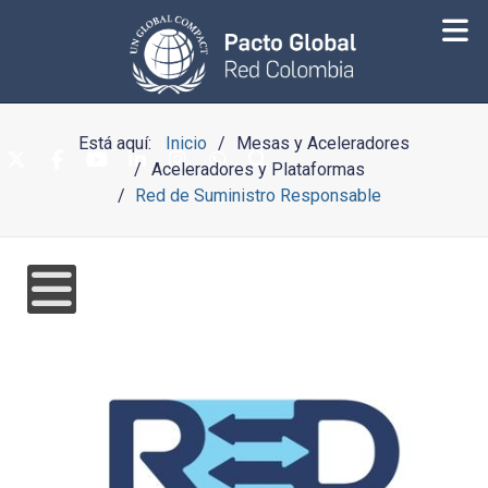
Está aquí:
Inicio
Mesas y Aceleradores
Aceleradores y Plataformas
Red de Suministro Responsable