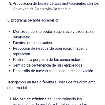
Articulación de los esfuerzos institucionales con los
Objetivos de Desarrollo Sostenible
El programa permite acceder a:
Mercados de alto poder. adquisitivo y cadenas de
suministro.
Fuentes de financiación.
Reducción de riesgos de operación, imagen y
reputación.
Preferencia por parte de los consumidores.
Sentido de pertenencia de sus empleados.
Desarrollo de nuevas capacidades de innovación.
Trabajamos en tres diferentes líneas de mejoramiento
empresarial:
Mejora de eficiencias:
desarrollando las
capacidades de gestión y fortalecimiento los