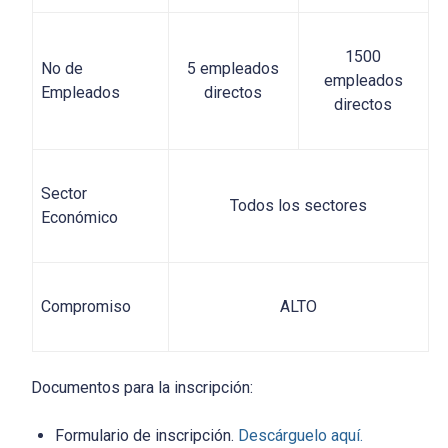
1500
No de
5 empleados
empleados
Empleados
directos
directos
Sector
Todos los sectores
Económico
Compromiso
ALTO
Documentos para la inscripción:
Formulario de inscripción.
Descárguelo aquí.