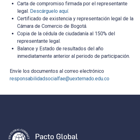
Carta de compromiso firmada por el representante
legal.
Descárguelo aquí.
Certificado de existencia y representación legal de la
Cámara de Comercio de Bogotá.
Copia de la cédula de ciudadanía al 150% del
representante legal.
Balance y Estado de resultados del año
inmediatamente anterior al periodo de participación.
Envíe los documentos al correo electrónico
responsabilidadsocialfae@uexternado.edu.co