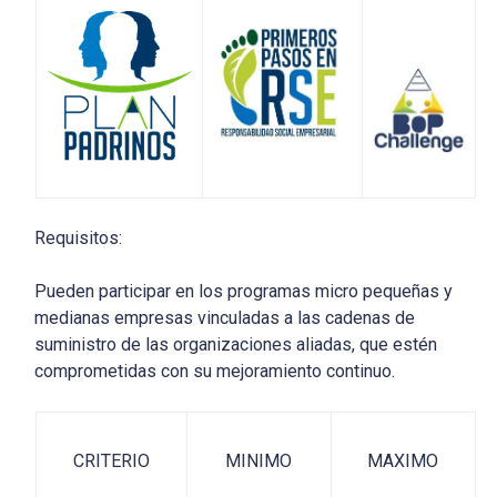
Requisitos:
Pueden participar en los programas micro pequeñas y
medianas empresas vinculadas a las cadenas de
suministro de las organizaciones aliadas, que estén
comprometidas con su mejoramiento continuo.
CRITERIO
MINIMO
MAXIMO