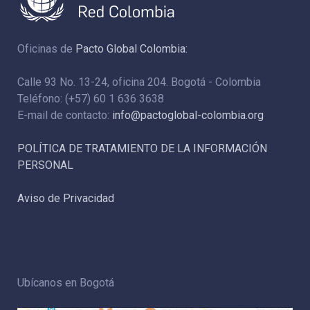
Oficinas de
Pacto Global Colombia:
Calle 93 No. 13-24, oficina 204. Bogotá - Colombia
Teléfono: (+57) 60 1 636 3638
E-mail de contacto:
info@pactoglobal-colombia.org
POLÍTICA DE TRATAMIENTO DE LA INFORMACIÓN
PERSONAL
Aviso de Privacidad
Ubícanos en Bogotá