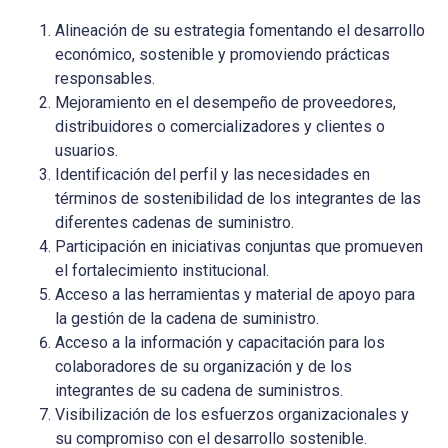
Alineación de su estrategia fomentando el desarrollo
económico, sostenible y promoviendo prácticas
responsables.
Mejoramiento en el desempeño de proveedores,
distribuidores o comercializadores y clientes o
usuarios.
Identificación del perfil y las necesidades en
términos de sostenibilidad de los integrantes de las
diferentes cadenas de suministro.
Participación en iniciativas conjuntas que promueven
el fortalecimiento institucional.
Acceso a las herramientas y material de apoyo para
la gestión de la cadena de suministro.
Acceso a la información y capacitación para los
colaboradores de su organización y de los
integrantes de su cadena de suministros.
Visibilización de los esfuerzos organizacionales y
su compromiso con el desarrollo sostenible.