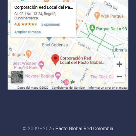
© 2009 - 2026
Pacto Global Red Colombia