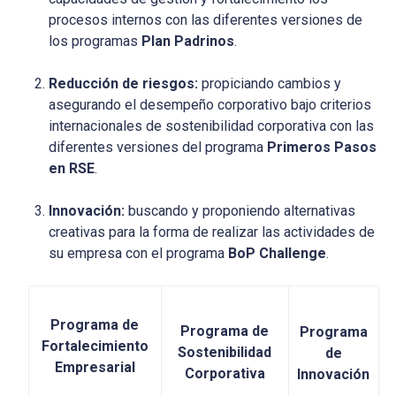
procesos internos con las diferentes versiones de
los programas
Plan Padrinos
.
Reducción de riesgos:
propiciando cambios y
asegurando el desempeño corporativo bajo criterios
internacionales de sostenibilidad corporativa con las
diferentes versiones del programa
Primeros Pasos
en RSE
.
Innovación:
buscando y proponiendo alternativas
creativas para la forma de realizar las actividades de
su empresa con el programa
BoP Challenge
.
Programa de
Programa de
Programa
Fortalecimiento
Sostenibilidad
de
Empresarial
Corporativa
Innovación