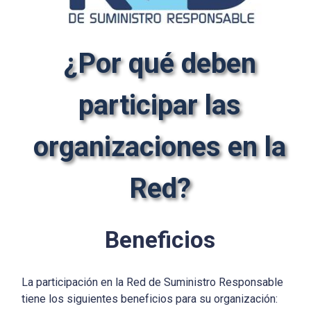
¿Por qué deben
participar las
organizaciones en la
Red?
Beneficios
La participación en la Red de Suministro Responsable
tiene los siguientes beneficios para su organización: