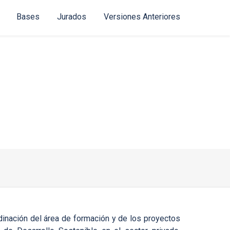
Bases
Jurados
Versiones Anteriores
inación del área de formación y de los proyectos