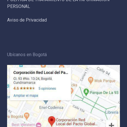
PERSONAL
Aviso de Privacidad
Ubícanos en Bogotá