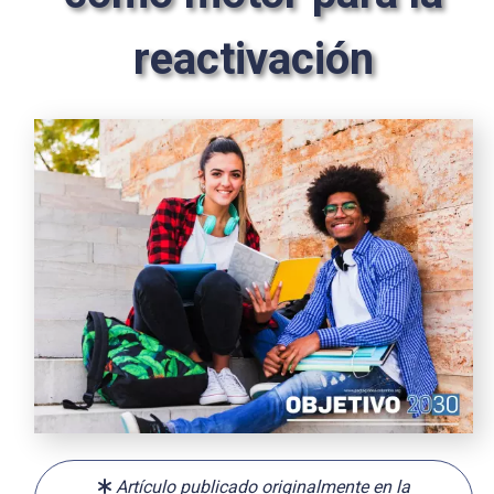
reactivación
Artículo publicado originalmente en la