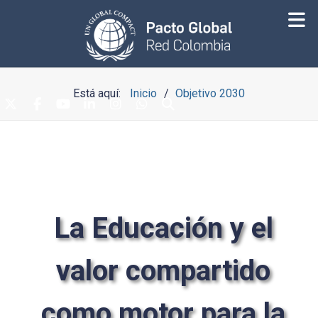
Está aquí:
Inicio
Objetivo 2030
La Educación y el
valor compartido
como motor para la