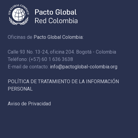
Oficinas de
Pacto Global Colombia:
Calle 93 No. 13-24, oficina 204. Bogotá - Colombia
Teléfono: (+57) 60 1 636 3638
E-mail de contacto:
info@pactoglobal-colombia.org
POLÍTICA DE TRATAMIENTO DE LA INFORMACIÓN
PERSONAL
Aviso de Privacidad