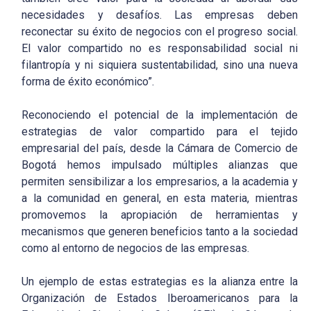
necesidades y desafíos. Las empresas deben
reconectar su éxito de negocios con el progreso social.
El valor compartido no es responsabilidad social ni
filantropía y ni siquiera sustentabilidad, sino una nueva
forma de éxito económico”.
Reconociendo el potencial de la implementación de
estrategias de valor compartido para el tejido
empresarial del país, desde la Cámara de Comercio de
Bogotá hemos impulsado múltiples alianzas que
permiten sensibilizar a los empresarios, a la academia y
a la comunidad en general, en esta materia, mientras
promovemos la apropiación de herramientas y
mecanismos que generen beneficios tanto a la sociedad
como al entorno de negocios de las empresas.
Un ejemplo de estas estrategias es la alianza entre la
Organización de Estados Iberoamericanos para la