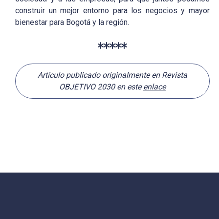
construir un mejor entorno para los negocios y mayor
bienestar para Bogotá y la región.
Artículo publicado originalmente en Revista
OBJETIVO 2030 en este
enlace