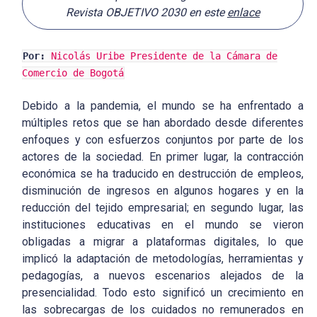
Revista OBJETIVO 2030 en este
enlace
Por:
Nicolás Uribe Presidente de la Cámara de
Comercio de Bogotá
Debido a la pandemia, el mundo se ha enfrentado a
múltiples retos que se han abordado desde diferentes
enfoques y con esfuerzos conjuntos por parte de los
actores de la sociedad. En primer lugar, la contracción
económica se ha traducido en destrucción de empleos,
disminución de ingresos en algunos hogares y en la
reducción del tejido empresarial; en segundo lugar, las
instituciones educativas en el mundo se vieron
obligadas a migrar a plataformas digitales, lo que
implicó la adaptación de metodologías, herramientas y
pedagogías, a nuevos escenarios alejados de la
presencialidad. Todo esto significó un crecimiento en
las sobrecargas de los cuidados no remunerados en