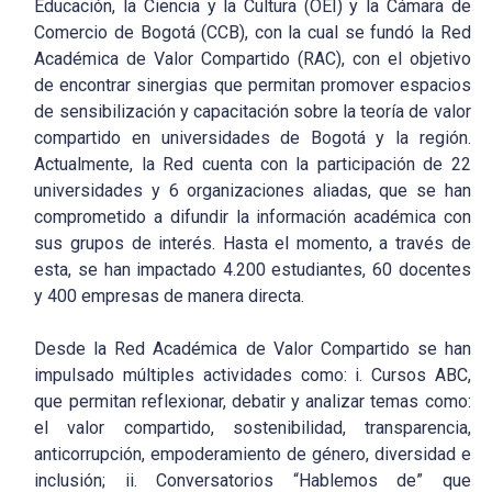
Educación, la Ciencia y la Cultura (OEI) y la Cámara de
Comercio de Bogotá (CCB), con la cual se fundó la Red
Académica de Valor Compartido (RAC), con el objetivo
de encontrar sinergias que permitan promover espacios
de sensibilización y capacitación sobre la teoría de valor
compartido en universidades de Bogotá y la región.
Actualmente, la Red cuenta con la participación de 22
universidades y 6 organizaciones aliadas, que se han
comprometido a difundir la información académica con
sus grupos de interés. Hasta el momento, a través de
esta, se han impactado 4.200 estudiantes, 60 docentes
y 400 empresas de manera directa.
Desde la Red Académica de Valor Compartido se han
impulsado múltiples actividades como: i. Cursos ABC,
que permitan reflexionar, debatir y analizar temas como:
el valor compartido, sostenibilidad, transparencia,
anticorrupción, empoderamiento de género, diversidad e
inclusión; ii. Conversatorios “Hablemos de” que