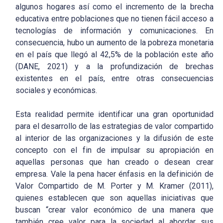
algunos hogares así como el incremento de la brecha
educativa entre poblaciones que no tienen fácil acceso a
tecnologías de información y comunicaciones. En
consecuencia, hubo un aumento de la pobreza monetaria
en el país que llegó al 42,5% de la población este año
(DANE, 2021) y a la profundización de brechas
existentes en el país, entre otras consecuencias
sociales y económicas.
Esta realidad permite identificar una gran oportunidad
para el desarrollo de las estrategias de valor compartido
al interior de las organizaciones y la difusión de este
concepto con el fin de impulsar su apropiación en
aquellas personas que han creado o desean crear
empresa. Vale la pena hacer énfasis en la definición de
Valor Compartido de M. Porter y M. Kramer (2011),
quienes establecen que son aquellas iniciativas que
buscan “crear valor económico de una manera que
también cree valor para la sociedad al abordar sus