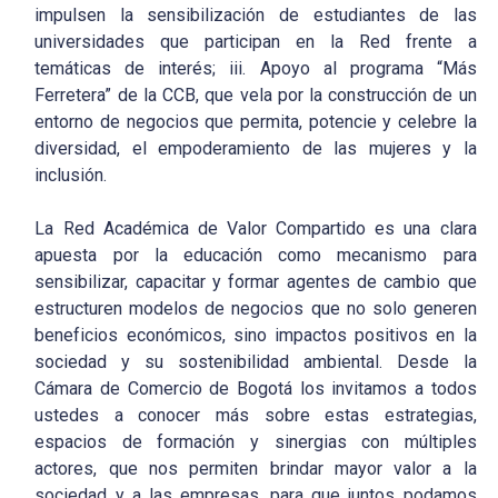
impulsen la sensibilización de estudiantes de las
universidades que participan en la Red frente a
temáticas de interés; iii. Apoyo al programa “Más
Ferretera” de la CCB, que vela por la construcción de un
entorno de negocios que permita, potencie y celebre la
diversidad, el empoderamiento de las mujeres y la
inclusión.
La Red Académica de Valor Compartido es una clara
apuesta por la educación como mecanismo para
sensibilizar, capacitar y formar agentes de cambio que
estructuren modelos de negocios que no solo generen
beneficios económicos, sino impactos positivos en la
sociedad y su sostenibilidad ambiental. Desde la
Cámara de Comercio de Bogotá los invitamos a todos
ustedes a conocer más sobre estas estrategias,
espacios de formación y sinergias con múltiples
actores, que nos permiten brindar mayor valor a la
sociedad y a las empresas, para que juntos podamos