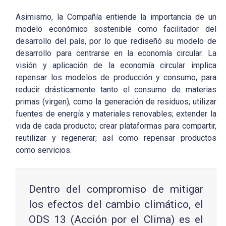
Asimismo, la Compañía entiende la importancia de un
modelo económico sostenible como facilitador del
desarrollo del país, por lo que rediseñó su modelo de
desarrollo para centrarse en la economía circular. La
visión y aplicación de la economía circular implica
repensar los modelos de producción y consumo, para
reducir drásticamente tanto el consumo de materias
primas (virgen), como la generación de residuos; utilizar
fuentes de energía y materiales renovables; extender la
vida de cada producto; crear plataformas para compartir,
reutilizar y regenerar; así como repensar productos
como servicios.
Dentro del compromiso de mitigar
los efectos del cambio climático, el
ODS 13 (Acción por el Clima) es el