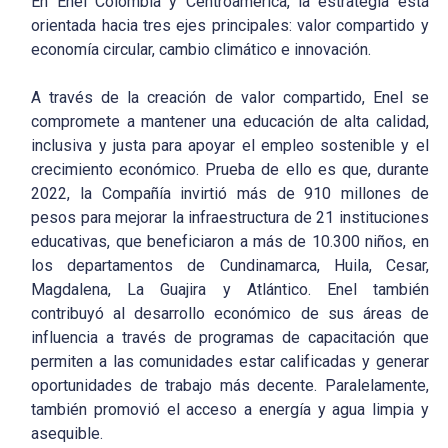
En Enel Colombia y Centroamérica, la estrategia está
orientada hacia tres ejes principales: valor compartido y
economía circular, cambio climático e innovación.
A través de la creación de valor compartido, Enel se
compromete a mantener una educación de alta calidad,
inclusiva y justa para apoyar el empleo sostenible y el
crecimiento económico. Prueba de ello es que, durante
2022, la Compañía invirtió más de 910 millones de
pesos para mejorar la infraestructura de 21 instituciones
educativas, que beneficiaron a más de 10.300 niños, en
los departamentos de Cundinamarca, Huila, Cesar,
Magdalena, La Guajira y Atlántico. Enel también
contribuyó al desarrollo económico de sus áreas de
influencia a través de programas de capacitación que
permiten a las comunidades estar calificadas y generar
oportunidades de trabajo más decente. Paralelamente,
también promovió el acceso a energía y agua limpia y
asequible.