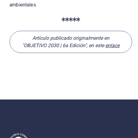
ambientales.
Artículo publicado originalmente en
"OBJETIVO 2030 | 6a Edición", en este
enlace