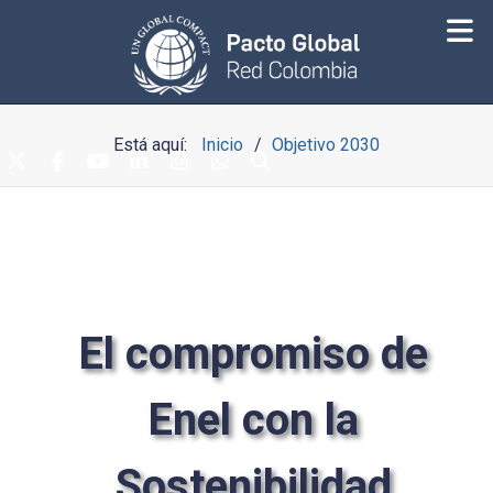
Está aquí:
Inicio
Objetivo 2030
El compromiso de
Enel con la
Sostenibilidad