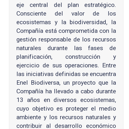
eje central del plan estratégico.
Consciente del valor de los
ecosistemas y la biodiversidad, la
Compañía está comprometida con la
gestión responsable de los recursos
naturales durante las fases de
planificación, construcción y
ejercicio de sus operaciones. Entre
las iniciativas definidas se encuentra
Enel Biodiversa, un proyecto que la
Compañía ha llevado a cabo durante
13 años en diversos ecosistemas,
cuyo objetivo es proteger el medio
ambiente y los recursos naturales y
contribuir al desarrollo económico