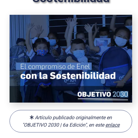
Artículo publicado originalmente en
"OBJETIVO 2030 | 6a Edición", en este
enlace