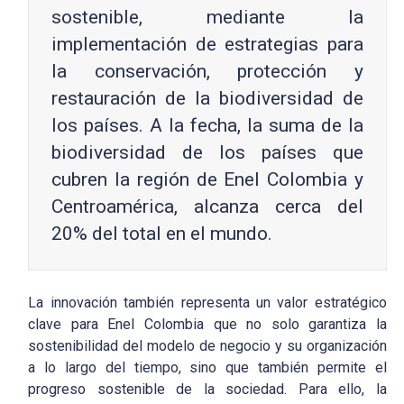
sostenible, mediante la
implementación de estrategias para
la conservación, protección y
restauración de la biodiversidad de
los países. A la fecha, la suma de la
biodiversidad de los países que
cubren la región de Enel Colombia y
Centroamérica, alcanza cerca del
20% del total en el mundo.
La innovación también representa un valor estratégico
clave para Enel Colombia que no solo garantiza la
sostenibilidad del modelo de negocio y su organización
a lo largo del tiempo, sino que también permite el
progreso sostenible de la sociedad. Para ello, la