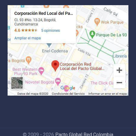
© 2009 - 2026
Pacto Global Red Colombia