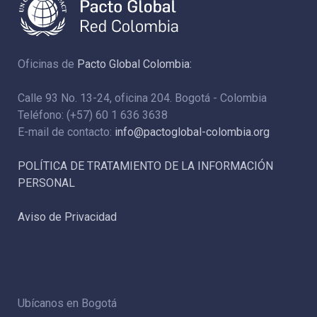
Oficinas de
Pacto Global Colombia:
Calle 93 No. 13-24, oficina 204. Bogotá - Colombia
Teléfono: (+57) 60 1 636 3638
E-mail de contacto:
info@pactoglobal-colombia.org
POLÍTICA DE TRATAMIENTO DE LA INFORMACIÓN
PERSONAL
Aviso de Privacidad
Ubícanos en Bogotá