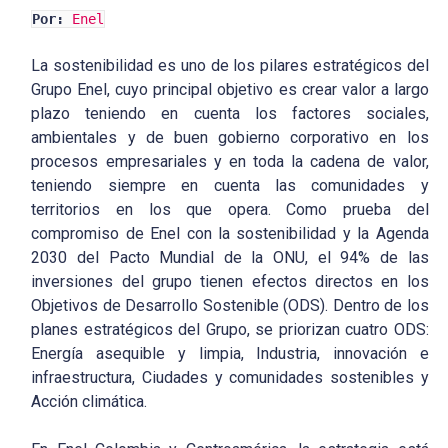
Por:
Enel
La sostenibilidad es uno de los pilares estratégicos del
Grupo Enel, cuyo principal objetivo es crear valor a largo
plazo teniendo en cuenta los factores sociales,
ambientales y de buen gobierno corporativo en los
procesos empresariales y en toda la cadena de valor,
teniendo siempre en cuenta las comunidades y
territorios en los que opera. Como prueba del
compromiso de Enel con la sostenibilidad y la Agenda
2030 del Pacto Mundial de la ONU, el 94% de las
inversiones del grupo tienen efectos directos en los
Objetivos de Desarrollo Sostenible (ODS). Dentro de los
planes estratégicos del Grupo, se priorizan cuatro ODS:
Energía asequible y limpia, Industria, innovación e
infraestructura, Ciudades y comunidades sostenibles y
Acción climática.