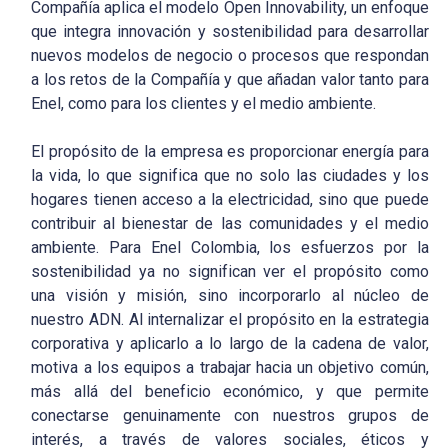
Compañía aplica el modelo Open Innovability, un enfoque
que integra innovación y sostenibilidad para desarrollar
nuevos modelos de negocio o procesos que respondan
a los retos de la Compañía y que añadan valor tanto para
Enel, como para los clientes y el medio ambiente.
El propósito de la empresa es proporcionar energía para
la vida, lo que significa que no solo las ciudades y los
hogares tienen acceso a la electricidad, sino que puede
contribuir al bienestar de las comunidades y el medio
ambiente. Para Enel Colombia, los esfuerzos por la
sostenibilidad ya no significan ver el propósito como
una visión y misión, sino incorporarlo al núcleo de
nuestro ADN. Al internalizar el propósito en la estrategia
corporativa y aplicarlo a lo largo de la cadena de valor,
motiva a los equipos a trabajar hacia un objetivo común,
más allá del beneficio económico, y que permite
conectarse genuinamente con nuestros grupos de
interés, a través de valores sociales, éticos y