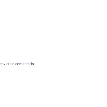
enviar un comentario.