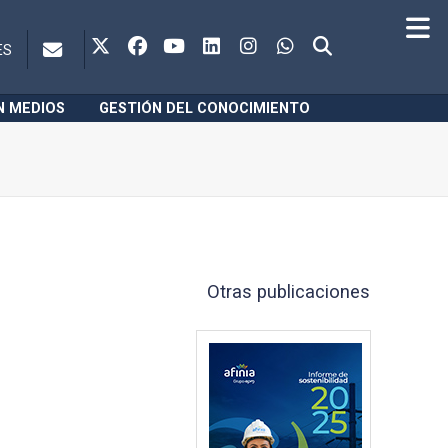
ES
N MEDIOS
GESTIÓN DEL CONOCIMIENTO
Otras publicaciones