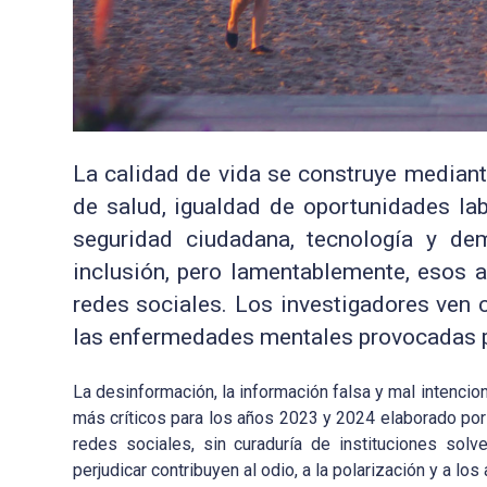
La calidad de vida se construye mediante
de salud, igualdad de oportunidades lab
seguridad ciudadana, tecnología y d
inclusión, pero lamentablemente, esos 
redes sociales. Los investigadores ven c
las enfermedades mentales provocadas po
La desinformación, la información falsa y mal intenci
más críticos para los años 2023 y 2024 elaborado por
redes sociales, sin curaduría de instituciones sol
perjudicar contribuyen al odio, a la polarización y a 