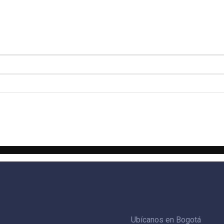
Ubícanos en Bogotá