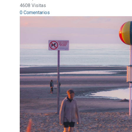
4608 Visitas
0 Comentarios