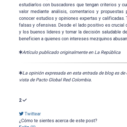
estudiarlos con buscadores que tengan criterios y cu
valor mediante análisis, comentarios y propuestas 
conocer estudios y opiniones expertas y calificadas.
falsas y ofensivas. Desde el lado positivo es crucial 
y los buenos lideres y tomar la decisión saludable d
beneficien a quienes con intereses mezquinos abusan d
Artículo publicado originalmente en La República
La opinión expresada en esta entrada de blog es de 
vista de Pacto Global Red Colombia.
2
Twittear
¿Cómo te sientes acerca de este post?