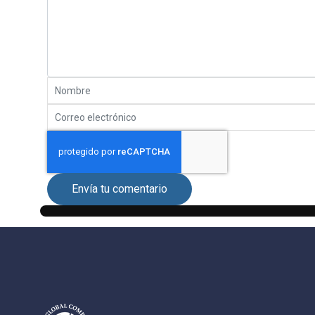
Envía tu comentario