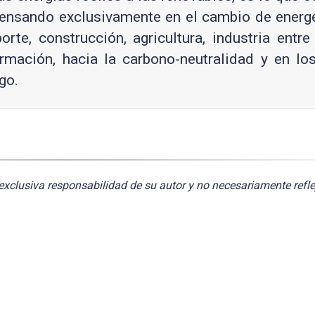
pensando exclusivamente en el cambio de energ
e, construcción, agricultura, industria entre
rmación, hacia la carbono-neutralidad y en los
go.
exclusiva responsabilidad de su autor y no necesariamente refle