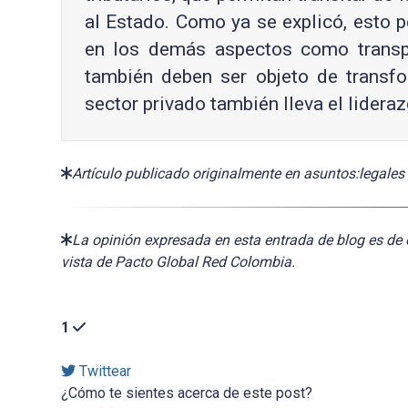
al Estado. Como ya se explicó, esto 
en los demás aspectos como transport
también deben ser objeto de transfo
sector privado también lleva el lideraz
Artículo publicado originalmente en asuntos:legales
La opinión expresada en esta entrada de blog es de 
vista de Pacto Global Red Colombia.
1
Twittear
¿Cómo te sientes acerca de este post?