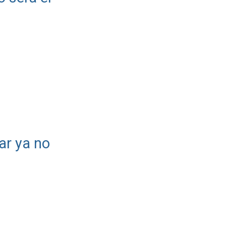
ar ya no