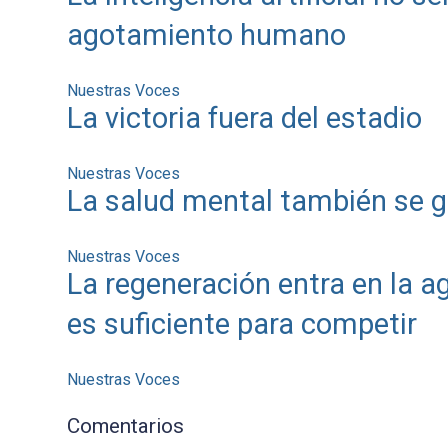
agotamiento humano
Nuestras Voces
La victoria fuera del estadio
Nuestras Voces
La salud mental también se g
Nuestras Voces
La regeneración entra en la a
es suficiente para competir
Nuestras Voces
Comentarios