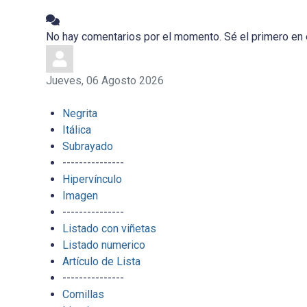
No hay comentarios por el momento. Sé el primero en 
Jueves, 06 Agosto 2026
Negrita
Itálica
Subrayado
---------------
Hipervínculo
Imagen
---------------
Listado con viñetas
Listado numerico
Artículo de Lista
---------------
Comillas