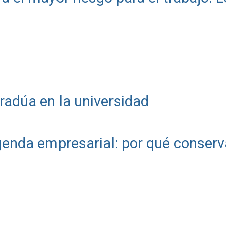
radúa en la universidad
genda empresarial: por qué conserv