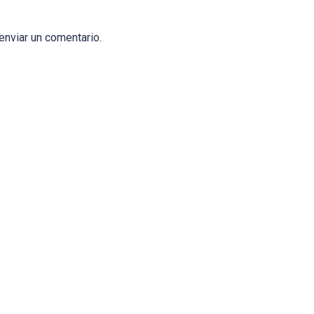
enviar un comentario.