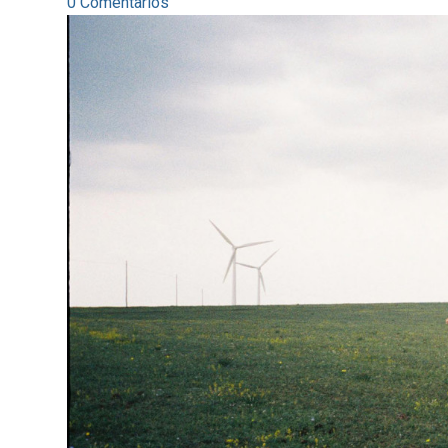
0 Comentarios