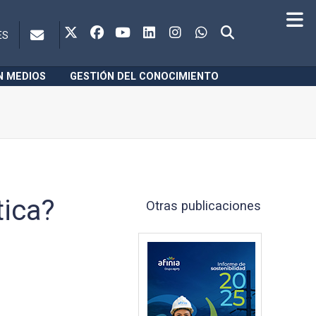
ES
N MEDIOS
GESTIÓN DEL CONOCIMIENTO
tica?
Otras publicaciones