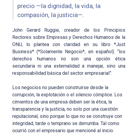
precio —la dignidad, la vida, la
compasión, la justicia—.
John Gerard Ruggie, creador de los Principios
Rectores sobre Empresas y Derechos Humanos de la
ONU, lo plantea con claridad en su libro *Just
Business* (*Solamente Negocio*, en español): “los
derechos humanos no son una opción ética
secundaria ni una externalidad a manejar, sino una
responsabilidad básica del sector empresarial”.
Los negocios no pueden construirse desde la
corrupción, la explotación o el silencio cómplice. Los
cimientos de una empresa deben ser la ética, la
transparencia y la justicia, no solo por una cuestión
reputacional, sino porque lo que no se construye con
integridad, tarde o temprano se derrumba. Tal como
ocurrió con el empresario que mencioné al inicio.