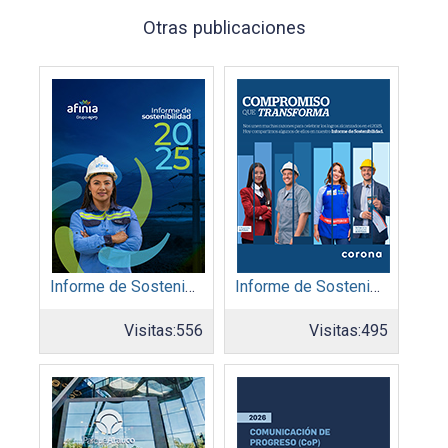
Otras publicaciones
Informe de Sostenibilidad 2025: Afinia filial del Grupo EPM
Informe de Sostenibilidad 2025: Organización Corona
Visitas:
556
Visitas:
495