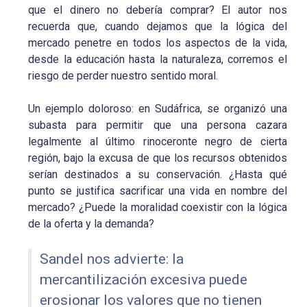
que el dinero no debería comprar? El autor nos
recuerda que, cuando dejamos que la lógica del
mercado penetre en todos los aspectos de la vida,
desde la educación hasta la naturaleza, corremos el
riesgo de perder nuestro sentido moral.
Un ejemplo doloroso: en Sudáfrica, se organizó una
subasta para permitir que una persona cazara
legalmente al último rinoceronte negro de cierta
región, bajo la excusa de que los recursos obtenidos
serían destinados a su conservación. ¿Hasta qué
punto se justifica sacrificar una vida en nombre del
mercado? ¿Puede la moralidad coexistir con la lógica
de la oferta y la demanda?
Sandel nos advierte: la
mercantilización excesiva puede
erosionar los valores que no tienen