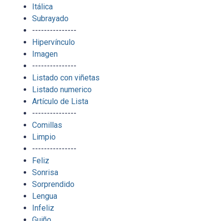
Itálica
Subrayado
---------------
Hipervínculo
Imagen
---------------
Listado con viñetas
Listado numerico
Artículo de Lista
---------------
Comillas
Limpio
---------------
Feliz
Sonrisa
Sorprendido
Lengua
Infeliz
Guiño