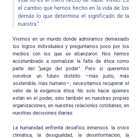
el cambio que hemos hecho en la vida de los
demás lo que determina el significado de la
nuestra.”
Vivimos en un mundo donde admiramos demasiado
los logros individuales y preguntamos poco por los
medios con los que se alcanzaron. Nos hemos
acostumbrado a normalizar la falta de ética como
parte del “juego del poder”. Pero si queremos
construir un futuro distinto —más justo, más
sostenible, más humano—, necesitamos recuperar el
valor de la exigencia ética. No solo hacia quienes
están en el poder, sino también en nuestras propias
organizaciones, en nuestras relaciones cotidianas, en
nuestras decisiones diarias.
La humanidad enfrenta desafíos inmensos: la crisis
climática, la desigualdad, la desinformación, la