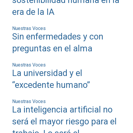
era de la IA
Nuestras Voces
Sin enfermedades y con
preguntas en el alma
Nuestras Voces
La universidad y el
“excedente humano”
Nuestras Voces
La inteligencia artificial no
será el mayor riesgo para el