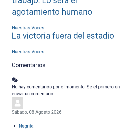
trabajo. Lo será el
agotamiento humano
Nuestras Voces
La victoria fuera del estadio
Nuestras Voces
Comentarios
No hay comentarios por el momento. Sé el primero en
enviar un comentario.
Sábado, 08 Agosto 2026
Negrita