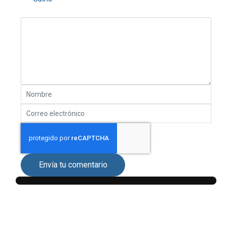
Envía tu comentario