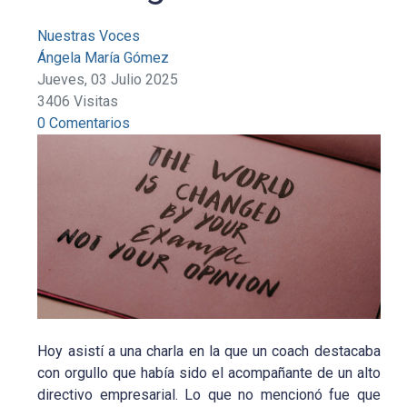
Nuestras Voces
Ángela María Gómez
Jueves, 03 Julio 2025
3406 Visitas
0 Comentarios
Hoy asistí a una charla en la que un coach destacaba
con orgullo que había sido el acompañante de un alto
directivo empresarial. Lo que no mencionó fue que