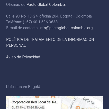
Oficinas de
Pacto Global Colombia:
Calle 93 No. 13-24, oficina 204. Bogotá - Colombia
Teléfono: (+57) 60 1 636 3638
E-mail de contacto:
info@pactoglobal-colombia.org
POLÍTICA DE TRATAMIENTO DE LA INFORMACIÓN
PERSONAL
Aviso de Privacidad
Ubícanos en Bogotá