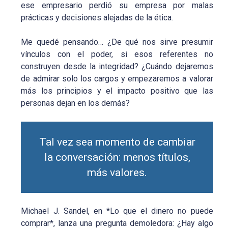
ese empresario perdió su empresa por malas
prácticas y decisiones alejadas de la ética.
Me quedé pensando… ¿De qué nos sirve presumir
vínculos con el poder, si esos referentes no
construyen desde la integridad? ¿Cuándo dejaremos
de admirar solo los cargos y empezaremos a valorar
más los principios y el impacto positivo que las
personas dejan en los demás?
Tal vez sea momento de cambiar
la conversación: menos títulos,
más valores.
Michael J. Sandel, en *Lo que el dinero no puede
comprar*, lanza una pregunta demoledora: ¿Hay algo