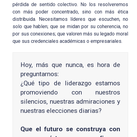
pérdida de sentido colectivo. No los resolveremos
con más poder concentrado, sino con más ética
distribuida. Necesitamos líderes que escuchen, no
solo que hablen; que se midan por su coherencia, no
por sus conexiones; que valoren más su legado moral
que sus credenciales académicas o empresariales.
Hoy, más que nunca, es hora de
preguntarnos:
¿Qué tipo de liderazgo estamos
promoviendo con nuestros
silencios, nuestras admiraciones y
nuestras elecciones diarias?
Que el futuro se construya con