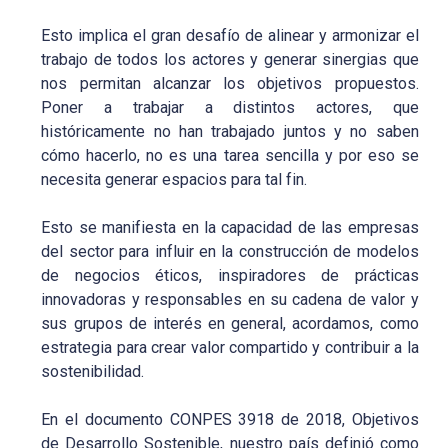
Esto implica el gran desafío de alinear y armonizar el
trabajo de todos los actores y generar sinergias que
nos permitan alcanzar los objetivos propuestos.
Poner a trabajar a distintos actores, que
históricamente no han trabajado juntos y no saben
cómo hacerlo, no es una tarea sencilla y por eso se
necesita generar espacios para tal fin.
Esto se manifiesta en la capacidad de las empresas
del sector para influir en la construcción de modelos
de negocios éticos, inspiradores de prácticas
innovadoras y responsables en su cadena de valor y
sus grupos de interés en general, acordamos, como
estrategia para crear valor compartido y contribuir a la
sostenibilidad.
En el documento CONPES 3918 de 2018, Objetivos
de Desarrollo Sostenible, nuestro país definió como