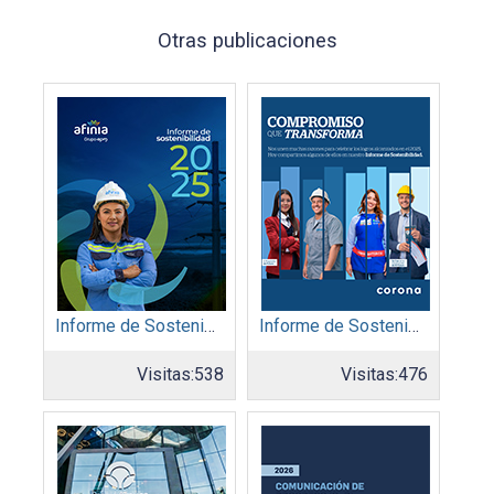
Otras publicaciones
Informe de Sostenibilidad 2025: Afinia filial del Grupo EPM
Informe de Sostenibilidad 2025: Organización Corona
Visitas:
538
Visitas:
476