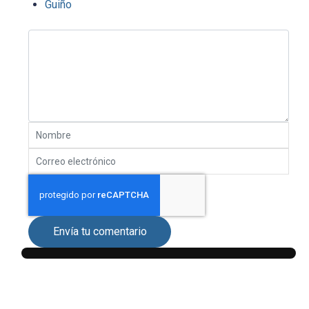
Guiño
Envía tu comentario