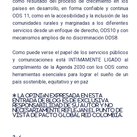
como resultado del proceso de crecimiento en los
países en desarrollo, en forma confiable y continua
ODS 11, como en la accesibilidad y la inclusión de las
comunidades rurales y marginadas a los diferentes
servicios desde un enfoque de derecho, ODS10 y con
mecanismos amplios de no discriminación ODS8.
Como puede verse el papel de los servicios públicos
y comunicaciones está INTIMAMENTE LIGADO al
cumplimiento de la Agenda 2030 con los ODS como
herramientas esenciales para lograr el sueño de un
país sostenible, equitativo y en paz
La opinión expresada en esta
entrada de blog es de exclusiva
responsabilidad de su autor y no
necesariamente reflejan el punto de
vista de Pacto Global Red Colombia.