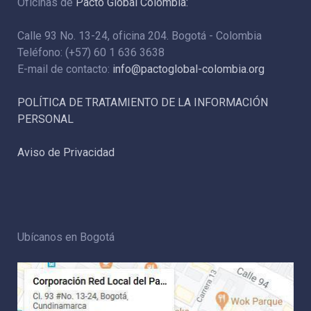
Oficinas de
Pacto Global Colombia:
Calle 93 No. 13-24, oficina 204. Bogotá - Colombia
Teléfono: (+57) 60 1 636 3638
E-mail de contacto:
info@pactoglobal-colombia.org
POLÍTICA DE TRATAMIENTO DE LA INFORMACIÓN
PERSONAL
Aviso de Privacidad
Ubícanos en Bogotá