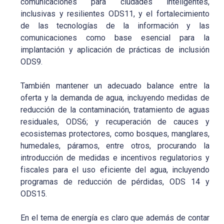
comunicaciones para ciudades inteligentes,
inclusivas y resilientes ODS11, y el fortalecimiento
de las tecnologías de la información y las
comunicaciones como base esencial para la
implantación y aplicación de prácticas de inclusión
ODS9.
También mantener un adecuado balance entre la
oferta y la demanda de agua, incluyendo medidas de
reducción de la contaminación, tratamiento de aguas
residuales, ODS6; y recuperación de cauces y
ecosistemas protectores, como bosques, manglares,
humedales, páramos, entre otros, procurando la
introducción de medidas e incentivos regulatorios y
fiscales para el uso eficiente del agua, incluyendo
programas de reducción de pérdidas, ODS 14 y
ODS15.
En el tema de energía es claro que además de contar