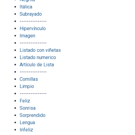
Itálica
Subrayado
---------------
Hipervínculo
Imagen
---------------
Listado con viñetas
Listado numerico
Artículo de Lista
---------------
Comillas
Limpio
---------------
Feliz
Sonrisa
Sorprendido
Lengua
Infeliz