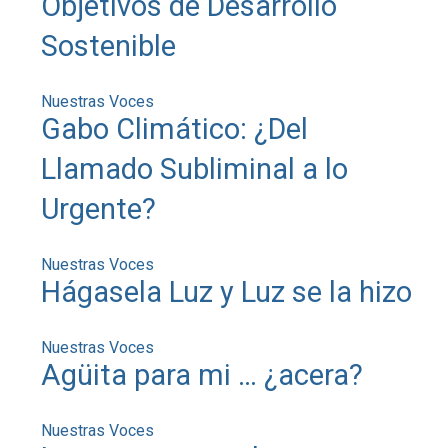
Objetivos de Desarrollo
Sostenible
Nuestras Voces
Gabo Climático: ¿Del
Llamado Subliminal a lo
Urgente?
Nuestras Voces
Hágasela Luz y Luz se la hizo
Nuestras Voces
Agüita para mi … ¿acera?
Nuestras Voces