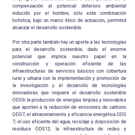
compensación al potencial deterioro ambiental
inducido por el hombre; sólo esta combinación
holística, bajo un marco ético de actuación, permitirá
alcanzar el desarrollo sostenible.
Por otra parte también hay un aporte a las tecnologías
para el desarrollo sostenible, dado el enorme
potencial que implica nuestro papel en la
construcción y operación eficiente de las
infraestructuras de servicios básicos con cobertura
rural y urbana con la implementación y promoción de
la investigación y el desarrollo de tecnologías
innovadoras que requiere el desarrollo sostenible
ODS9; la producción de energías limpias y renovables
que aporten a la reducción de emisiones de carbono
ODS7; el almacenamiento y eficiencia energética ODS
7; el uso eficiente del agua, reciclaje y disposición de
residuos ODS12; la infraestructura de redes y