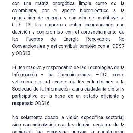
con una matriz energética limpia como es la
colombiana, por el aporte hidroeléctrico a la
generación de energía, y con ello se contribuye al
ODS 13, las empresas están incursionando con
decisión y compromiso con el aprovechamiento de
las Fuentes de Energía Renovables No
Convencionales y así contribuir también con el ODS7
y ODS13.
El uso masivo y responsable de las Tecnologías de la
Información y las Comunicaciones –TIC-, como
vehículos para el acceso de los colombianos a la
Sociedad de la Información, a una ciudadanía digital y
participativa es la base de un estado eficiente y
respetado ODS16.
No solamente desde la visión específica sectorial,
sino con articulación con los demás sectores de la
sociedad, las empresas apoyan la construcción