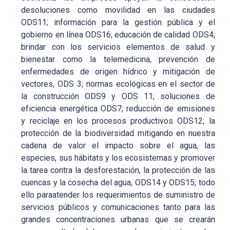
desoluciones como movilidad en las ciudades
ODS11; información para la gestión pública y el
gobierno en línea ODS16; educación de calidad ODS4;
brindar con los servicios elementos de salud y
bienestar como la telemedicina, prevención de
enfermedades de origen hídrico y mitigación de
vectores, ODS 3; normas ecológicas en el sector de
la construcción ODS9 y ODS 11; soluciones de
eficiencia energética ODS7; reducción de emisiones
y reciclaje en los procesos productivos ODS12; la
protección de la biodiversidad mitigando en nuestra
cadena de valor el impacto sobre el agua, las
especies, sus hábitats y los ecosistemas y promover
la tarea contra la desforestación, la protección de las
cuencas y la cosecha del agua, ODS14 y ODS15; todo
ello paraatender los requerimientos de suministro de
servicios públicos y comunicaciones tanto para las
grandes concentraciones urbanas que se crearán