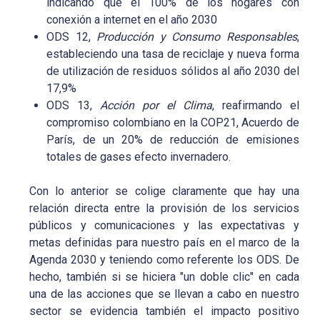
indicando que el 100% de los hogares con
conexión a internet en el año 2030
ODS 12,
Producción y Consumo Responsables
,
estableciendo una tasa de reciclaje y nueva forma
de utilización de residuos sólidos al año 2030 del
17,9%
ODS 13,
Acción por el Clima
, reafirmando el
compromiso colombiano en la COP21, Acuerdo de
París, de un 20% de reducción de emisiones
totales de gases efecto invernadero.
Con lo anterior se colige claramente que hay una
relación directa entre la provisión de los servicios
públicos y comunicaciones y las expectativas y
metas definidas para nuestro país en el marco de la
Agenda 2030 y teniendo como referente los ODS. De
hecho, también si se hiciera "un doble clic" en cada
una de las acciones que se llevan a cabo en nuestro
sector se evidencia también el impacto positivo