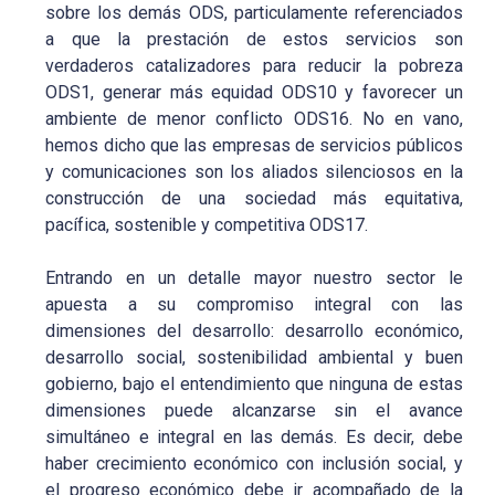
sobre los demás ODS, particulamente referenciados
a que la prestación de estos servicios son
verdaderos catalizadores para reducir la pobreza
ODS1, generar más equidad ODS10 y favorecer un
ambiente de menor conflicto ODS16. No en vano,
hemos dicho que las empresas de servicios públicos
y comunicaciones son los aliados silenciosos en la
construcción de una sociedad más equitativa,
pacífica, sostenible y competitiva ODS17.
Entrando en un detalle mayor nuestro sector le
apuesta a su compromiso integral con las
dimensiones del desarrollo: desarrollo económico,
desarrollo social, sostenibilidad ambiental y buen
gobierno, bajo el entendimiento que ninguna de estas
dimensiones puede alcanzarse sin el avance
simultáneo e integral en las demás. Es decir, debe
haber crecimiento económico con inclusión social, y
el progreso económico debe ir acompañado de la