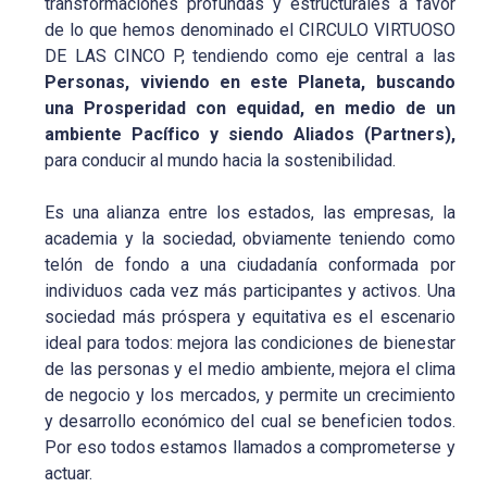
transformaciones profundas y estructurales a favor
de lo que hemos denominado el CIRCULO VIRTUOSO
DE LAS CINCO P, tendiendo como eje central a las
P
ersonas,
viviendo en este Planeta, buscando
una Prosperidad con equidad, en medio de un
ambiente Pacífico y siendo Aliados (Partners),
para conducir al mundo hacia la sostenibilidad.
Es una alianza entre los estados, las empresas, la
academia y la sociedad, obviamente teniendo como
telón de fondo a una ciudadanía conformada por
individuos cada vez más participantes y activos. Una
sociedad más próspera y equitativa es el escenario
ideal para todos: mejora las condiciones de bienestar
de las personas y el medio ambiente, mejora el clima
de negocio y los mercados, y permite un crecimiento
y desarrollo económico del cual se beneficien todos.
Por eso todos estamos llamados a comprometerse y
actuar.