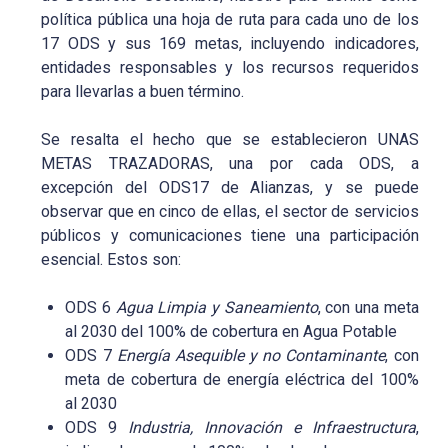
política pública una hoja de ruta para cada uno de los
17 ODS y sus 169 metas, incluyendo indicadores,
entidades responsables y los recursos requeridos
para llevarlas a buen término.
Se resalta el hecho que se establecieron UNAS
METAS TRAZADORAS, una por cada ODS, a
excepción del ODS17 de Alianzas, y se puede
observar que en cinco de ellas, el sector de servicios
públicos y comunicaciones tiene una participación
esencial. Estos son:
ODS 6
Agua Limpia y Saneamiento
, con una meta
al 2030 del 100% de cobertura en Agua Potable
ODS 7
Energía Asequible y no Contaminante
, con
meta de cobertura de energía eléctrica del 100%
al 2030
ODS 9
Industria, Innovación e Infraestructura
,