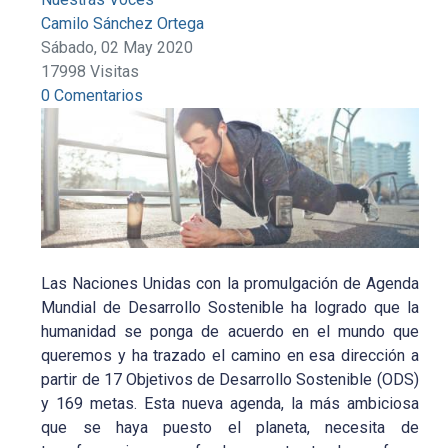
Camilo Sánchez Ortega
Sábado, 02 May 2020
17998 Visitas
0 Comentarios
Las Naciones Unidas con la promulgación de Agenda
Mundial de Desarrollo Sostenible ha logrado que la
humanidad se ponga de acuerdo en el mundo que
queremos y ha trazado el camino en esa dirección a
partir de 17 Objetivos de Desarrollo Sostenible (ODS)
y 169 metas. Esta nueva agenda, la más ambiciosa
que se haya puesto el planeta, necesita de