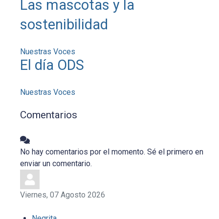
Las mascotas y la
sostenibilidad
Nuestras Voces
El día ODS
Nuestras Voces
Comentarios
No hay comentarios por el momento. Sé el primero en
enviar un comentario.
Viernes, 07 Agosto 2026
Negrita