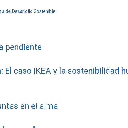
os de Desarrollo Sostenible
a pendiente
: El caso IKEA y la sostenibilidad
ntas en el alma