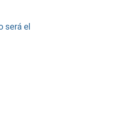
o será el