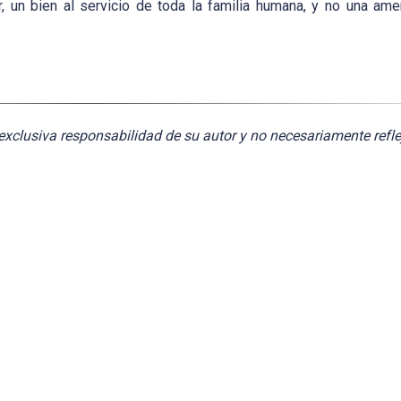
 ser, un bien al servicio de toda la familia humana, y no una am
exclusiva responsabilidad de su autor y no necesariamente refle