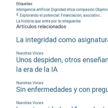
Etiquetas:
inteligencia artificial
Dignidad
ética
compasión
Objetiv
Explorando el potencial: Financiación, asociativi...
La historia que entra por la retaguardia
Artículos relacionados
La integridad como asignatur
Nuestras Voces
Unos despiden, otros enseñan
la era de la IA
Nuestras Voces
Sin enfermedades y con pregu
Nuestras Voces