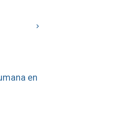
 humana en