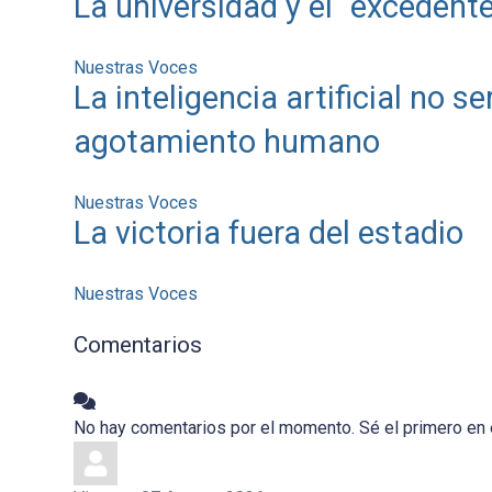
La universidad y el “exceden
Nuestras Voces
La inteligencia artificial no s
agotamiento humano
Nuestras Voces
La victoria fuera del estadio
Nuestras Voces
Comentarios
No hay comentarios por el momento. Sé el primero en 