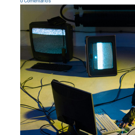
0 Comentarios