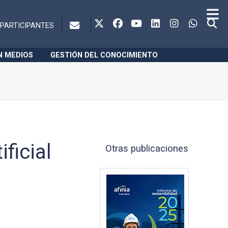
PARTICIPANTES
N MEDIOS
GESTIÓN DEL CONOCIMIENTO
ificial
Otras publicaciones