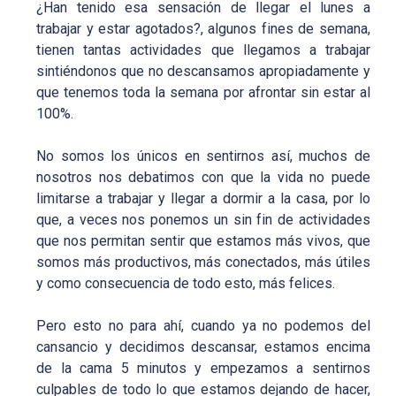
¿Han tenido esa sensación de llegar el lunes a
trabajar y estar agotados?, algunos fines de semana,
tienen tantas actividades que llegamos a trabajar
sintiéndonos que no descansamos apropiadamente y
que tenemos toda la semana por afrontar sin estar al
100%.
No somos los únicos en sentirnos así, muchos de
nosotros nos debatimos con que la vida no puede
limitarse a trabajar y llegar a dormir a la casa, por lo
que, a veces nos ponemos un sin fin de actividades
que nos permitan sentir que estamos más vivos, que
somos más productivos, más conectados, más útiles
y como consecuencia de todo esto, más felices.
Pero esto no para ahí, cuando ya no podemos del
cansancio y decidimos descansar, estamos encima
de la cama 5 minutos y empezamos a sentirnos
culpables de todo lo que estamos dejando de hacer,