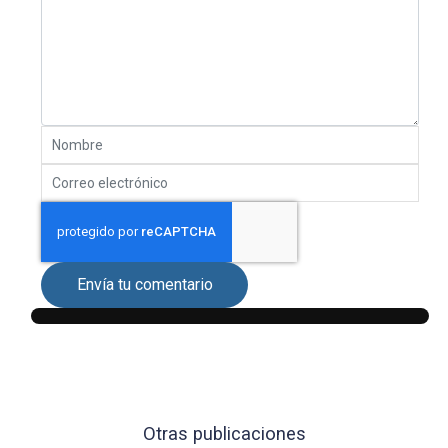
Envía tu comentario
Otras publicaciones