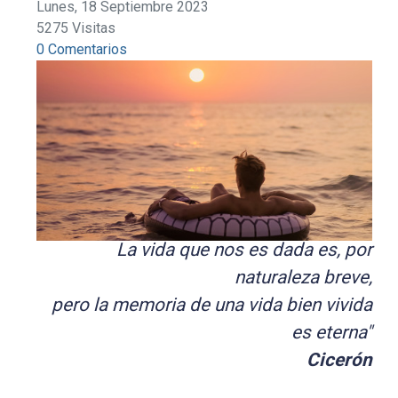
Lunes, 18 Septiembre 2023
5275 Visitas
0 Comentarios
La vida que nos es dada es, por
naturaleza breve,
pero la memoria de una vida bien vivida
es eterna"
Cicerón