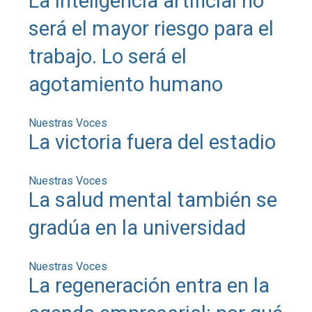
La inteligencia artificial no
será el mayor riesgo para el
trabajo. Lo será el
agotamiento humano
Nuestras Voces
La victoria fuera del estadio
Nuestras Voces
La salud mental también se
gradúa en la universidad
Nuestras Voces
La regeneración entra en la