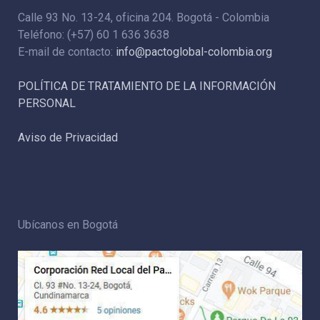
Calle 93 No. 13-24, oficina 204. Bogotá - Colombia
Teléfono: (+57) 60 1 636 3638
E-mail de contacto:
info@pactoglobal-colombia.org
POLÍTICA DE TRATAMIENTO DE LA INFORMACIÓN
PERSONAL
Aviso de Privacidad
Ubícanos en Bogotá