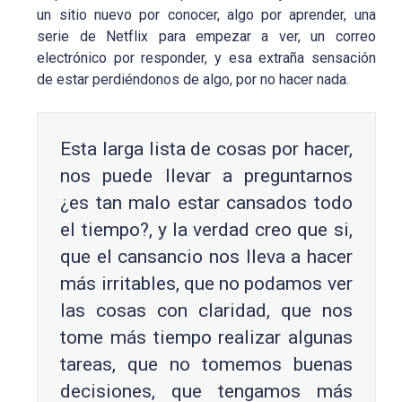
un sitio nuevo por conocer, algo por aprender, una
serie de Netflix para empezar a ver, un correo
electrónico por responder, y esa extraña sensación
de estar perdiéndonos de algo, por no hacer nada.
Esta larga lista de cosas por hacer,
nos puede llevar a preguntarnos
¿es tan malo estar cansados todo
el tiempo?, y la verdad creo que si,
que el cansancio nos lleva a hacer
más irritables, que no podamos ver
las cosas con claridad, que nos
tome más tiempo realizar algunas
tareas, que no tomemos buenas
decisiones, que tengamos más