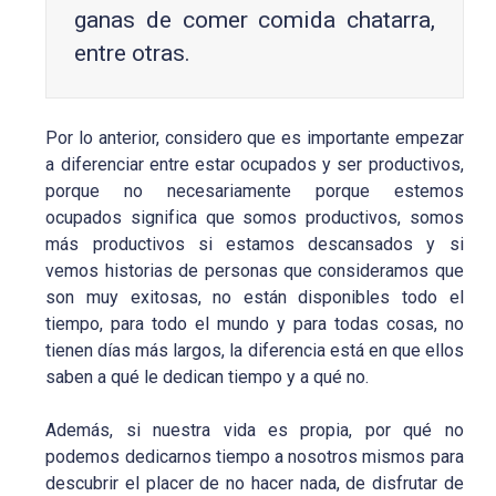
ganas de comer comida chatarra,
entre otras.
Por lo anterior, considero que es importante empezar
a diferenciar entre estar ocupados y ser productivos,
porque no necesariamente porque estemos
ocupados significa que somos productivos, somos
más productivos si estamos descansados y si
vemos historias de personas que consideramos que
son muy exitosas, no están disponibles todo el
tiempo, para todo el mundo y para todas cosas, no
tienen días más largos, la diferencia está en que ellos
saben a qué le dedican tiempo y a qué no.
Además, si nuestra vida es propia, por qué no
podemos dedicarnos tiempo a nosotros mismos para
descubrir el placer de no hacer nada, de disfrutar de