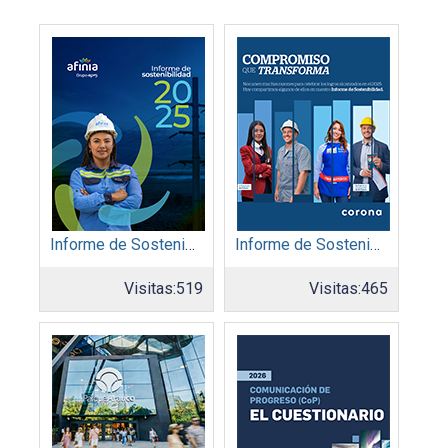
Informe de Sostenibilidad 2025: Afinia filial del Grupo EPM
Informe de Sostenibilidad 2025: Organización Corona
Visitas:
519
Visitas:
465