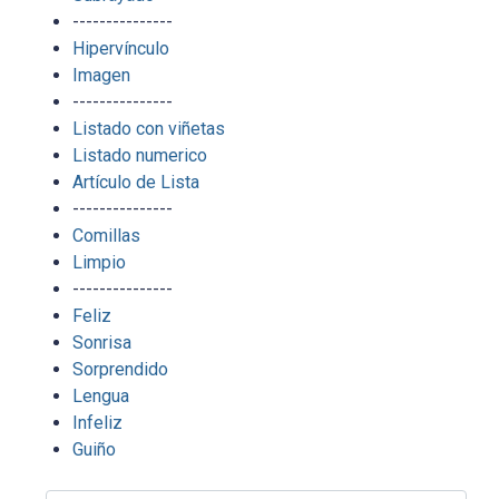
---------------
Hipervínculo
Imagen
---------------
Listado con viñetas
Listado numerico
Artículo de Lista
---------------
Comillas
Limpio
---------------
Feliz
Sonrisa
Sorprendido
Lengua
Infeliz
Guiño