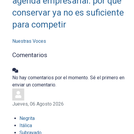
agenda empresarial: por qué
conservar ya no es suficiente
para competir
Nuestras Voces
Comentarios
No hay comentarios por el momento. Sé el primero en
enviar un comentario.
Jueves, 06 Agosto 2026
Negrita
Itálica
Subrayado