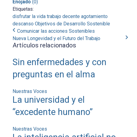
Enojado
(
0
)
Etiquetas:
disfrutar la vida
trabajo decente
agotamiento
descanso
Objetivos de Desarrollo Sostenible
Comunicar las acciones Sostenibles
Nueva Longevidad y el Futuro del Trabajo
Artículos relacionados
Sin enfermedades y con
preguntas en el alma
Nuestras Voces
La universidad y el
“excedente humano”
Nuestras Voces