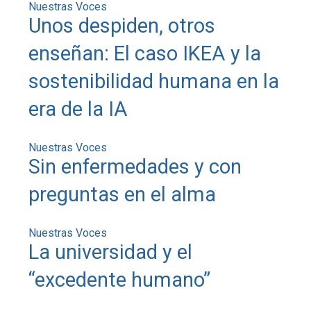
Nuestras Voces
Unos despiden, otros
enseñan: El caso IKEA y la
sostenibilidad humana en la
era de la IA
Nuestras Voces
Sin enfermedades y con
preguntas en el alma
Nuestras Voces
La universidad y el
“excedente humano”