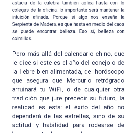
astucia de la culebra también aplica hasta con lo
colegas de la oficina; lo importante será mantener la
intuición afinada. Porque si algo nos enseña la
Serpiente de Madera, es que hasta en medio del caos
se puede encontrar belleza. Eso sí, belleza con
colmillos.
Pero más allá del calendario chino, que
le dice si este es el año del conejo o de
la liebre bien alimentada, del horóscopo
que asegura que Mercurio retrógrado
arruinará tu WiFi, o de cualquier otra
tradición que jure predecir su futuro, la
realidad es esta: el éxito del año no
dependerá de las estrellas, sino de su
actitud y habilidad para rodearse de