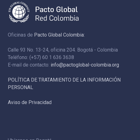
Oficinas de
Pacto Global Colombia:
Calle 93 No. 13-24, oficina 204. Bogotá - Colombia
Teléfono: (+57) 60 1 636 3638
E-mail de contacto:
info@pactoglobal-colombia.org
POLÍTICA DE TRATAMIENTO DE LA INFORMACIÓN
PERSONAL
Aviso de Privacidad