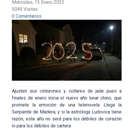
Miércoles, 15 Enero 2025
5049 Visitas
0 Comentarios
Ajusten sus cinturones y collares de jade pues a
finales de enero inicia el nuevo año lunar chino, que
promete la emoción de una telenovela. Llega la
Serpiente de Madera, y si la astróloga Ludovica tiene
razón, este año no será para los débiles de corazón
ni para los débiles de cartera.