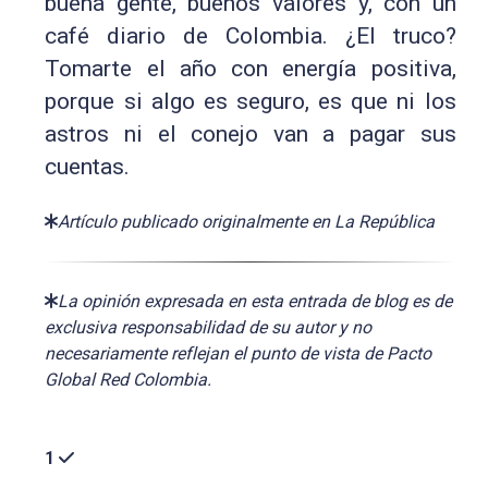
buena gente, buenos valores y, con un
café diario de Colombia. ¿El truco?
Tomarte el año con energía positiva,
porque si algo es seguro, es que ni los
astros ni el conejo van a pagar sus
cuentas.
Artículo publicado originalmente en La República
La opinión expresada en esta entrada de blog es de
exclusiva responsabilidad de su autor y no
necesariamente reflejan el punto de vista de Pacto
Global Red Colombia.
1