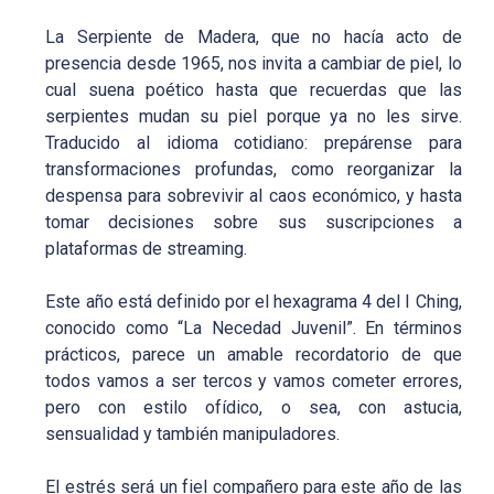
La Serpiente de Madera, que no hacía acto de
presencia desde 1965, nos invita a cambiar de piel, lo
cual suena poético hasta que recuerdas que las
serpientes mudan su piel porque ya no les sirve.
Traducido al idioma cotidiano: prepárense para
transformaciones profundas, como reorganizar la
despensa para sobrevivir al caos económico, y hasta
tomar decisiones sobre sus suscripciones a
plataformas de streaming.
Este año está definido por el hexagrama 4 del I Ching,
conocido como “La Necedad Juvenil”. En términos
prácticos, parece un amable recordatorio de que
todos vamos a ser tercos y vamos cometer errores,
pero con estilo ofídico, o sea, con astucia,
sensualidad y también manipuladores.
El estrés será un fiel compañero para este año de las