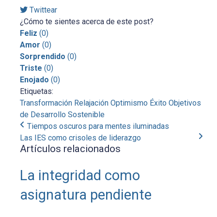
Twittear
¿Cómo te sientes acerca de este post?
Feliz
(
0
)
Amor
(
0
)
Sorprendido
(
0
)
Triste
(
0
)
Enojado
(
0
)
Etiquetas:
Transformación
Relajación
Optimismo
Éxito
Objetivos
de Desarrollo Sostenible
Tiempos oscuros para mentes iluminadas
Las IES como crisoles de liderazgo
Artículos relacionados
La integridad como
asignatura pendiente