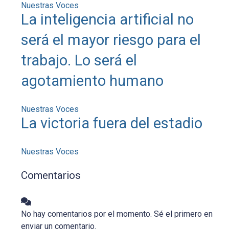
Nuestras Voces
La inteligencia artificial no
será el mayor riesgo para el
trabajo. Lo será el
agotamiento humano
Nuestras Voces
La victoria fuera del estadio
Nuestras Voces
Comentarios
No hay comentarios por el momento. Sé el primero en
enviar un comentario.