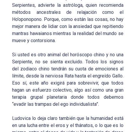
Serpientes, advierte la astróloga, quien recomienda
métodos ancestrales de relajación como el
Ho’oponopono. Porque, como están las cosas, no hay
mejor manera de lidiar con la ansiedad que repitiendo
mantras hawaianos mientras la realidad del mundo se
mueve y contorsiona.
Si usted es otro animal del horóscopo chino y no una
Serpiente, no se sienta excluido. Todos los signos
del zodiaco chino tendrán su cuota de emociones al
límite, desde la nerviosa Rata hasta el engreído Gallo.
Eso sí, este año exigirá para sobrevivir, que todos
hagan un esfuerzo colectivo, algo así como una gran
terapia grupal planetaria donde todos debemos
“evadir las trampas del ego individualista”.
Ludovica lo deja claro también que la humanidad está
en una lucha entre el eros y el thánatos, o lo que es lo