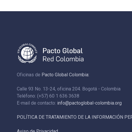
Oficinas de
Pacto Global Colombia:
Calle 93 No. 13-24, oficina 204. Bogotá - Colombia
Teléfono: (+57) 60 1 636 3638
E-mail de contacto:
info@pactoglobal-colombia.org
POLÍTICA DE TRATAMIENTO DE LA INFORMACIÓN P
Aviso de Privacidad