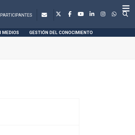
PARTICIPANTES
N MEDIOS
GESTIÓN DEL CONOCIMIENTO