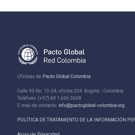
Oficinas de
Pacto Global Colombia:
Calle 93 No. 13-24, oficina 204. Bogotá - Colombia
Teléfono: (+57) 60 1 636 3638
E-mail de contacto:
info@pactoglobal-colombia.org
POLÍTICA DE TRATAMIENTO DE LA INFORMACIÓN P
Aviso de Privacidad