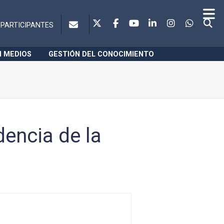
PARTICIPANTES
N MEDIOS
GESTIÓN DEL CONOCIMIENTO
dencia de la