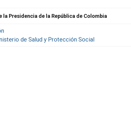
e la Presidencia de la República de Colombia
ón
isterio de Salud y Protección Social