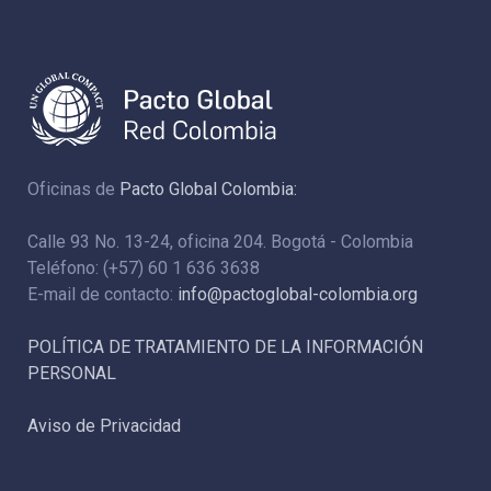
Oficinas de
Pacto Global Colombia:
Calle 93 No. 13-24, oficina 204. Bogotá - Colombia
Teléfono: (+57) 60 1 636 3638
E-mail de contacto:
info@pactoglobal-colombia.org
POLÍTICA DE TRATAMIENTO DE LA INFORMACIÓN
PERSONAL
Aviso de Privacidad