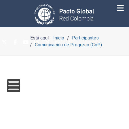
Está aquí:
Inicio
Participantes
Comunicación de Progreso (CoP)