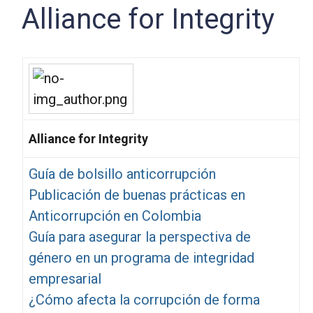
Alliance for Integrity
Alliance for Integrity
Guía de bolsillo anticorrupción
Publicación de buenas prácticas en
Anticorrupción en Colombia
Guía para asegurar la perspectiva de
género en un programa de integridad
empresarial
¿Cómo afecta la corrupción de forma