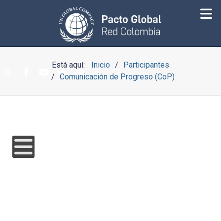
Está aquí:
Inicio
Participantes
Comunicación de Progreso (CoP)