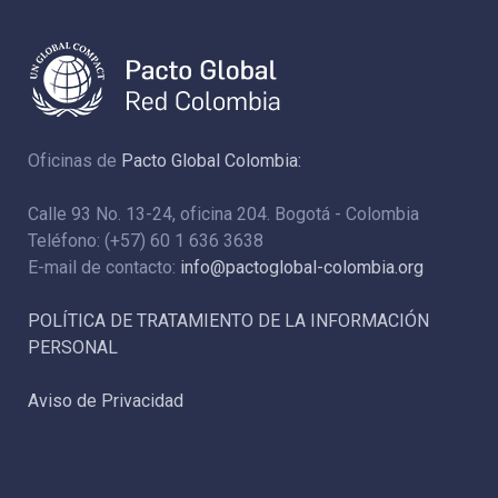
Oficinas de
Pacto Global Colombia:
Calle 93 No. 13-24, oficina 204. Bogotá - Colombia
Teléfono: (+57) 60 1 636 3638
E-mail de contacto:
info@pactoglobal-colombia.org
POLÍTICA DE TRATAMIENTO DE LA INFORMACIÓN
PERSONAL
Aviso de Privacidad