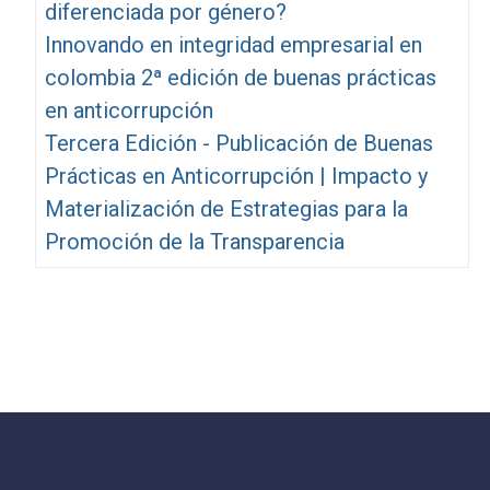
diferenciada por género?
Innovando en integridad empresarial en
colombia 2ª edición de buenas prácticas
en anticorrupción
Tercera Edición - Publicación de Buenas
Prácticas en Anticorrupción | Impacto y
Materialización de Estrategias para la
Promoción de la Transparencia