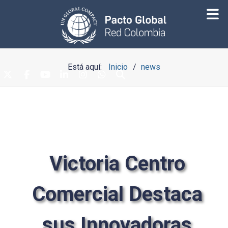
Está aquí:
Inicio
news
Victoria Centro
Comercial Destaca
sus Innovadoras