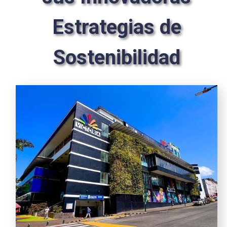
Estrategias de
Sostenibilidad