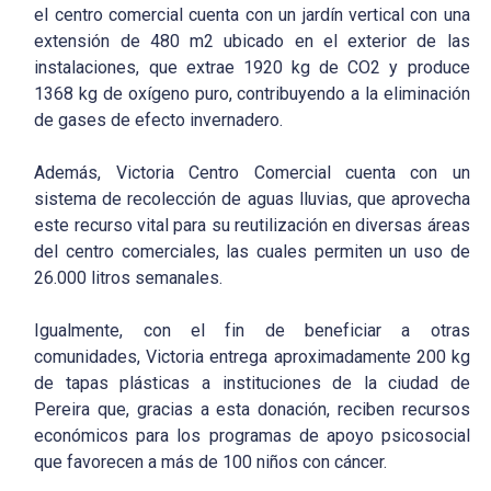
el centro comercial cuenta con un jardín vertical con una
extensión de 480 m2 ubicado en el exterior de las
instalaciones, que extrae 1920 kg de CO2 y produce
1368 kg de oxígeno puro, contribuyendo a la eliminación
de gases de efecto invernadero.
Además, Victoria Centro Comercial cuenta con un
sistema de recolección de aguas lluvias, que aprovecha
este recurso vital para su reutilización en diversas áreas
del centro comerciales, las cuales permiten un uso de
26.000 litros semanales.
Igualmente, con el fin de beneficiar a otras
comunidades, Victoria entrega aproximadamente 200 kg
de tapas plásticas a instituciones de la ciudad de
Pereira que, gracias a esta donación, reciben recursos
económicos para los programas de apoyo psicosocial
que favorecen a más de 100 niños con cáncer.