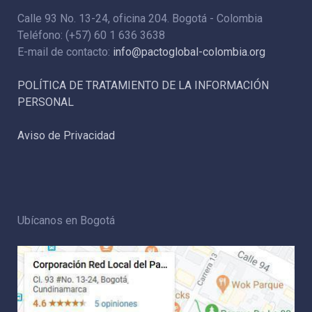
Calle 93 No. 13-24, oficina 204. Bogotá - Colombia
Teléfono: (+57) 60 1 636 3638
E-mail de contacto:
info@pactoglobal-colombia.org
POLÍTICA DE TRATAMIENTO DE LA INFORMACIÓN
PERSONAL
Aviso de Privacidad
Ubícanos en Bogotá