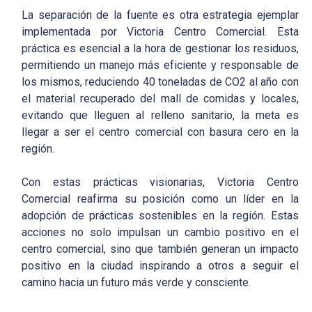
La separación de la fuente es otra estrategia ejemplar
implementada por Victoria Centro Comercial. Esta
práctica es esencial a la hora de gestionar los residuos,
permitiendo un manejo más eficiente y responsable de
los mismos, reduciendo 40 toneladas de CO2 al año con
el material recuperado del mall de comidas y locales,
evitando que lleguen al relleno sanitario, la meta es
llegar a ser el centro comercial con basura cero en la
región.
Con estas prácticas visionarias, Victoria Centro
Comercial reafirma su posición como un líder en la
adopción de prácticas sostenibles en la región. Estas
acciones no solo impulsan un cambio positivo en el
centro comercial, sino que también generan un impacto
positivo en la ciudad inspirando a otros a seguir el
camino hacia un futuro más verde y consciente.