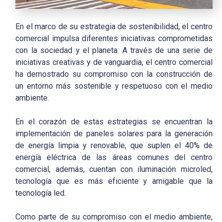
En el marco de su estrategia de sostenibilidad, el centro
comercial impulsa diferentes iniciativas comprometidas
con la sociedad y el planeta. A través de una serie de
iniciativas creativas y de vanguardia, el centro comercial
ha demostrado su compromiso con la construcción de
un entorno más sostenible y respetuoso con el medio
ambiente.
En el corazón de estas estrategias se encuentran la
implementación de paneles solares para la generación
de energía limpia y renovable, que suplen el 40% de
energía eléctrica de las áreas comunes del centro
comercial, además, cuentan con iluminación microled,
tecnología que es más eficiente y amigable que la
tecnología led.
Como parte de su compromiso con el medio ambiente,