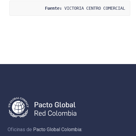
Fuente:
 VICTORIA CENTRO COMERCIAL
Oficinas de
Pacto Global Colombia: