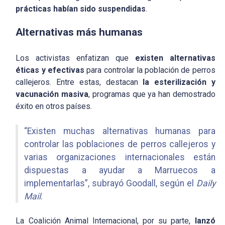
prácticas habían sido suspendidas
.
Alternativas más humanas
Los activistas enfatizan que
existen alternativas
éticas y efectivas
para controlar la población de perros
callejeros. Entre estas, destacan
la esterilización y
vacunación masiva
, programas que ya han demostrado
éxito en otros países.
“Existen muchas alternativas humanas para
controlar las poblaciones de perros callejeros y
varias organizaciones internacionales están
dispuestas a ayudar a Marruecos a
implementarlas”, subrayó Goodall, según el
Daily
Mail
.
La Coalición Animal Internacional, por su parte,
lanzó