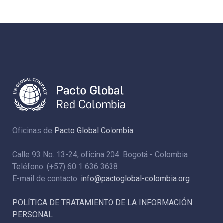
Oficinas de
Pacto Global Colombia:
Calle 93 No. 13-24, oficina 204. Bogotá - Colombia
Teléfono: (+57) 60 1 636 3638
E-mail de contacto:
info@pactoglobal-colombia.org
POLÍTICA DE TRATAMIENTO DE LA INFORMACIÓN
PERSONAL