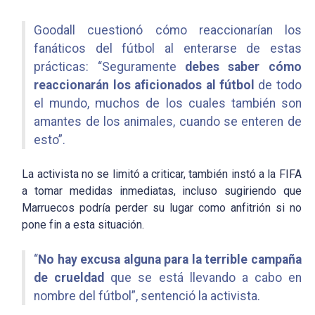
Goodall cuestionó cómo reaccionarían los
fanáticos del fútbol al enterarse de estas
prácticas: “Seguramente
debes saber cómo
reaccionarán los aficionados al fútbol
de todo
el mundo, muchos de los cuales también son
amantes de los animales, cuando se enteren de
esto”.
La activista no se limitó a criticar, también
instó a la FIFA
a tomar medidas inmediatas, incluso sugiriendo que
Marruecos podría perder su lugar como anfitrión si no
pone fin a esta situación.
“
No hay excusa alguna para la terrible campaña
de crueldad
que se está llevando a cabo en
nombre del fútbol”, sentenció la activista.