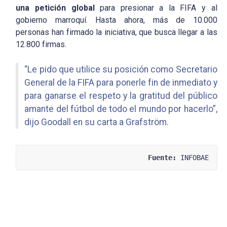
una
petición global
para presionar a la FIFA y al
gobierno marroquí. Hasta ahora, más de 10.000
personas han firmado la iniciativa, que busca llegar a las
12.800 firmas.
“Le pido que utilice su posición como Secretario
General de la FIFA para ponerle fin de inmediato y
para ganarse el respeto y la gratitud del público
amante del fútbol de todo el mundo
por hacerlo”,
dijo Goodall en su carta a Grafström.
Fuente:
 INFOBAE