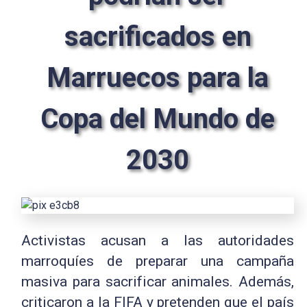
sacrificados en
Marruecos para la
Copa del Mundo de
2030
Activistas acusan a las autoridades
marroquíes de preparar una campaña
masiva para sacrificar animales. Además,
criticaron a la FIFA y pretenden que el país