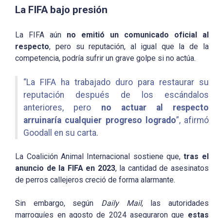
La FIFA bajo presión
La FIFA aún
no emitió un comunicado oficial al
respecto
, pero su reputación, al igual que la de la
competencia, podría sufrir un grave golpe si no actúa.
“La FIFA ha trabajado duro para restaurar su
reputación después de los escándalos
anteriores, pero
no actuar al respecto
arruinaría cualquier progreso logrado
”, afirmó
Goodall en su carta.
La Coalición Animal Internacional sostiene que,
tras el
anuncio de la FIFA en 2023
, la cantidad de asesinatos
de perros callejeros creció de forma alarmante.
Sin embargo, según
Daily Mail
, las autoridades
marroquíes en agosto de 2024 aseguraron que
estas