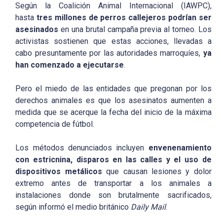
Según la Coalición Animal Internacional (IAWPC),
hasta
tres millones de perros callejeros podrían ser
asesinados
en una brutal campaña previa al torneo. Los
activistas sostienen que estas acciones, llevadas a
cabo presuntamente por las autoridades marroquíes,
ya
han comenzado a ejecutarse
.
Pero el miedo de las entidades que pregonan por los
derechos animales es que los asesinatos aumenten a
medida que se acerque la fecha del inicio de la máxima
competencia de fútbol.
Los métodos denunciados incluyen
envenenamiento
con estricnina, disparos en las calles y el uso de
dispositivos metálicos
que causan lesiones y dolor
extremo antes de transportar a los animales a
instalaciones donde son brutalmente sacrificados,
según informó el medio británico
Daily Mail
.