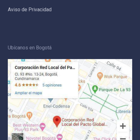
Aviso de Privacidad
Ubícanos en Bogotá