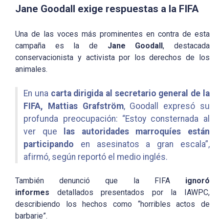
Jane Goodall exige respuestas a la FIFA
Una de las voces más prominentes en contra de esta
campaña es la de
Jane Goodall
, destacada
conservacionista y activista por los derechos de los
animales.
En una
carta dirigida al secretario general de la
FIFA, Mattias Grafström
, Goodall expresó su
profunda preocupación: “Estoy consternada al
ver que
las autoridades marroquíes están
participando
en asesinatos a gran escala”,
afirmó, según reportó el medio inglés.
También denunció que la FIFA
ignoró
informes
detallados presentados por la IAWPC,
describiendo los hechos como “horribles actos de
barbarie”.