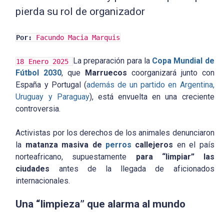
pierda su rol de organizador
Por:
Facundo Macia Marquis
La preparación para la
Copa Mundial de
18 Enero 2025
Fútbol 2030
, que
Marruecos
coorganizará junto con
España y Portugal (
además de un partido en Argentina,
Uruguay y Paraguay
), está envuelta en una creciente
controversia.
Activistas por los derechos de los animales denunciaron
la
matanza masiva de
perros
callejeros
en el país
norteafricano, supuestamente
para “limpiar” las
ciudades
antes de la llegada de aficionados
internacionales.
Una “limpieza” que alarma al mundo