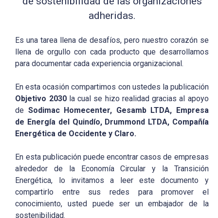
de sostenibilidad de las organizaciones
adheridas.
Es una tarea llena de desafíos, pero nuestro corazón se
llena de orgullo con cada producto que desarrollamos
para documentar cada experiencia organizacional.
En esta ocasión compartimos con ustedes la publicación
Objetivo 2030
la cual se hizo realidad gracias al apoyo
de
Sodimac Homecenter, Gesamb LTDA, Empresa
de Energía del Quindío, Drummond LTDA, Compañía
Energética de Occidente y Claro.
En esta publicación puede encontrar casos de empresas
alrededor de la Economía Circular y la Transición
Energética, lo invitamos a leer este documento y
compartirlo entre sus redes para promover el
conocimiento, usted puede ser un embajador de la
sostenibilidad.