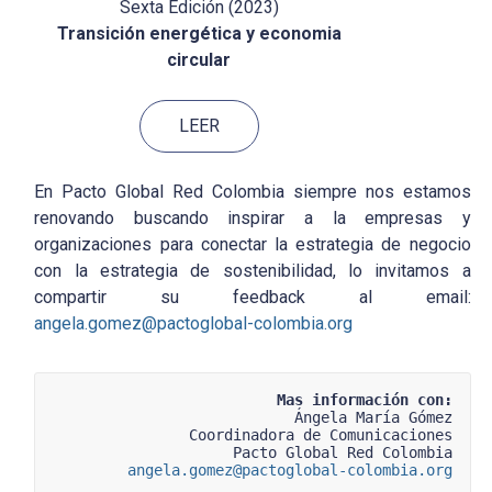
Sexta Edición (2023)
Transición energética y economia
circular
LEER
En Pacto Global Red Colombia siempre nos estamos
renovando buscando inspirar a la empresas y
organizaciones para conectar la estrategia de negocio
con la estrategia de sostenibilidad, lo invitamos a
compartir su feedback al email:
angela.gomez@pactoglobal-colombia.org
Mas información con:
Ángela María Gómez
Coordinadora de Comunicaciones
Pacto Global Red Colombia
angela.gomez@pactoglobal-colombia.org