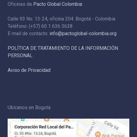
Oficinas de
Pacto Global Colombia:
Calle 93 No. 13-24, oficina 204. Bogotá - Colombia
Teléfono: (+57) 60 1 636 3638
E-mail de contacto:
info@pactoglobal-colombia.org
POLÍTICA DE TRATAMIENTO DE LA INFORMACIÓN
PERSONAL
Aviso de Privacidad
Ubícanos en Bogotá