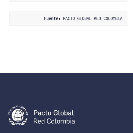
Fuente:
 PACTO GLOBAL RED COLOMBIA