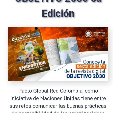
Edición
Pacto Global Red Colombia, como
iniciativa de Naciones Unidas tiene entre
sus retos comunicar las buenas prácticas