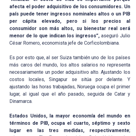
afecta el poder adquisitivo de los consumidores. Un
país puede tener ingresos nominales altos o un PIB
per cápita elevado, pero si los precios al
consumidor son más altos, su bienestar real será
menor de lo que indican los ingresos”,
aseguró Julio
César Romero, economista jefe de Corficolombiana.
Es por esto que, al ser Suiza también uno de los países
más caros del mundo, los altos salarios no representa
necesariamente un poder adquisitivo alto. Ajustando los
costos locales, Singapur se sitúa por delante. Y
ajustando las horas trabajadas, Noruega ocupa el primer
lugar, al igual que el año pasado, seguida de Catar y
Dinamarca.
Estados Unidos, la mayor economía del mundo en
términos de PIB, ocupa el cuarto, séptimo y sexto
lugar en las tres medidas, respectivamente
;