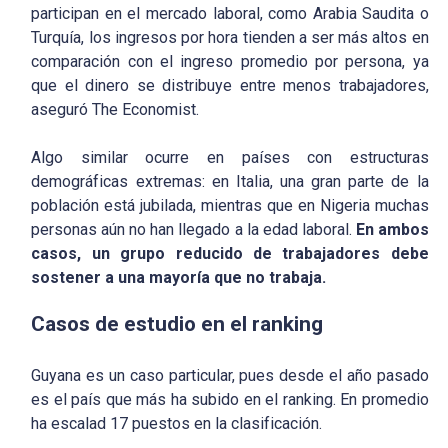
participan en el mercado laboral, como Arabia Saudita o
Turquía, los ingresos por hora tienden a ser más altos en
comparación con el ingreso promedio por persona, ya
que el dinero se distribuye entre menos trabajadores,
aseguró The Economist.
Algo similar ocurre en países con estructuras
demográficas extremas: en Italia, una gran parte de la
población está jubilada, mientras que en Nigeria muchas
personas aún no han llegado a la edad laboral.
En ambos
casos, un grupo reducido de trabajadores debe
sostener a una mayoría que no trabaja.
Casos de estudio en el ranking
Guyana es un caso particular, pues desde el año pasado
es el país que más ha subido en el ranking. En promedio
ha escalad 17 puestos en la clasificación.