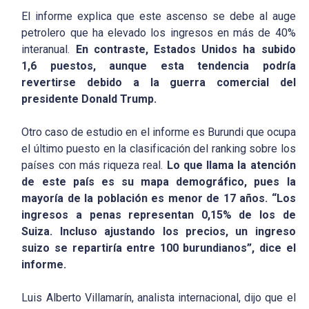
El informe explica que este ascenso se debe al auge
petrolero que ha elevado los ingresos en más de 40%
interanual.
En contraste, Estados Unidos ha subido
1,6 puestos, aunque esta tendencia podría
revertirse debido a la guerra comercial del
presidente Donald Trump.
Otro caso de estudio en el informe es Burundi que ocupa
el último puesto en la clasificación del ranking sobre los
países con más riqueza real.
Lo que llama la atención
de este país es su mapa demográfico, pues la
mayoría de la población es menor de 17 años. “Los
ingresos a penas representan 0,15% de los de
Suiza. Incluso ajustando los precios, un ingreso
suizo se repartiría entre 100 burundianos”, dice el
informe.
Luis Alberto Villamarín, analista internacional, dijo que el