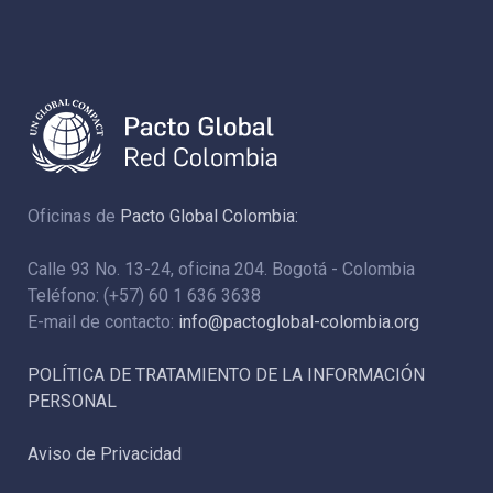
Oficinas de
Pacto Global Colombia:
Calle 93 No. 13-24, oficina 204. Bogotá - Colombia
Teléfono: (+57) 60 1 636 3638
E-mail de contacto:
info@pactoglobal-colombia.org
POLÍTICA DE TRATAMIENTO DE LA INFORMACIÓN
PERSONAL
Aviso de Privacidad