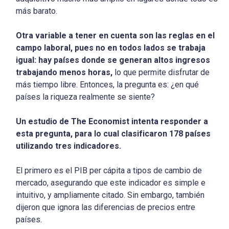
más barato.
Otra variable a tener en cuenta son las reglas en el
campo laboral, pues no en todos lados se trabaja
igual: hay países donde se generan altos ingresos
trabajando menos horas,
lo que permite disfrutar de
más tiempo libre. Entonces, la pregunta es: ¿en qué
países la riqueza realmente se siente?
Un estudio de The Economist intenta responder a
esta pregunta, para lo cual clasificaron 178 países
utilizando tres indicadores.
El primero es el PIB per cápita a tipos de cambio de
mercado, asegurando que este indicador es simple e
intuitivo, y ampliamente citado. Sin embargo, también
dijeron que ignora las diferencias de precios entre
países.