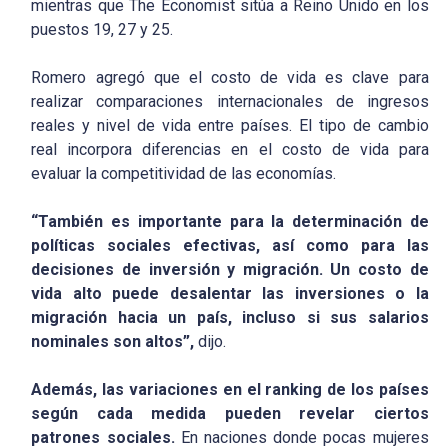
mientras que The Economist sitúa a Reino Unido en los
puestos 19, 27 y 25.
Romero agregó que el costo de vida es clave para
realizar comparaciones internacionales de ingresos
reales y nivel de vida entre países. El tipo de cambio
real incorpora diferencias en el costo de vida para
evaluar la competitividad de las economías.
“También es importante para la determinación de
políticas sociales efectivas, así como para las
decisiones de inversión y migración. Un costo de
vida alto puede desalentar las inversiones o la
migración hacia un país, incluso si sus salarios
nominales son altos”,
dijo.
Además, las variaciones en el ranking de los países
según cada medida pueden revelar ciertos
patrones sociales.
En naciones donde pocas mujeres