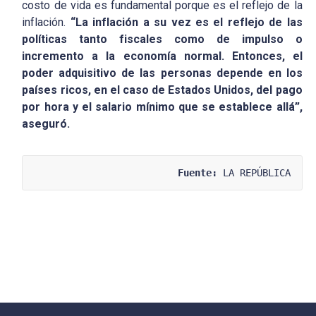
costo de vida es fundamental porque es el reflejo de la
inflación.
“La inflación a su vez es el reflejo de las
políticas tanto fiscales como de impulso o
incremento a la economía normal. Entonces, el
poder adquisitivo de las personas depende en los
países ricos, en el caso de Estados Unidos, del pago
por hora y el salario mínimo que se establece allá”,
aseguró.
Fuente:
 LA REPÚBLICA