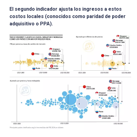
El segundo indicador ajusta los ingresos a estos
costos locales (conocidos como paridad de poder
adquisitivo o PPA).