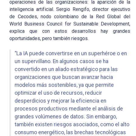
operaciones de las organizaciones: la aparición de la
inteligencia artificial. Sergio Rengifo, director ejecutivo
de Cecodes, nodo colombiano de la Red Global del
World Business Council for Sustainable Development,
explica que con estos desarrollos hay grandes
oportunidades, pero también riesgos.
“La IA puede convertirse en un superhéroe o en
un supervillano. En algunos casos se ha
convertido en un aliado estratégico para las
organizaciones que buscan avanzar hacia
modelos más sostenibles, ya que permite
optimizar el uso de recursos, reducir
desperdicios y mejorar la eficiencia en
procesos productivos mediante el análisis de
grandes volúmenes de datos. Sin embargo,
también existen riesgos asociados, como el alto
consumo energético, las brechas tecnológicas