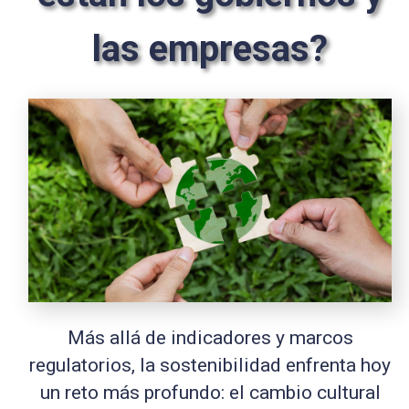
las empresas?
Más allá de indicadores y marcos
regulatorios, la sostenibilidad enfrenta hoy
un reto más profundo: el cambio cultural