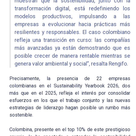
muestran que la sostenibilidad, junto con la
transformación digital, está redefiniendo los
modelos productivos, impulsando a las
empresas a evolucionar hacia prácticas más
resilientes y responsables. El caso colombiano
refleja una transición en curso: las compañías
más avanzadas ya están demostrando que es
posible crecer de manera rentable mientras se
genera valor ambiental y social”, resalta Rengifo.
Precisamente, la presencia de 22 empresas
colombianas en el Sustainability Yearbook 2026, dos
más que en el 2025, refleja el interés por consolidar
esfuerzos en los que el trabajo conjunto y las nuevas
estrategias de liderazgo hagan posible un rumbo más
sostenible.
Colombina, presente en el top 10% de este prestigioso