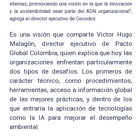
internas, promoviendo una visión en la que la innovación
y la sostenibilidad sean parte del ADN organizacional”,
agrega el director ejecutivo de Cecodes.
Es una visión que comparte Victor Hugo
Malagón, director ejecutivo de Pacto
Global Colombia, quien explica que hoy las
organizaciones enfrentan particularmente
dos tipos de desafíos. Los primeros de
carácter técnico, como procedimientos,
herramientas, acceso a información global
de las mejores prácticas, y dentro de los
que entraría la aplicación de tecnologías
como la IA para mejorar el desempeño
ambiental.