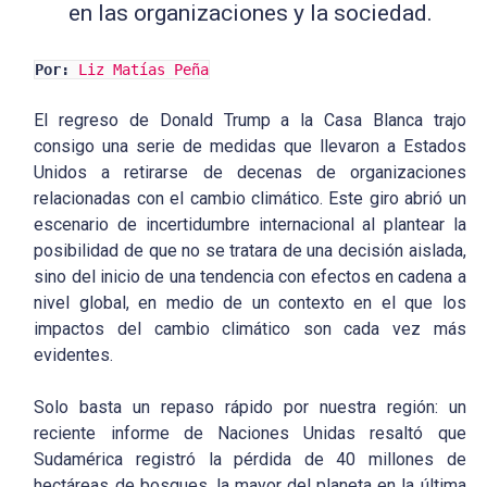
en las organizaciones y la sociedad.
Por:
Liz Matías Peña
El regreso de Donald Trump a la Casa Blanca trajo
consigo una serie de medidas que llevaron a Estados
Unidos a retirarse de decenas de organizaciones
relacionadas con el cambio climático. Este giro abrió un
escenario de incertidumbre internacional al plantear la
posibilidad de que no se tratara de una decisión aislada,
sino del inicio de una tendencia con efectos en cadena a
nivel global, en medio de un contexto en el que los
impactos del cambio climático son cada vez más
evidentes.
Solo basta un repaso rápido por nuestra región: un
reciente informe de Naciones Unidas resaltó que
Sudamérica registró la pérdida de 40 millones de
hectáreas de bosques, la mayor del planeta en la última