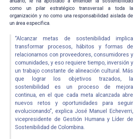
anuario, le ha apostado a entender la sostenibilidad
como un pilar estratégico transversal a toda la
organización y no como una responsabilidad aislada de
un área específica.
“Alcanzar metas de sostenibilidad implica
transformar procesos, hábitos y formas de
relacionarnos con proveedores, consumidores y
comunidades, y eso requiere tiempo, inversión y
un trabajo constante de alineación cultural. Más
que lograr los objetivos trazados, la
sostenibilidad es un proceso de mejora
continua, en el que cada meta alcanzada abre
nuevos retos y oportunidades para seguir
evolucionando”, explica José Manuel Echeverri,
vicepresidente de Gestión Humana y Líder de
Sostenibilidad de Colombina.