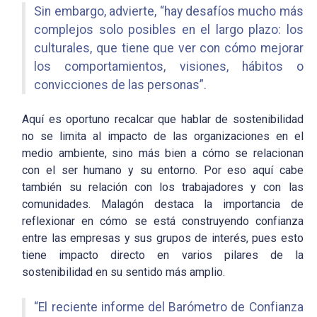
Sin embargo, advierte, “hay desafíos mucho más
complejos solo posibles en el largo plazo: los
culturales, que tiene que ver con cómo mejorar
los comportamientos, visiones, hábitos o
convicciones de las personas”.
Aquí es oportuno recalcar que hablar de sostenibilidad
no se limita al impacto de las organizaciones en el
medio ambiente, sino más bien a cómo se relacionan
con el ser humano y su entorno. Por eso aquí cabe
también su relación con los trabajadores y con las
comunidades. Malagón destaca la importancia de
reflexionar en cómo se está construyendo confianza
entre las empresas y sus grupos de interés, pues esto
tiene impacto directo en varios pilares de la
sostenibilidad en su sentido más amplio.
“El reciente informe del Barómetro de Confianza