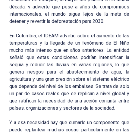
década, y advierte que pese a años de compromisos
internacionales, el mundo sigue lejos de la meta de
detener y revertir la deforestación para 2030.
En Colombia, el IDEAM advirtió sobre el aumento de las
temperaturas y la llegada de un fenómeno de El Niño
mucho más intenso que en años anteriores. La entidad
señaló que estas condiciones podrían intensificar la
sequía y reducir las lluvias en varias regiones, lo que
genera riesgos para el abastecimiento de agua, la
agricultura y una gran presión sobre el sistema eléctrico
que depende del nivel de los embalses. Se trata de solo
un par de casos reales que se replican a nivel global y
que ratifican la necesidad de una acción conjunta entre
países, organizaciones y sectores de la sociedad.
Y a esa necesidad hay que sumarle un componente que
puede replantear muchas cosas, particularmente en las