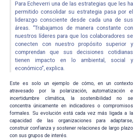
Para Echeverri una de las estrategias que les ha
permitido consolidar su estrategia pasa por el
liderazgo consciente desde cada una de sus
áreas. “Trabajamos de manera constante con
nuestros líderes para que los colaboradores se
conecten con nuestro propósito superior y
comprendan que sus decisiones cotidianas
tienen impacto en lo ambiental, social y
económico”, explica.
Este es solo un ejemplo de cómo, en un contexto
atravesado por la polarización, automatización e
incertidumbre climática, la sostenibilidad no se
concentra únicamente en indicadores o compromisos
formales. Su evolución está cada vez más ligada a la
capacidad de las organizaciones para adaptarse,
construir confianza y sostener relaciones de largo plazo
con sus grupos de interés.