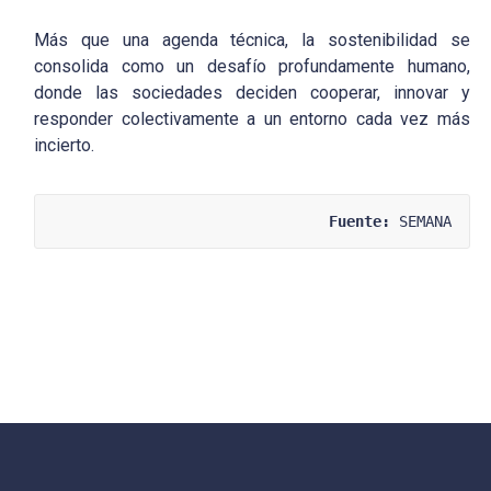
Más que una agenda técnica, la sostenibilidad se
consolida como un desafío profundamente humano,
donde las sociedades deciden cooperar, innovar y
responder colectivamente a un entorno cada vez más
incierto.
Fuente:
 SEMANA