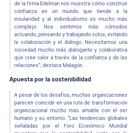
de la firma Edelman nos muestra cómo construir
confianza en un mundo que tiende a la
insularidad y al individualismo es mucho más
complejo. Nos sentimos más cómodos
actuando, pensando y trabajando solos, evitando
la colaboración y el diálogo. Necesitamos una
sociedad mucho más dialogante y colaborativa
que cree valor a través de la confianza y de las
relaciones”, destaca Malagón.
Apuesta por la sostenibilidad
A pesar de los desafíos, muchas organizaciones
parecen coincidir en una ruta de transformación
organizacional mucho más amable con el ser
humano y su entorno. “Las tendencias globales
señaladas por el Foro Económico Mundial