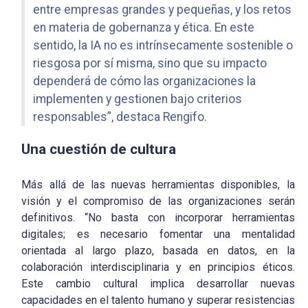
entre empresas grandes y pequeñas, y los retos
en materia de gobernanza y ética. En este
sentido, la IA no es intrínsecamente sostenible o
riesgosa por sí misma, sino que su impacto
dependerá de cómo las organizaciones la
implementen y gestionen bajo criterios
responsables”, destaca Rengifo.
Una cuestión de cultura
Más allá de las nuevas herramientas disponibles, la
visión y el compromiso de las organizaciones serán
definitivos. “No basta con incorporar herramientas
digitales; es necesario fomentar una mentalidad
orientada al largo plazo, basada en datos, en la
colaboración interdisciplinaria y en principios éticos.
Este cambio cultural implica desarrollar nuevas
capacidades en el talento humano y superar resistencias