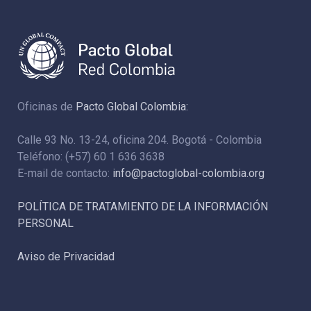
Oficinas de
Pacto Global Colombia:
Calle 93 No. 13-24, oficina 204. Bogotá - Colombia
Teléfono: (+57) 60 1 636 3638
E-mail de contacto:
info@pactoglobal-colombia.org
POLÍTICA DE TRATAMIENTO DE LA INFORMACIÓN
PERSONAL
Aviso de Privacidad