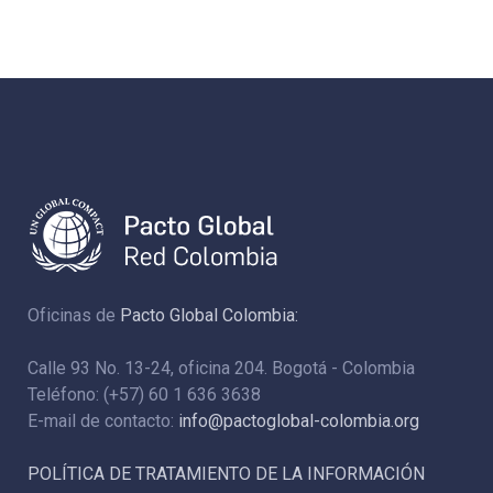
Oficinas de
Pacto Global Colombia:
Calle 93 No. 13-24, oficina 204. Bogotá - Colombia
Teléfono: (+57) 60 1 636 3638
E-mail de contacto:
info@pactoglobal-colombia.org
POLÍTICA DE TRATAMIENTO DE LA INFORMACIÓN