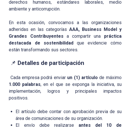
derechos humanos, estándares laborales, medio
ambiente y anticorrupción.
‍En esta ocasión, convocamos a las organizaciones
adheridas en las categorías
AAA, Business Model y
Grandes Contribuyentes
a compartir una
práctica
destacada de sostenibilidad
que evidencie cómo
están transformando sus sectores.
📌
Detalles de participación
Cada empresa podrá enviar
un (1) artículo
de máximo
1.000 palabras
, en el que se exponga la iniciativa, su
implementación, logros y principales impactos
positivos.
El artículo debe contar con aprobación previa de su
área de comunicaciones de su organización.
El envío debe realizarse
antes del
10
de