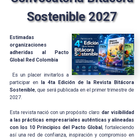
Sostenible 2027
Estimadas
organizaciones
adheridas al Pacto
Global Red Colombia
Es un placer invitarlos a
participar en
la
4ta Edición de la Revista Bitácora
Sostenible
, que será publicada en el primer trimestre de
2027.
Esta revista nació con un propósito claro:
dar visibilidad
a las prácticas empresariales auténticas y alineadas
con los 10 Principios del Pacto Global
, fortaleciendo
así una red de confianza, inspiración y compromiso en