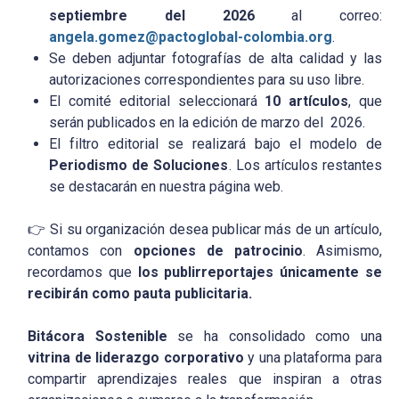
septiembre del 2026
al correo:
angela.gomez@pactoglobal-colombia.org
.
Se deben adjuntar fotografías de alta calidad y las
autorizaciones correspondientes para su uso libre.
El comité editorial seleccionará
10
artículos
, que
serán publicados en la edición de marzo del 2026.
El filtro editorial se realizará bajo el modelo de
Periodismo de Soluciones
. Los artículos restantes
se destacarán en nuestra página web.
👉 Si su organización desea publicar más de un artículo,
contamos con
opciones de patrocinio
. Asimismo,
recordamos que
los publirreportajes únicamente se
recibirán como pauta publicitaria.
Bitácora Sostenible
se ha consolidado como una
vitrina de liderazgo corporativo
y una plataforma para
compartir aprendizajes reales que inspiran a otras