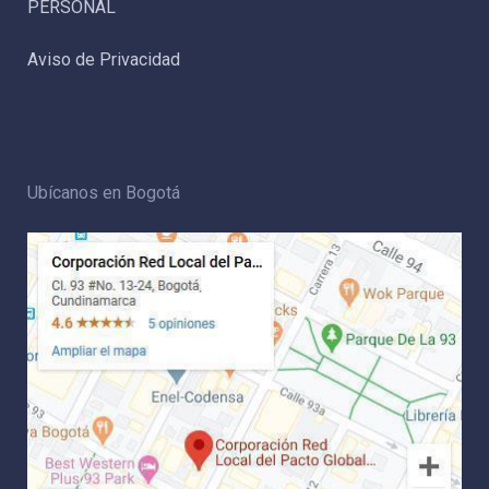
PERSONAL
Aviso de Privacidad
Ubícanos en Bogotá