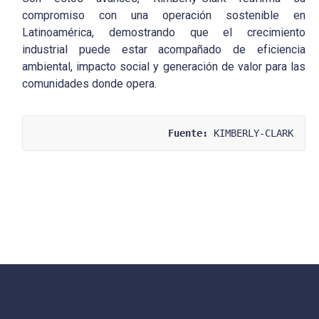
compromiso con una operación sostenible en
Latinoamérica, demostrando que el crecimiento
industrial puede estar acompañado de eficiencia
ambiental, impacto social y generación de valor para las
comunidades donde opera.
Fuente:
 KIMBERLY-CLARK