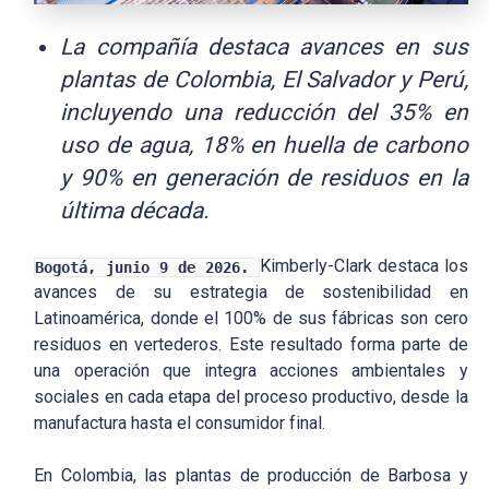
La compañía destaca avances en sus
plantas de Colombia, El Salvador y Perú,
incluyendo una reducción del 35% en
uso de agua, 18% en huella de carbono
y 90% en generación de residuos en la
última década.
Kimberly-Clark destaca los
Bogotá, junio 9 de 2026.
avances de su estrategia de sostenibilidad en
Latinoamérica, donde el 100% de sus fábricas son cero
residuos en vertederos. Este resultado forma parte de
una operación que integra acciones ambientales y
sociales en cada etapa del proceso productivo, desde la
manufactura hasta el consumidor final.
En Colombia, las plantas de producción de Barbosa y