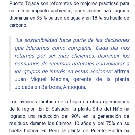
Puerto Tejada son referentes de mejores prácticas para
un menor impacto ambiental, pues ambas han logrado
disminuir en 35 % su uso de agua y en 18 % su huella de
carbono.
“La sostenibilidad hace parte de las decisiones
que lideramos como compañía. Cada día nos
retamos por ser más eficientes, disminuir los
consumos de recursos naturales e involucrar a
los grupos de interés en estas acciones”
afirma
Juan Miguel Medina, gerente de la planta
ubicada en Barbosa, Antioquia.
Los avances también se reflejan en otras operaciones
de la región. En El Salvador, la planta Sitio del Niño ha
logrado una reducción del 90% en la generación de
residuos durante los últimos 10 años y del 75% en su
huella hídrica. En Perú, la planta de Puente Piedra ha