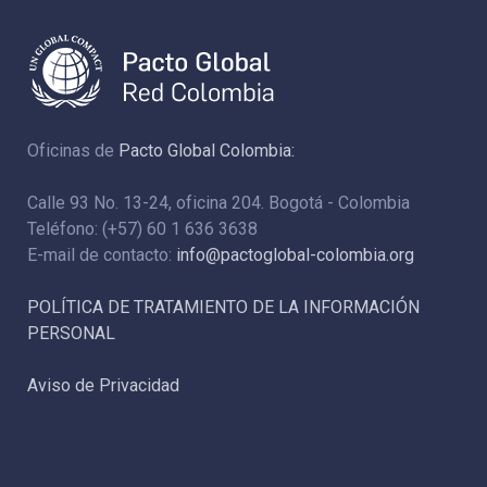
Oficinas de
Pacto Global Colombia:
Calle 93 No. 13-24, oficina 204. Bogotá - Colombia
Teléfono: (+57) 60 1 636 3638
E-mail de contacto:
info@pactoglobal-colombia.org
POLÍTICA DE TRATAMIENTO DE LA INFORMACIÓN
PERSONAL
Aviso de Privacidad