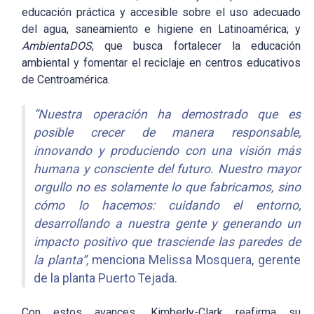
educación práctica y accesible sobre el uso adecuado
del agua, saneamiento e higiene en Latinoamérica; y
AmbientaDOS
, que busca fortalecer la educación
ambiental y fomentar el reciclaje en centros educativos
de Centroamérica.
“Nuestra operación ha demostrado que es
posible crecer de manera responsable,
innovando y produciendo con una visión más
humana y consciente del futuro. Nuestro mayor
orgullo no es solamente lo que fabricamos, sino
cómo lo hacemos: cuidando el entorno,
desarrollando a nuestra gente y generando un
impacto positivo que trasciende las paredes de
la planta”,
menciona Melissa Mosquera, gerente
de la planta Puerto Tejada.
Con estos avances, Kimberly-Clark reafirma su