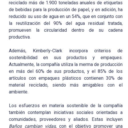
reciclado más de 1.900 toneladas anuales de etiquetas
de bebidas para la producción de papel, y en adición, ha
reducido su uso de agua en un 54%, que en conjunto con
la reutilización del 90% del agua residual tratada,
promueven la circularidad dentro de su cadena
productiva.
Además, Kimberly-Clark incorpora criterios de
sostenibilidad en sus productos y empaques.
Actualmente, la compañía utiliza la merma de producción
en más del 60% de sus productos, y el 85% de los
artículos con empaques plásticos contienen 30% de
material reciclado, siendo más amigables con el
ambiente.
Los esfuerzos en materia sostenible de la compañía
también contemplan iniciativas sociales orientadas a
comunidades, proveedores y aliados. Estas incluyen
Baños cambian vidas
, con el objetivo promover una