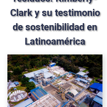
Clark y su testimonio
de sostenibilidad en
Latinoamérica