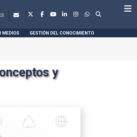
ES
N MEDIOS
GESTIÓN DEL CONOCIMIENTO
conceptos y