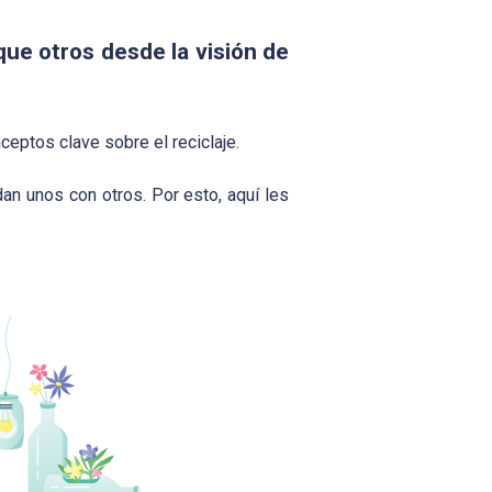
que otros desde la visión de
eptos clave sobre el reciclaje.
n unos con otros. Por esto, aquí les