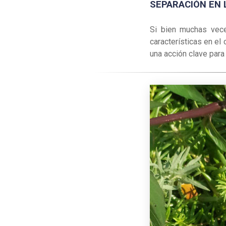
SEPARACIÓN EN 
Si bien muchas vece
características en el
una acción clave para 