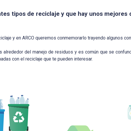
tes tipos de reciclaje y que hay unos mejores 
ciclaje y en ARCO queremos conmemorarlo trayendo algunos conc
 alrededor del manejo de residuos y es común que se confunda
adas con el reciclaje que te pueden interesar.