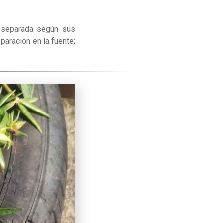
a separada según sus
paración en la fuente;