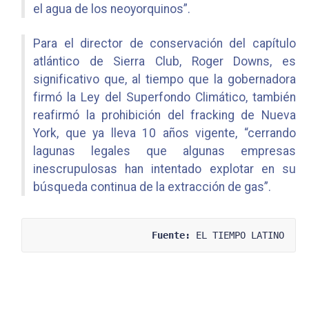
el agua de los neoyorquinos”.
Para el director de conservación del capítulo
atlántico de Sierra Club, Roger Downs, es
significativo que, al tiempo que la gobernadora
firmó la Ley del Superfondo Climático, también
reafirmó la prohibición del fracking de Nueva
York, que ya lleva 10 años vigente, “cerrando
lagunas legales que algunas empresas
inescrupulosas han intentado explotar en su
búsqueda continua de la extracción de gas”.
Fuente:
 EL TIEMPO LATINO