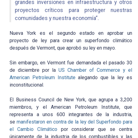
grandes inversiones en infraestructura y otros
proyectos críticos para proteger nuestras
comunidades y nuestra economía”.
Nueva York es el segundo estado en aprobar un
proyecto de ley para crear un superfondo climático
después de Vermont, que aprobó su ley en mayo.
Sin embargo, en Vermont fue demandada el pasado 30
de diciembre por la
US Chamber of Commerce y el
American Petroleum Institute
alegando que la ley es
inconstitucional.
El Business Council de New York, que agrupa a 3,200
miembros, y el American Petroleum Institute, que
representa a unos 600 integrantes de la industria,
se
manifestaron en contra de la ley del Superfondo para
el Cambio Climático
por considerar que se centra
únicamente de la industria de los combustibles y las