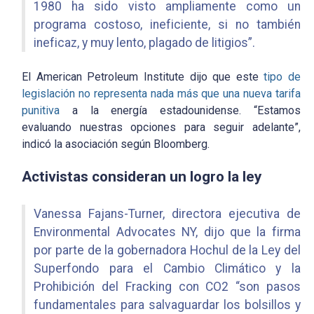
1980 ha sido visto ampliamente como un
programa costoso, ineficiente, si no también
ineficaz, y muy lento, plagado de litigios”.
El American Petroleum Institute dijo que este
tipo de
legislación no representa nada más que una nueva tarifa
punitiva
a la energía estadounidense. “Estamos
evaluando nuestras opciones para seguir adelante”,
indicó la asociación según Bloomberg.
Activistas consideran un logro la ley
Vanessa Fajans-Turner, directora ejecutiva de
Environmental Advocates NY, dijo que la firma
por parte de la gobernadora Hochul de la Ley del
Superfondo para el Cambio Climático y la
Prohibición del Fracking con CO2 “son pasos
fundamentales para salvaguardar los bolsillos y