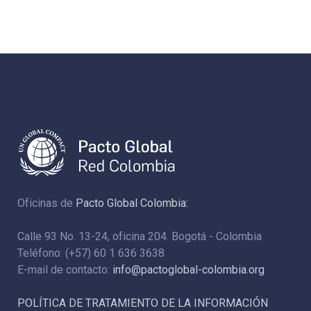
Oficinas de
Pacto Global Colombia:
Calle 93 No. 13-24, oficina 204. Bogotá - Colombia
Teléfono: (+57) 60 1 636 3638
E-mail de contacto:
info@pactoglobal-colombia.org
POLÍTICA DE TRATAMIENTO DE LA INFORMACIÓN