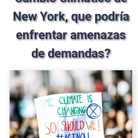
New York, que podría
enfrentar amenazas
de demandas?