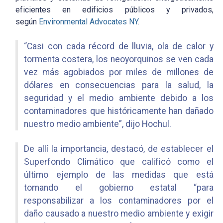
eficientes en edificios públicos y privados,
según
Environmental Advocates NY
.
“Casi con cada récord de lluvia, ola de calor y
tormenta costera, los neoyorquinos se ven cada
vez más agobiados por miles de millones de
dólares en consecuencias para la salud, la
seguridad y el medio ambiente debido a los
contaminadores que históricamente han dañado
nuestro medio ambiente”, dijo Hochul.
De allí la importancia, destacó, de establecer el
Superfondo Climático que calificó como el
último ejemplo de las medidas que está
tomando el gobierno estatal “para
responsabilizar a los contaminadores por el
daño causado a nuestro medio ambiente y exigir