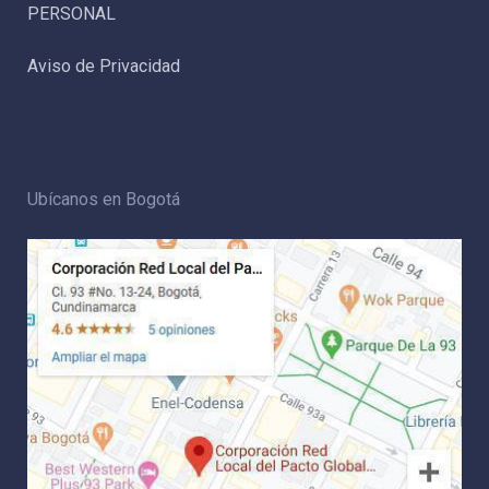
PERSONAL
Aviso de Privacidad
Ubícanos en Bogotá