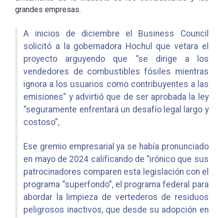
grandes empresas.
A inicios de diciembre el Business Council
solicitó a la gobernadora Hochul que vetara el
proyecto arguyendo que “se dirige a los
vendedores de combustibles fósiles mientras
ignora a los usuarios como contribuyentes a las
emisiones” y advirtió que de ser aprobada la ley
“seguramente enfrentará un desafío legal largo y
costoso”,
Ese gremio empresarial ya se había pronunciado
en mayo de 2024 calificando de “irónico que sus
patrocinadores comparen esta legislación con el
programa “superfondo”, el programa federal para
abordar la limpieza de vertederos de residuos
peligrosos inactivos, que desde su adopción en