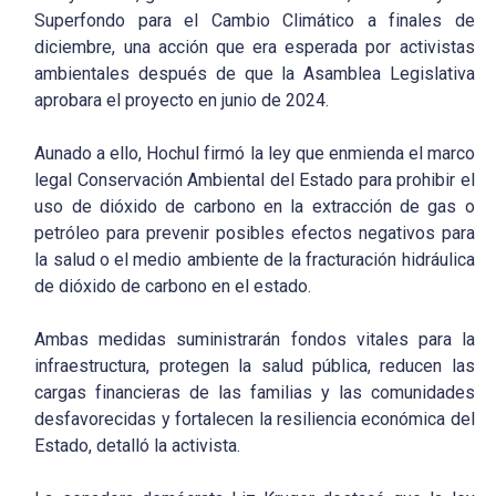
Superfondo para el Cambio Climático a finales de
diciembre, una acción que era esperada por activistas
ambientales después de que la Asamblea Legislativa
aprobara el proyecto en junio de 2024.
Aunado a ello, Hochul firmó la ley que enmienda el marco
legal Conservación Ambiental del Estado para prohibir el
uso de dióxido de carbono en la extracción de gas o
petróleo para prevenir posibles efectos negativos para
la salud o el medio ambiente de la fracturación hidráulica
de dióxido de carbono en el estado.
Ambas medidas suministrarán fondos vitales para la
infraestructura, protegen la salud pública, reducen las
cargas financieras de las familias y las comunidades
desfavorecidas y fortalecen la resiliencia económica del
Estado, detalló la activista.