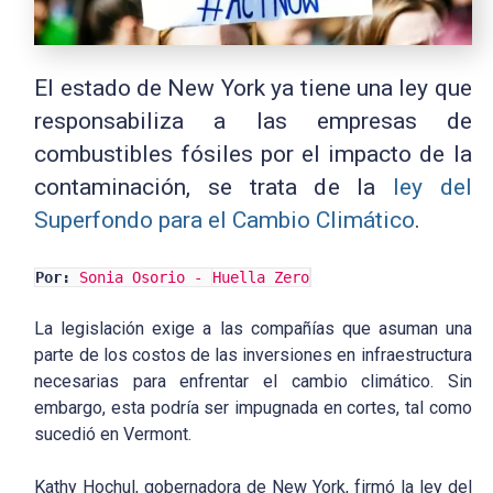
El estado de New York ya tiene una ley que
responsabiliza a las empresas de
combustibles fósiles por el impacto de la
contaminación, se trata de la
ley del
Superfondo para el Cambio Climático
.
Por:
Sonia Osorio -
Huella Zero
La legislación exige a las compañías que asuman una
parte de los costos de las inversiones en infraestructura
necesarias para enfrentar el cambio climático. Sin
embargo, esta podría ser impugnada en cortes, tal como
sucedió en Vermont.
Kathy Hochul, gobernadora de New York, firmó la ley del