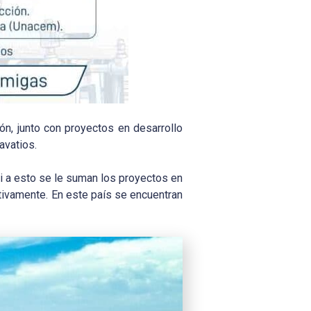
ón, junto con proyectos en desarrollo
avatios.
i a esto se le suman los proyectos en
tivamente. En este país se encuentran