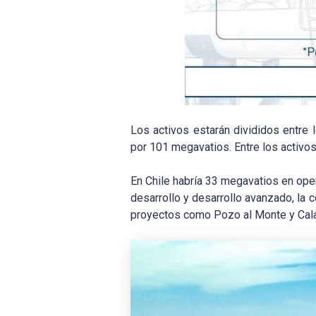
Los activos estarán divididos entre 
por 101 megavatios. Entre los activo
En Chile habría 33 megavatios en ope
desarrollo y desarrollo avanzado, la
proyectos como Pozo al Monte y Cala