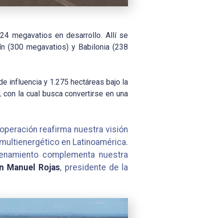
24 megavatios en desarrollo. Allí se
n (300 megavatios) y Babilonia (238
 influencia y 1.275 hectáreas bajo la
 con la cual busca convertirse en una
 operación reafirma nuestra visión
multienergético en Latinoamérica.
acenamiento complementa nuestra
n Manuel Rojas
, presidente de la