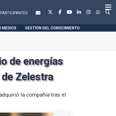
PARTICIPANTES
N MEDIOS
GESTIÓN DEL CONOCIMIENTO
io de energías
 de Zelestra
adquirió la compañía tras el