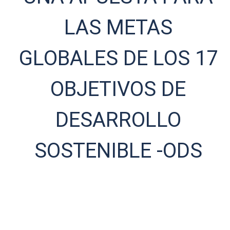
LAS METAS
GLOBALES DE LOS 17
OBJETIVOS DE
DESARROLLO
SOSTENIBLE -ODS