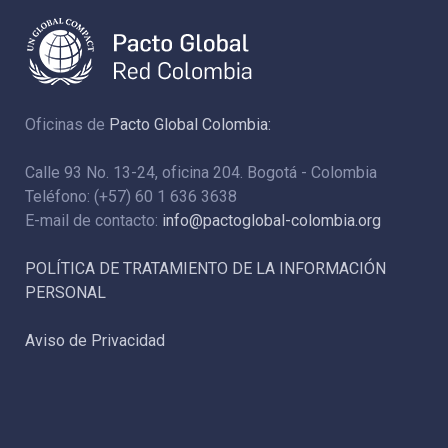
Oficinas de
Pacto Global Colombia:
Calle 93 No. 13-24, oficina 204. Bogotá - Colombia
Teléfono: (+57) 60 1 636 3638
E-mail de contacto:
info@pactoglobal-colombia.org
POLÍTICA DE TRATAMIENTO DE LA INFORMACIÓN
PERSONAL
Aviso de Privacidad