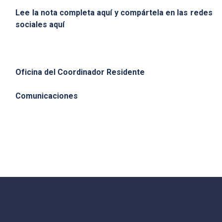
Lee la nota completa aquí y compártela en las redes
sociales
aquí
Oficina del Coordinador Residente
Comunicaciones