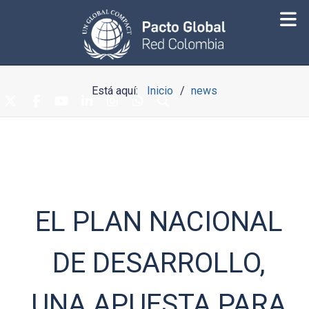
Está aquí:
Inicio
news
EL PLAN NACIONAL
DE DESARROLLO,
UNA APUESTA PARA