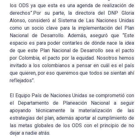
los ODS ya que esta es una agenda de realización de
derechos”.
Por su parte, la directora del DNP Gloria
Alonso, consideró al Sistema de Las Naciones Unidas
como un socio clave para la implementación del Plan
Nacional de Desarrollo. Además, aseguró que “Este
espacio es para poder contarles de dónde nace la idea
de que este Plan Nacional de Desarrollo sea el pacto
por Colombia, el pacto por la equidad. Nosotros hemos
invitado a los colombianos a pensar en cuál es el país
que quieren, por eso queremos que todos se sientan ahí
reflejados”.
El Equipo País de Naciones Unidas se comprometió con
el Departamento de Planeación Nacional a seguir
apoyando técnicamente la materialización de las
estrategias del plan, además aportar al cumplimiento de
las metas globales de los ODS con el principio de no
dejar a nadie atrás.