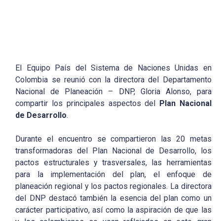
El Equipo País del Sistema de Naciones Unidas en
Colombia se reunió con la directora del Departamento
Nacional de Planeación – DNP, Gloria Alonso, para
compartir los principales aspectos del
Plan Nacional
de Desarrollo
.
Durante el encuentro se compartieron las 20 metas
transformadoras del Plan Nacional de Desarrollo, los
pactos estructurales y trasversales, las herramientas
para la implementación del plan, el enfoque de
planeación regional y los pactos regionales. La directora
del DNP destacó también la esencia del plan como un
carácter participativo, así como la aspiración de que las