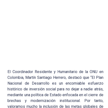
El Coordinador Residente y Humanitario de la ONU en
Colombia, Martín Santiago Herrero, destacó que “El Plan
Nacional de Desarrollo es un encomiable esfuerzo
histórico de inversión social para no dejar a nadie atrás,
mediante una política de Estado enfocada en el cierre de
brechas y modernización institucional. Por tanto,
valoramos mucho la inclusión de las metas globales de