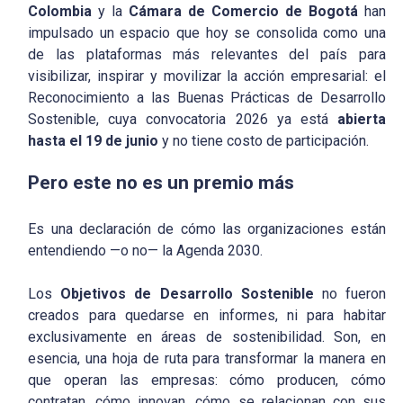
Colombia
y la
Cámara de Comercio de Bogotá
han
impulsado un espacio que hoy se consolida como una
de las plataformas más relevantes del país para
visibilizar, inspirar y movilizar la acción empresarial: el
Reconocimiento a las Buenas Prácticas de Desarrollo
Sostenible, cuya convocatoria 2026 ya está
abierta
hasta el 19 de junio
y no tiene costo de participación.
Pero este no es un premio más
Es una declaración de cómo las organizaciones están
entendiendo —o no— la Agenda 2030.
Los
Objetivos de Desarrollo Sostenible
no fueron
creados para quedarse en informes, ni para habitar
exclusivamente en áreas de sostenibilidad. Son, en
esencia, una hoja de ruta para transformar la manera en
que operan las empresas: cómo producen, cómo
contratan, cómo innovan, cómo se relacionan con sus