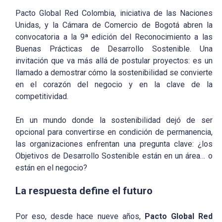
Pacto Global Red Colombia, iniciativa de las Naciones
Unidas, y la Cámara de Comercio de Bogotá abren la
convocatoria a la 9ª edición del Reconocimiento a las
Buenas Prácticas de Desarrollo Sostenible. Una
invitación que va más allá de postular proyectos: es un
llamado a demostrar cómo la sostenibilidad se convierte
en el corazón del negocio y en la clave de la
competitividad.
En un mundo donde la sostenibilidad dejó de ser
opcional para convertirse en condición de permanencia,
las organizaciones enfrentan una pregunta clave: ¿los
Objetivos de Desarrollo Sostenible están en un área… o
están en el negocio?
La respuesta define el futuro
Por eso, desde hace nueve años,
Pacto Global Red