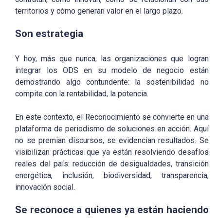
territorios y cómo generan valor en el largo plazo.
Son estrategia
Y hoy, más que nunca, las organizaciones que logran
integrar los ODS en su modelo de negocio están
demostrando algo contundente: la sostenibilidad no
compite con la rentabilidad, la potencia.
En este contexto, el Reconocimiento se convierte en una
plataforma de periodismo de soluciones en acción. Aquí
no se premian discursos, se evidencian resultados. Se
visibilizan prácticas que ya están resolviendo desafíos
reales del país: reducción de desigualdades, transición
energética, inclusión, biodiversidad, transparencia,
innovación social.
Se reconoce a quienes ya están haciendo