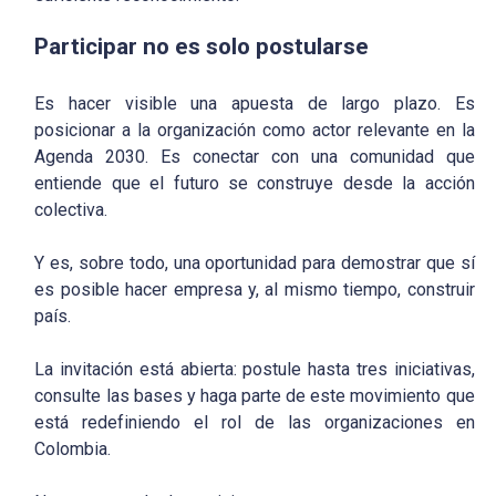
Participar no es solo postularse
Es hacer visible una apuesta de largo plazo. Es
posicionar a la organización como actor relevante en la
Agenda 2030. Es conectar con una comunidad que
entiende que el futuro se construye desde la acción
colectiva.
Y es, sobre todo, una oportunidad para demostrar que sí
es posible hacer empresa y, al mismo tiempo, construir
país.
La invitación está abierta: postule hasta tres iniciativas,
consulte las bases y haga parte de este movimiento que
está redefiniendo el rol de las organizaciones en
Colombia.