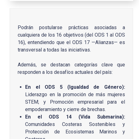
Podrán postularse prácticas asociadas a
cualquiera de los 16 objetivos (del ODS 1 al ODS
16), entendiendo que el ODS 17 —Alianzas— es
transversal a todas las iniciativas.
Además, se destacan categorías clave que
responden a los desafíos actuales del país:
En el ODS 5 (Igualdad de Género):
Liderazgo en la promoción de más mujeres
STEM; y Promoción empresarial para el
empoderamiento y cierre de brechas.
En el ODS 14 (Vida Submarina):
Comunidades Costeras Sostenibles y
Protección de Ecosistemas Marinos y