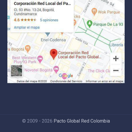
© 2009 - 2026
Pacto Global Red Colombia