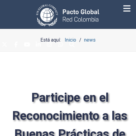
Está aquí:
Inicio
news
Participe en el
Reconocimiento a las
Buenas Prácticas de