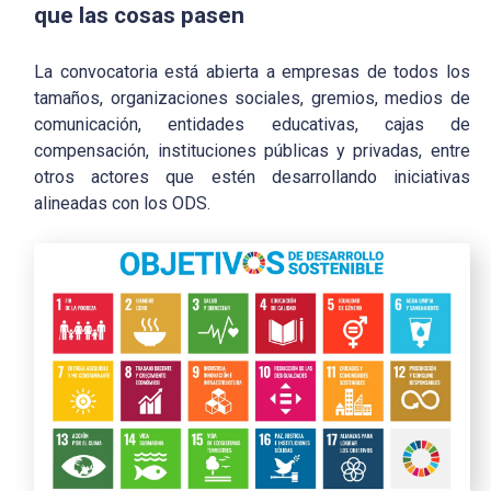
que las cosas pasen
La convocatoria está abierta a empresas de todos los
tamaños, organizaciones sociales, gremios, medios de
comunicación, entidades educativas, cajas de
compensación, instituciones públicas y privadas, entre
otros actores que estén desarrollando iniciativas
alineadas con los ODS.