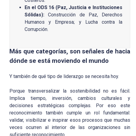
Costeros.
En el ODS 16 (Paz, Justicia e Instituciones
Sólidas):
Construcción de Paz, Derechos
Humanos y Empresa; y Lucha contra la
Corrupción.
Más que categorías, son señales de hacia
dónde se está moviendo el mundo
Y también de qué tipo de liderazgo se necesita hoy.
Porque transversalizar la sostenibilidad no es fácil.
Implica tiempo, inversión, cambios culturales y
decisiones estratégicas complejas. Por eso este
reconocimiento también cumple un rol fundamental:
validar, visibilizar e inspirar esos procesos que muchas
veces ocurren al interior de las organizaciones sin
suficiente reconocimiento.