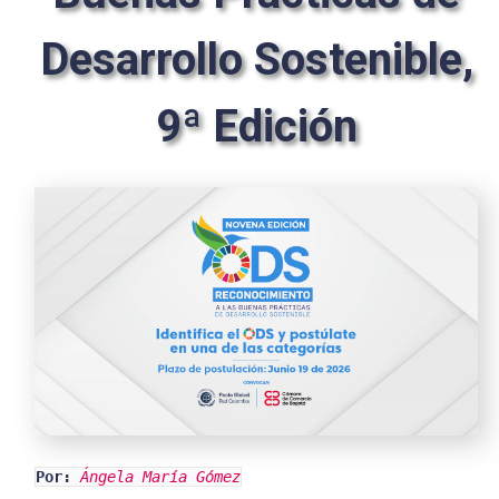
Desarrollo Sostenible,
9ª Edición
Por:
Ángela María Gómez