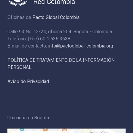
Oficinas de
Pacto Global Colombia:
Calle 93 No. 13-24, oficina 204. Bogotá - Colombia
Teléfono: (+57) 60 1 636 3638
E-mail de contacto:
info@pactoglobal-colombia.org
POLÍTICA DE TRATAMIENTO DE LA INFORMACIÓN
PERSONAL
Aviso de Privacidad
Ubícanos en Bogotá