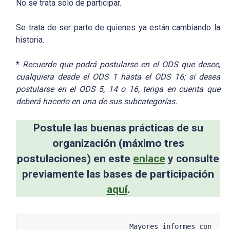
No se trata solo de participar.
Se trata de ser parte de quienes ya están cambiando la
historia.
*
Recuerde que podrá postularse en el ODS que desee,
cualquiera desde el ODS 1 hasta el ODS 16; si desea
postularse en el ODS 5, 14 o 16, tenga en cuenta que
deberá hacerlo en una de sus subcategorías.
Postule las buenas prácticas de su
organización (máximo tres
postulaciones) en este
enlace
y consulte
previamente las bases de participación
aquí
.
Mayores informes con