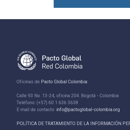
Oficinas de
Pacto Global Colombia:
Calle 93 No. 13-24, oficina 204. Bogotá - Colombia
Teléfono: (+57) 60 1 636 3638
E-mail de contacto:
info@pactoglobal-colombia.org
POLÍTICA DE TRATAMIENTO DE LA INFORMACIÓN P