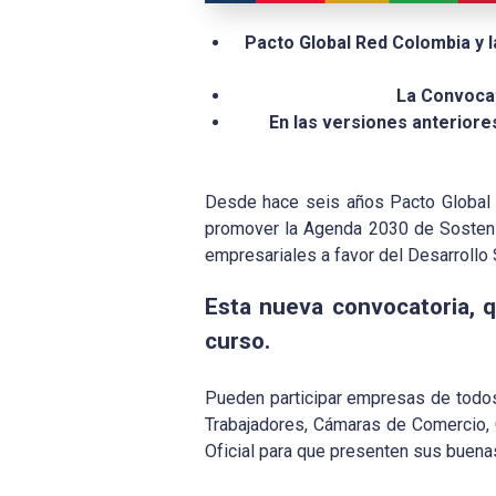
Pacto Global Red Colombia y 
La Convocat
En las versiones anterior
Desde hace seis años Pacto Global R
promover la Agenda 2030 de Sostenib
empresariales a favor del Desarrollo 
Esta nueva convocatoria, q
curso.
Pueden participar empresas de todos
Trabajadores, Cámaras de Comercio, 
Oficial para que presenten sus buena