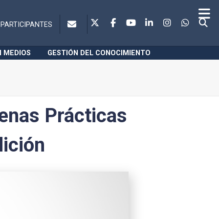
PARTICIPANTES
N MEDIOS
GESTIÓN DEL CONOCIMIENTO
uenas Prácticas
dición