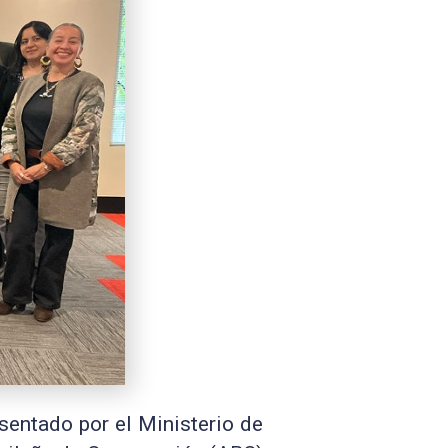
sentado por el Ministerio de