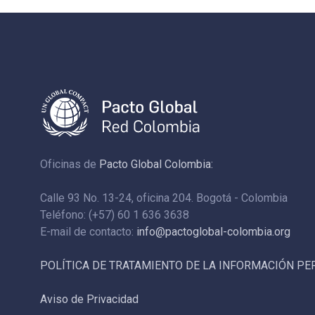
Oficinas de
Pacto Global Colombia:
Calle 93 No. 13-24, oficina 204. Bogotá - Colombia
Teléfono: (+57) 60 1 636 3638
E-mail de contacto:
info@pactoglobal-colombia.org
POLÍTICA DE TRATAMIENTO DE LA INFORMACIÓN P
Aviso de Privacidad