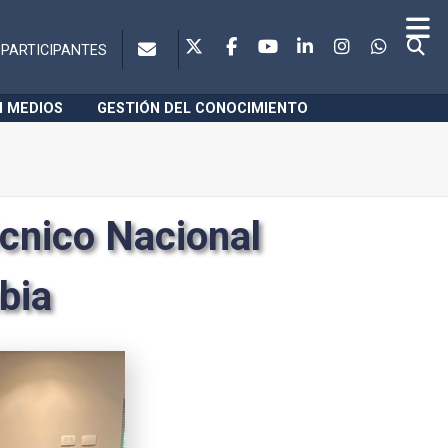
PARTICIPANTES
N MEDIOS
GESTIÓN DEL CONOCIMIENTO
cnico Nacional
bia