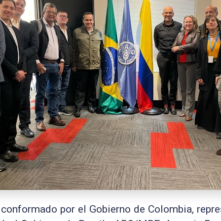
conformado por el Gobierno de Colombia
,
repre