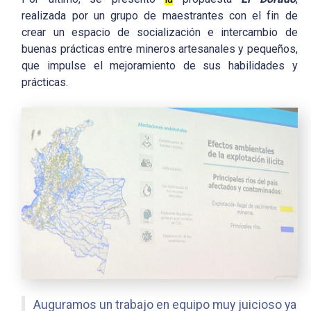
realizada por un grupo de maestrantes con el fin de
crear un espacio de socialización e intercambio de
buenas prácticas entre mineros artesanales y pequeños,
que impulse el mejoramiento de sus habilidades y
prácticas.
Auguramos un trabajo en equipo muy juicioso ya