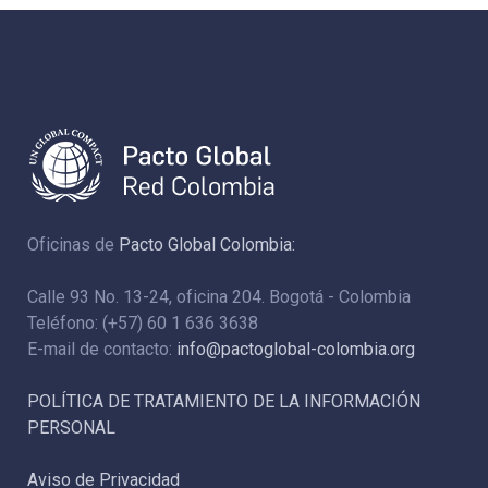
Oficinas de
Pacto Global Colombia:
Calle 93 No. 13-24, oficina 204. Bogotá - Colombia
Teléfono: (+57) 60 1 636 3638
E-mail de contacto:
info@pactoglobal-colombia.org
POLÍTICA DE TRATAMIENTO DE LA INFORMACIÓN
PERSONAL
Aviso de Privacidad