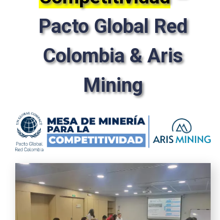
Pacto Global Red
Colombia & Aris
Mining