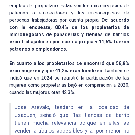
empleo del propietario.
Estas son los micronegocios de
patronos o empleadores y los micronegocios de
personas trabajadoras por cuenta propia
.
De acuerdo
con la encuesta, 88,4% de los propietarios de
micronegocios de panaderías y tiendas de barrios
eran trabajadores por cuenta propia y 11,6% fueron
patronos o empleadores.
En cuanto a los propietarios se encontró que 58,8%
eran mujeres y que 41,2% eran hombres.
También se
indicó que en 2024 se registró la participación de las
mujeres como propietarias bajó en comparación a 2020,
cuando las mujeres eran 42.3%.
José Arévalo, tendero en la localidad de
Usaquén, señaló que “las tiendas de barrio
tienen mucha relevancia porque en ellas se
venden artículos accesibles y al por menor, no