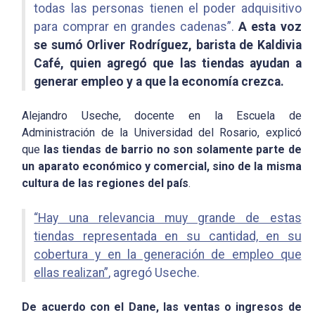
todas las personas tienen el poder adquisitivo
para comprar en grandes cadenas”.
A esta voz
se sumó Orliver Rodríguez, barista de Kaldivia
Café, quien agregó que las tiendas ayudan a
generar empleo y a que la economía crezca.
Alejandro Useche, docente en la Escuela de
Administración de la Universidad del Rosario, explicó
que
las tiendas de barrio no son solamente parte de
un aparato económico y comercial, sino de la misma
cultura de las regiones del país
.
“Hay una relevancia muy grande de estas
tiendas representada en su cantidad, en su
cobertura y en la generación de empleo que
ellas realizan”
, agregó Useche.
De acuerdo con el Dane, las ventas o ingresos de