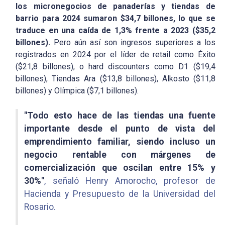
los micronegocios de panaderías y tiendas de
barrio para 2024 sumaron $34,7 billones, lo que se
traduce en una caída de 1,3% frente a 2023 ($35,2
billones).
Pero aún así son ingresos superiores a los
registrados en 2024 por el líder de retail como Éxito
($21,8 billones), o hard discounters como D1 ($19,4
billones), Tiendas Ara ($13,8 billones), Alkosto ($11,8
billones) y Olímpica ($7,1 billones).
"Todo esto hace de las tiendas una fuente
importante desde el punto de vista del
emprendimiento familiar, siendo incluso un
negocio rentable con márgenes de
comercialización que oscilan entre 15% y
30%"
, señaló Henry Amorocho, profesor de
Hacienda y Presupuesto de la Universidad del
Rosario.