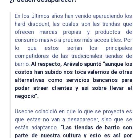
En los últimos años han venido apareciendo los
hard discount, las cuales son las tiendas que
ofrecen marcas propias y productos de
consumo masivo a precios más accesibles. Por
lo que estos serían los principales
competidores de las tradicionales tiendas de
barrio.
Al respecto, Arévalo apuntó “aunque los
costos han subido nos toca valernos de otras
alternativas como servicios bancarios para
poder atraer clientes y así sobre llevar el
negocio”.
Useche coincidió en que lo que se proyecta es
que estas no van a desaparecer, sino que se
están adaptando.
“Las tiendas de barrio son
parte de nuestra cultura y esto es así por