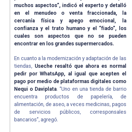
muchos aspectos”, indicó el experto y detalló
en el menudeo o venta fraccionada, la
cercanía física y apego emocional, la
confianza y el trato humano y el “fiado”, los
cuales son aspectos que no se pueden
encontrar en los grandes supermercados.
En cuanto a la modernización y adaptación de las
tiendas,
Useche resaltó que ahora es normal
pedir por WhatsApp, al igual que acepten el
pago por medio de plataformas digitales como
Nequi o Daviplata
. “Uno en una tienda de barrio
encuentra productos de papelería, de
alimentación, de aseo, a veces medicinas, pagos
de servicios públicos, corresponsales
bancarios”, agregó.