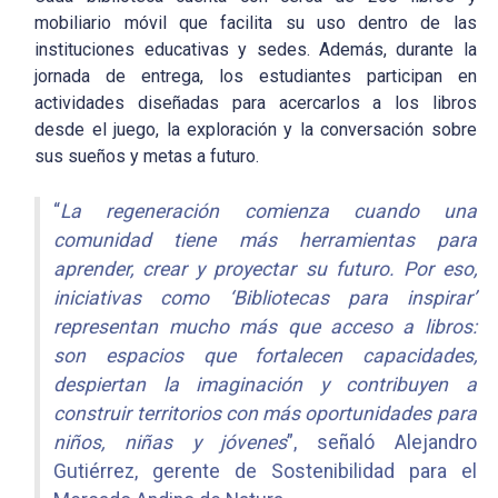
mobiliario móvil que facilita su uso dentro de las
instituciones educativas y sedes. Además, durante la
jornada de entrega, los estudiantes participan en
actividades diseñadas para acercarlos a los libros
desde el juego, la exploración y la conversación sobre
sus sueños y metas a futuro.
“
La regeneración comienza cuando una
comunidad tiene más herramientas para
aprender, crear y proyectar su futuro. Por eso,
iniciativas como ‘Bibliotecas para inspirar’
representan mucho más que acceso a libros:
son espacios que fortalecen capacidades,
despiertan la imaginación y contribuyen a
construir territorios con más oportunidades para
niños, niñas y jóvenes
”, señaló Alejandro
Gutiérrez, gerente de Sostenibilidad para el