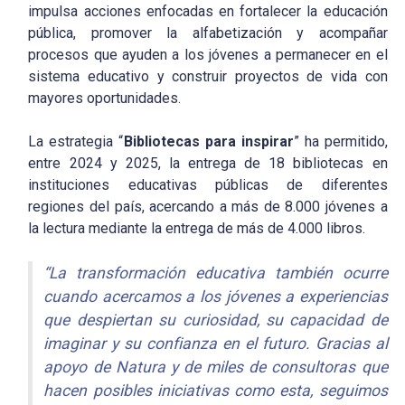
impulsa acciones enfocadas en fortalecer la educación
pública, promover la alfabetización y acompañar
procesos que ayuden a los jóvenes a permanecer en el
sistema educativo y construir proyectos de vida con
mayores oportunidades.
La estrategia “
Bibliotecas para inspirar
” ha permitido,
entre 2024 y 2025, la entrega de 18 bibliotecas en
instituciones educativas públicas de diferentes
regiones del país, acercando a más de 8.000 jóvenes a
la lectura mediante la entrega de más de 4.000 libros.
“La transformación educativa también ocurre
cuando acercamos a los jóvenes a experiencias
que despiertan su curiosidad, su capacidad de
imaginar y su confianza en el futuro. Gracias al
apoyo de Natura y de miles de consultoras que
hacen posibles iniciativas como esta, seguimos