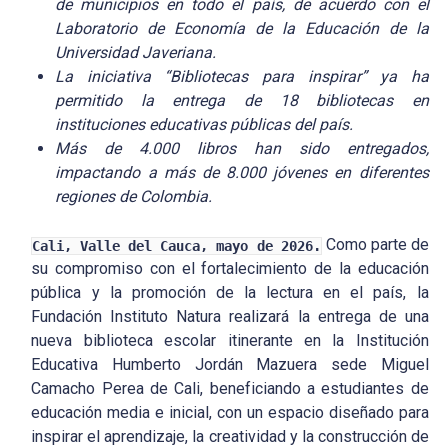
de municipios en todo el país, de acuerdo con el
Laboratorio de Economía de la Educación de la
Universidad Javeriana.
La iniciativa “Bibliotecas para inspirar” ya ha
permitido la entrega de 18 bibliotecas en
instituciones educativas públicas del país.
Más de 4.000 libros han sido entregados,
impactando a más de 8.000 jóvenes en diferentes
regiones de Colombia.
Como parte de
Cali, Valle del Cauca, mayo de 2026.
su compromiso con el fortalecimiento de la educación
pública y la promoción de la lectura en el país, la
Fundación Instituto Natura realizará la entrega de una
nueva biblioteca escolar itinerante en la Institución
Educativa Humberto Jordán Mazuera sede Miguel
Camacho Perea de Cali, beneficiando a estudiantes de
educación media e inicial, con un espacio diseñado para
inspirar el aprendizaje, la creatividad y la construcción de