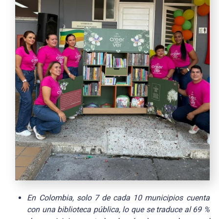
En Colombia, solo 7 de cada 10 m
unicipios cuenta
con una biblioteca pública, lo que se traduce al 69 %