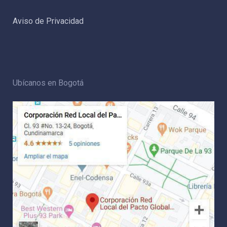
Aviso de Privacidad
Ubícanos en Bogotá