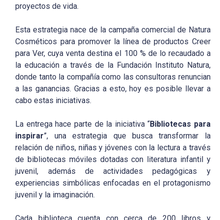
proyectos de vida.
Esta estrategia nace de la campaña comercial de Natura
Cosméticos para promover la línea de productos Creer
para Ver, cuya venta destina el 100 % de lo recaudado a
la educación a través de la Fundación Instituto Natura,
donde tanto la compañía como las consultoras renuncian
a las ganancias. Gracias a esto, hoy es posible llevar a
cabo estas iniciativas.
La entrega hace parte de la iniciativa “
Bibliotecas para
inspirar
”, una estrategia que busca transformar la
relación de niños, niñas y jóvenes con la lectura a través
de bibliotecas móviles dotadas con literatura infantil y
juvenil, además de actividades pedagógicas y
experiencias simbólicas enfocadas en el protagonismo
juvenil y la imaginación.
Cada biblioteca cuenta con cerca de 200 libros y