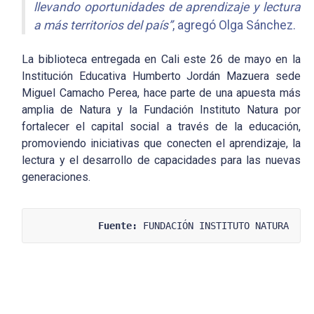
llevando oportunidades de aprendizaje y lectura
a más territorios del país”
, agregó Olga Sánchez.
La biblioteca entregada en Cali este 26 de mayo en la
Institución Educativa Humberto Jordán Mazuera sede
Miguel Camacho Perea, hace parte de una apuesta más
amplia de Natura y la Fundación Instituto Natura por
fortalecer el capital social a través de la educación,
promoviendo iniciativas que conecten el aprendizaje, la
lectura y el desarrollo de capacidades para las nuevas
generaciones.
Fuente:
 FUNDACIÓN INSTITUTO NATURA