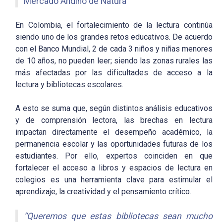
Mercado Andino de Natura
En Colombia, el fortalecimiento de la lectura continúa
siendo uno de los grandes retos educativos. De acuerdo
con el Banco Mundial, 2 de cada 3 niños y niñas menores
de 10 años, no pueden leer; siendo las zonas rurales las
más afectadas por las dificultades de acceso a la
lectura y bibliotecas escolares.
A esto se suma que, según distintos análisis educativos
y de comprensión lectora, las brechas en lectura
impactan directamente el desempeño académico, la
permanencia escolar y las oportunidades futuras de los
estudiantes. Por ello, expertos coinciden en que
fortalecer el acceso a libros y espacios de lectura en
colegios es una herramienta clave para estimular el
aprendizaje, la creatividad y el pensamiento crítico.
“Queremos que estas bibliotecas sean mucho