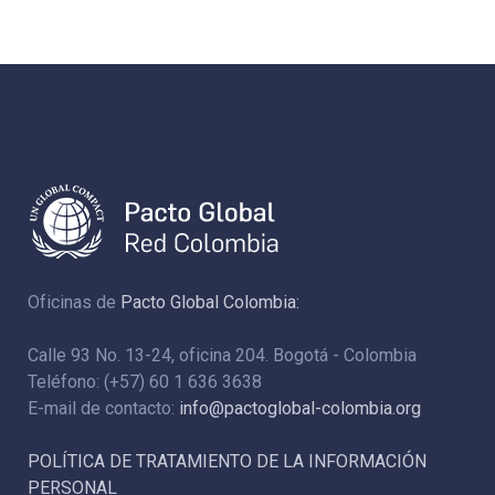
Oficinas de
Pacto Global Colombia:
Calle 93 No. 13-24, oficina 204. Bogotá - Colombia
Teléfono: (+57) 60 1 636 3638
E-mail de contacto:
info@pactoglobal-colombia.org
POLÍTICA DE TRATAMIENTO DE LA INFORMACIÓN
PERSONAL