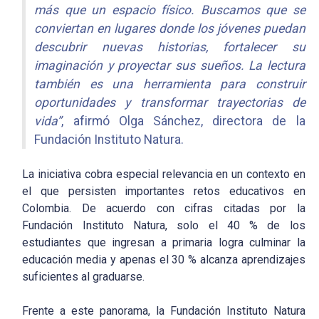
más que un espacio físico. Buscamos que se
conviertan en lugares donde los jóvenes puedan
descubrir nuevas historias, fortalecer su
imaginación y proyectar sus sueños. La lectura
también es una herramienta para construir
oportunidades y transformar trayectorias de
vida”
, afirmó Olga Sánchez, directora de la
Fundación Instituto Natura.
La iniciativa cobra especial relevancia en un contexto en
el que persisten importantes retos educativos en
Colombia. De acuerdo con cifras citadas por la
Fundación Instituto Natura, solo el 40 % de los
estudiantes que ingresan a primaria logra culminar la
educación media y apenas el 30 % alcanza aprendizajes
suficientes al graduarse.
Frente a este panorama, la Fundación Instituto Natura