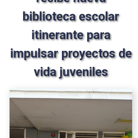
biblioteca escolar
itinerante para
impulsar proyectos de
vida juveniles