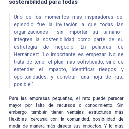
sostenibilidad para todas
Uno de los momentos más inspiradores del
episodio fue la invitación a que todas las
organizaciones —sin importar su tamaño—
integren la sostenibilidad como parte de su
estrategia de negocio. En palabras de
Hernández:
“Lo importante es empezar. No se
trata de tener el plan más sofisticado, sino de
entender el impacto, identificar riesgos y
oportunidades, y construir una hoja de ruta
posible.”
Para las empresas pequeñas, el reto puede parecer
mayor por falta de recursos o conocimiento. Sin
embargo, también tienen ventajas: estructuras más
flexibles, cercanía con la comunidad, posibilidad de
medir de manera más directa sus impactos. Y lo más