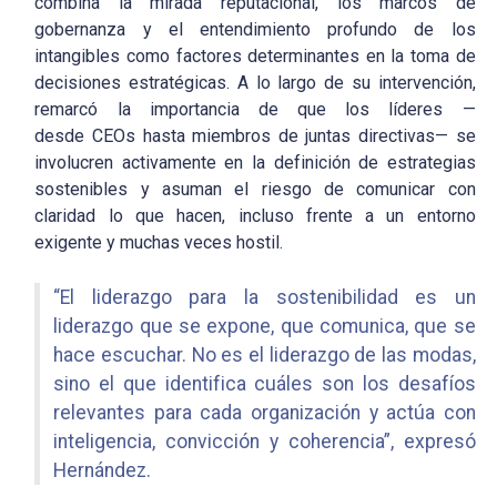
combina la mirada reputacional, los marcos de
gobernanza y el entendimiento profundo de los
intangibles como factores determinantes en la toma de
decisiones estratégicas. A lo largo de su intervención,
remarcó la importancia de que los líderes —
desde CEOs hasta miembros de juntas directivas— se
involucren activamente en la definición de estrategias
sostenibles y asuman el riesgo de comunicar con
claridad lo que hacen, incluso frente a un entorno
exigente y muchas veces hostil.
“El liderazgo para la sostenibilidad es un
liderazgo que se expone, que comunica, que se
hace escuchar. No es el liderazgo de las modas,
sino el que identifica cuáles son los desafíos
relevantes para cada organización y actúa con
inteligencia, convicción y coherencia”, expresó
Hernández.