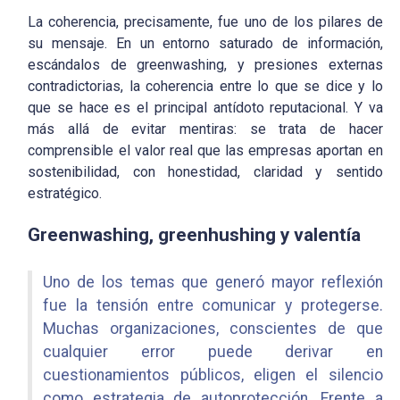
La coherencia, precisamente, fue uno de los pilares de
su mensaje. En un entorno saturado de información,
escándalos de
greenwashing
, y presiones externas
contradictorias, la coherencia entre lo que se dice y lo
que se hace es el principal antídoto reputacional. Y va
más allá de evitar mentiras: se trata de
hacer
comprensible el valor real
que las empresas aportan en
sostenibilidad, con honestidad, claridad y sentido
estratégico.
Greenwashing
,
greenhushing
y valentía
Uno de los temas que generó mayor reflexión
fue la tensión entre comunicar y protegerse.
Muchas organizaciones, conscientes de que
cualquier error puede derivar en
cuestionamientos públicos, eligen el
silencio
como estrategia de autoprotección
. Frente a