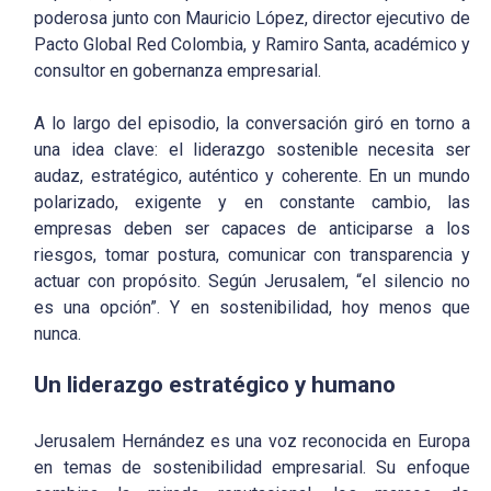
poderosa junto con
Mauricio López
, director ejecutivo de
Pacto Global Red Colombia, y
Ramiro Santa
, académico y
consultor en gobernanza empresarial.
A lo largo del episodio, la conversación giró en torno a
una idea clave:
el liderazgo sostenible necesita ser
audaz, estratégico, auténtico y coherente
. En un mundo
polarizado, exigente y en constante cambio, las
empresas deben ser capaces de anticiparse a los
riesgos, tomar postura, comunicar con transparencia y
actuar con propósito. Según Jerusalem, “el silencio no
es una opción”. Y en sostenibilidad, hoy menos que
nunca.
Un liderazgo estratégico y humano
Jerusalem Hernández es una voz reconocida en Europa
en temas de sostenibilidad empresarial. Su enfoque