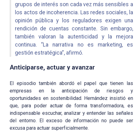
grupos de interés son cada vez más sensibles a
los actos de incoherencia. Las redes sociales, la
opinión pública y los reguladores exigen una
rendición de cuentas constante. Sin embargo,
también valoran la autenticidad y la mejora
continua. “La narrativa no es marketing, es
gestión estratégica”, afirmó.
Anticiparse, actuar y avanzar
El episodio también abordó el papel que tienen las
empresas en la
anticipación de riesgos y
oportunidades
en sostenibilidad. Hernández insistió en
que, para poder actuar de forma transformadora, es
indispensable
escuchar, analizar y entender las señales
del entorno
. El exceso de información no puede ser
excusa para actuar superficialmente.