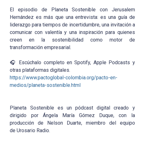
El episodio de
Planeta Sostenible
con Jerusalem
Hernández es más que una entrevista: es una guía de
liderazgo para tiempos de incertidumbre, una invitación a
comunicar con valentía y una inspiración para quienes
creen en la sostenibilidad como motor de
transformación empresarial.
🎧
Escúchalo completo en Spotify, Apple Podcasts y
otras plataformas digitales.
https://www.pactoglobal-colombia.org/pacto-en-
medios/planeta-sostenible.html
Planeta Sostenible es un pódcast digital creado y
dirigido por Ángela María Gómez Duque, con la
producción de Nelson Duarte, miembro del equipo
de
Urosario
Radio.