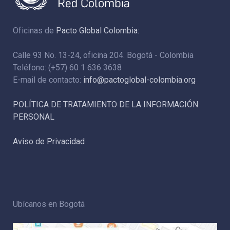
Oficinas de
Pacto Global Colombia:
Calle 93 No. 13-24, oficina 204. Bogotá - Colombia
Teléfono: (+57) 60 1 636 3638
E-mail de contacto:
info@pactoglobal-colombia.org
POLÍTICA DE TRATAMIENTO DE LA INFORMACIÓN
PERSONAL
Aviso de Privacidad
Ubícanos en Bogotá