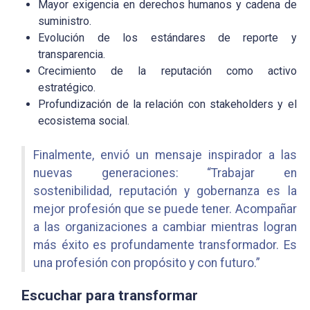
Mayor exigencia en
derechos humanos y cadena de
suministro.
Evolución de los estándares de
reporte y
transparencia.
Crecimiento de la
reputación como activo
estratégico.
Profundización de la relación con stakeholders y el
ecosistema social.
Finalmente, envió un mensaje inspirador a las
nuevas generaciones:
“Trabajar en
sostenibilidad, reputación y gobernanza es la
mejor profesión que se puede tener. Acompañar
a las organizaciones a cambiar mientras logran
más éxito es profundamente transformador. Es
una profesión con propósito y con futuro.”
Escuchar para transformar