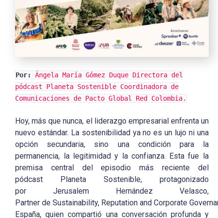
Por:
Ángela María Gómez Duque Directora del
pódcast Planeta Sostenible Coordinadora de
Comunicaciones de Pacto Global Red Colombia.
Hoy, más que nunca, el liderazgo empresarial enfrenta un
nuevo estándar. La sostenibilidad ya no es un lujo ni una
opción secundaria, sino una condición para la
permanencia, la legitimidad y la confianza. Esta fue la
premisa central del episodio más reciente del
pódcast
Planeta Sostenible
, protagonizado
por
Jerusalem Hernández Velasco
,
Partner de Sustainability, Reputation and Corporate Govern
España
, quien compartió una conversación profunda y