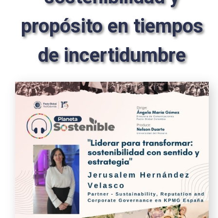
propósito en tiempos
de incertidumbre