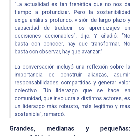
“La actualidad es tan frenética que no nos da
tiempo a profundizar. Pero la sostenibilidad
exige análisis profundo, visión de largo plazo y
capacidad de traducir los aprendizajes en
decisiones accionables”, dijo. Y añadió: “No
basta con conocer, hay que transformar. No
basta con observar, hay que avanzar.”
La conversación incluyó una reflexión sobre la
importancia de construir
alianzas
, asumir
responsabilidades compartidas y generar valor
colectivo. “Un liderazgo que se hace en
comunidad, que involucra a distintos actores, es
un liderazgo más robusto, más legítimo y más
sostenible”, remarcó.
Grandes, medianas y pequeñas: