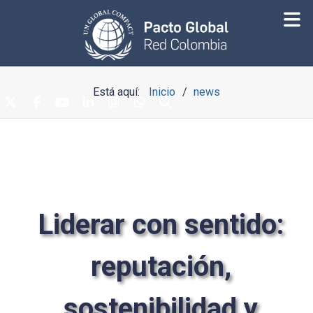
Está aquí:
Inicio
news
Liderar con sentido:
reputación,
sostenibilidad y