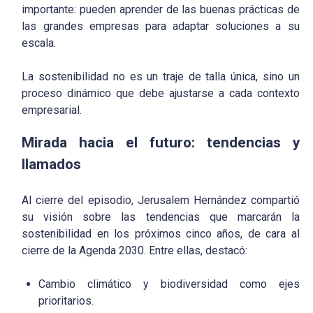
importante: pueden aprender de las buenas prácticas de
las grandes empresas para adaptar soluciones a su
escala.
La sostenibilidad no es un traje de talla única, sino un
proceso dinámico que debe ajustarse a cada contexto
empresarial.
Mirada hacia el futuro: tendencias y
llamados
Al cierre del episodio, Jerusalem Hernández compartió
su visión sobre las tendencias que marcarán la
sostenibilidad en los próximos cinco años, de cara al
cierre de la Agenda 2030. Entre ellas, destacó:
Cambio climático y biodiversidad
como ejes
prioritarios.