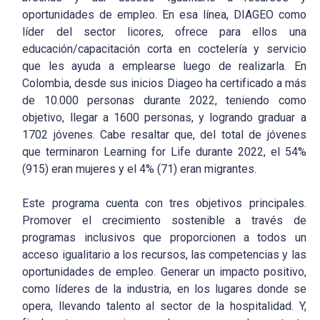
oportunidades de empleo. En esa línea, DIAGEO como
líder del sector licores, ofrece para ellos una
educación/capacitación corta en coctelería y servicio
que les ayuda a emplearse luego de realizarla. En
Colombia, desde sus inicios Diageo ha certificado a más
de 10.000 personas durante 2022, teniendo como
objetivo, llegar a 1600 personas, y logrando graduar a
1702 jóvenes. Cabe resaltar que, del total de jóvenes
que terminaron Learning for Life durante 2022, el 54%
(915) eran mujeres y el 4% (71) eran migrantes.
Este programa cuenta con tres objetivos principales.
Promover el crecimiento sostenible a través de
programas inclusivos que proporcionen a todos un
acceso igualitario a los recursos, las competencias y las
oportunidades de empleo. Generar un impacto positivo,
como líderes de la industria, en los lugares donde se
opera, llevando talento al sector de la hospitalidad. Y,