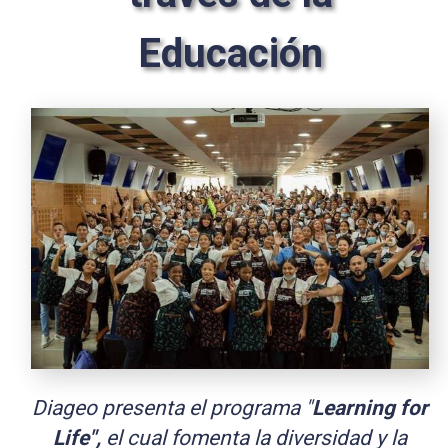
Educación
Diageo presenta el programa "
Learning for
Life",
el cual fomenta la diversidad y la