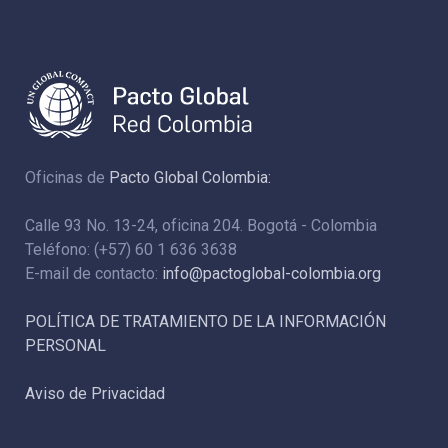
Oficinas de
Pacto Global Colombia:
Calle 93 No. 13-24, oficina 204. Bogotá - Colombia
Teléfono: (+57) 60 1 636 3638
E-mail de contacto:
info@pactoglobal-colombia.org
POLÍTICA DE TRATAMIENTO DE LA INFORMACIÓN
PERSONAL
Aviso de Privacidad