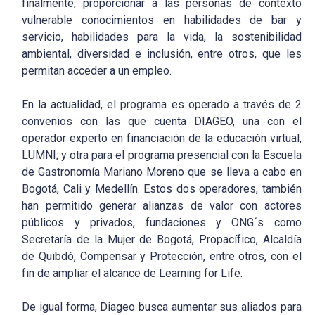
finalmente, proporcionar a las personas de contexto
vulnerable conocimientos en habilidades de bar y
servicio, habilidades para la vida, la sostenibilidad
ambiental, diversidad e inclusión, entre otros, que les
permitan acceder a un empleo.
En la actualidad, el programa es operado a través de 2
convenios con las que cuenta DIAGEO, una con el
operador experto en financiación de la educación virtual,
LUMNI; y otra para el programa presencial con la Escuela
de Gastronomía Mariano Moreno que se lleva a cabo en
Bogotá, Cali y Medellín. Estos dos operadores, también
han permitido generar alianzas de valor con actores
públicos y privados, fundaciones y ONG´s como
Secretaría de la Mujer de Bogotá, Propacífico, Alcaldía
de Quibdó, Compensar y Protección, entre otros, con el
fin de ampliar el alcance de Learning for Life.
De igual forma, Diageo busca aumentar sus aliados para