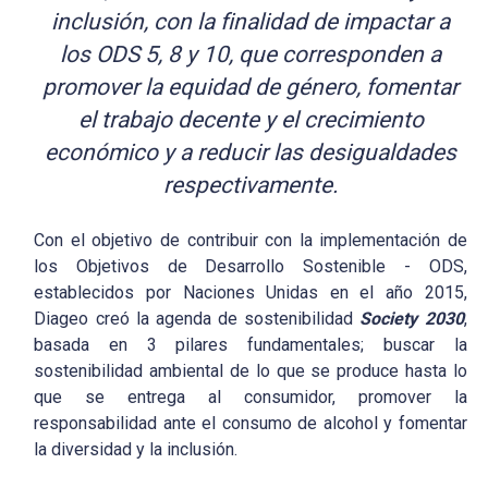
inclusión, con la finalidad de impactar a
los ODS 5, 8 y 10, que corresponden a
promover la equidad de género, fomentar
el trabajo decente y el crecimiento
económico y a reducir las desigualdades
respectivamente.
Con el objetivo de contribuir con la implementación de
los Objetivos de Desarrollo Sostenible - ODS,
establecidos por Naciones Unidas en el año 2015,
Diageo creó la agenda de sostenibilidad
Society 2030
,
basada en 3 pilares fundamentales; buscar la
sostenibilidad ambiental de lo que se produce hasta lo
que se entrega al consumidor, promover la
responsabilidad ante el consumo de alcohol y fomentar
la diversidad y la inclusión.