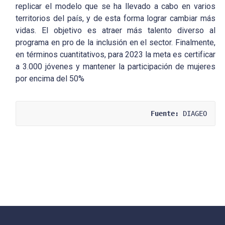
replicar el modelo que se ha llevado a cabo en varios
territorios del país, y de esta forma lograr cambiar más
vidas. El objetivo es atraer más talento diverso al
programa en pro de la inclusión en el sector. Finalmente,
en términos cuantitativos, para 2023 la meta es certificar
a 3.000 jóvenes y mantener la participación de mujeres
por encima del 50%
Fuente:
 DIAGEO