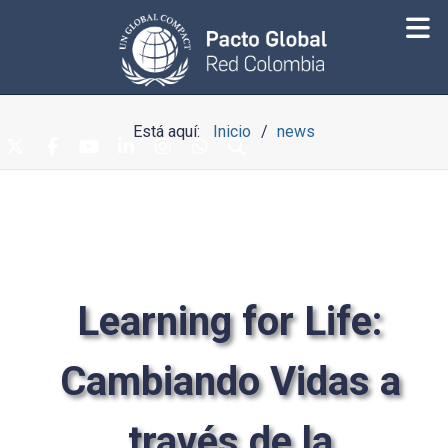
Está aquí:
Inicio
news
Learning for Life:
Cambiando Vidas a
través de la